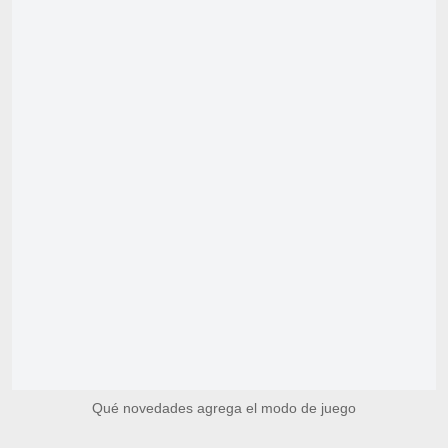
Qué novedades agrega el modo de juego