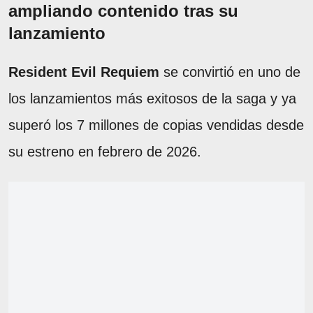
ampliando contenido tras su
lanzamiento
Resident Evil Requiem
se convirtió en uno de
los lanzamientos más exitosos de la saga y ya
superó los 7 millones de copias vendidas desde
su estreno en febrero de 2026.