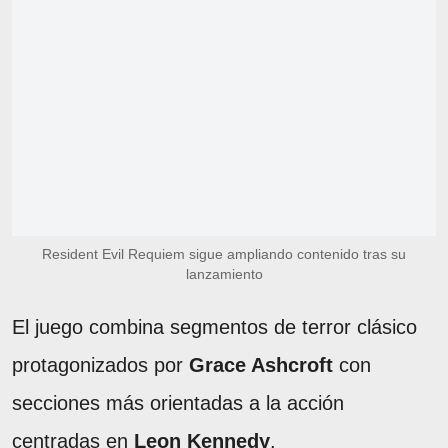
Resident Evil Requiem sigue ampliando contenido tras su
lanzamiento
El juego combina segmentos de terror clásico
protagonizados por
Grace Ashcroft
con
secciones más orientadas a la acción
centradas en
Leon Kennedy
.