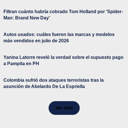
Filtran cuánto habría cobrado Tom Holland por 'Spider-
Man: Brand New Day'
Autos usados: cuáles fueron las marcas y modelos
más vendidos en julio de 2026
Yanina Latorre reveló la verdad sobre el supuesto pago
a Pampita en PH
Colombia sufrió dos ataques terroristas tras la
asunción de Abelardo De La Espriella
Ver más