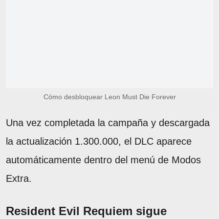
Cómo desbloquear Leon Must Die Forever
Una vez completada la campaña y descargada
la actualización 1.300.000, el DLC aparece
automáticamente dentro del menú de Modos
Extra.
Resident Evil Requiem sigue