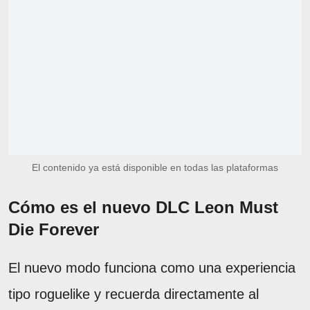
El contenido ya está disponible en todas las plataformas
Cómo es el nuevo DLC Leon Must
Die Forever
El nuevo modo funciona como una experiencia
tipo roguelike y recuerda directamente al