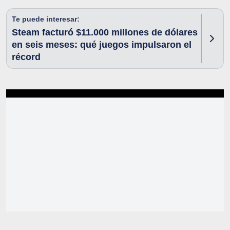
Te puede interesar:
Steam facturó $11.000 millones de dólares
en seis meses: qué juegos impulsaron el
récord