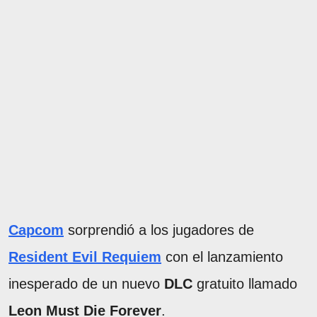
Capcom
sorprendió a los jugadores de
Resident Evil Requiem
con el lanzamiento
inesperado de un nuevo
DLC
gratuito llamado
Leon Must Die Forever
.