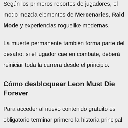
Según los primeros reportes de jugadores, el
modo mezcla elementos de
Mercenaries
,
Raid
Mode
y experiencias roguelike modernas.
La muerte permanente también forma parte del
desafío: si el jugador cae en combate, deberá
reiniciar toda la carrera desde el principio.
Cómo desbloquear Leon Must Die
Forever
Para acceder al nuevo contenido gratuito es
obligatorio terminar primero la historia principal