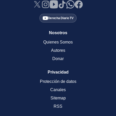
Derecha Diario TV
Nosotros
Quienes Somos
Autores
Donar
Privacidad
Protección de datos
Canales
Sitemap
RSS