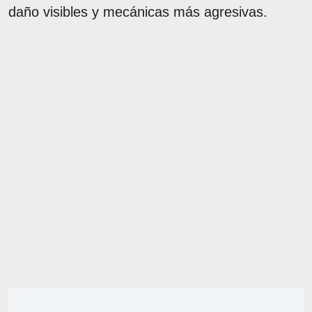
daño visibles y mecánicas más agresivas.