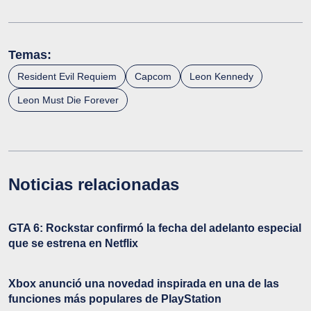
Temas:
Resident Evil Requiem
Capcom
Leon Kennedy
Leon Must Die Forever
Noticias relacionadas
GTA 6: Rockstar confirmó la fecha del adelanto especial
que se estrena en Netflix
Xbox anunció una novedad inspirada en una de las
funciones más populares de PlayStation