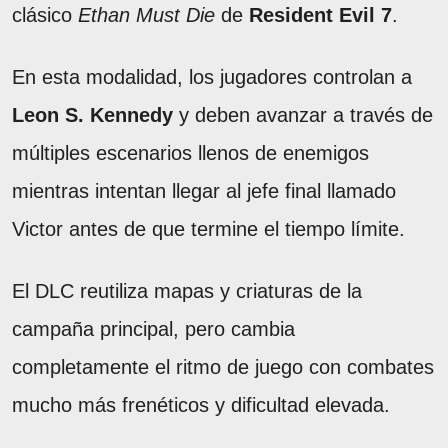
clásico
Ethan Must Die
de
Resident Evil 7
.
En esta modalidad, los jugadores controlan a
Leon S. Kennedy
y deben avanzar a través de
múltiples escenarios llenos de enemigos
mientras intentan llegar al jefe final llamado
Victor antes de que termine el tiempo límite.
El DLC reutiliza mapas y criaturas de la
campaña principal, pero cambia
completamente el ritmo de juego con combates
mucho más frenéticos y dificultad elevada.