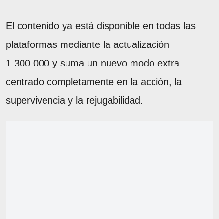
El contenido ya está disponible en todas las
plataformas mediante la actualización
1.300.000 y suma un nuevo modo extra
centrado completamente en la acción, la
supervivencia y la rejugabilidad.