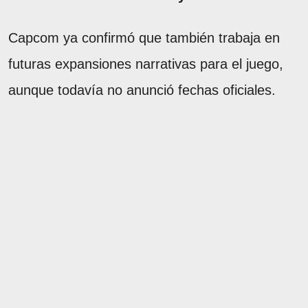
Capcom ya confirmó que también trabaja en
futuras expansiones narrativas para el juego,
aunque todavía no anunció fechas oficiales.