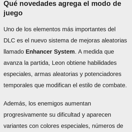
Qué novedades agrega el modo de
juego
Uno de los elementos más importantes del
DLC es el nuevo sistema de mejoras aleatorias
llamado
Enhancer System
. A medida que
avanza la partida, Leon obtiene habilidades
especiales, armas aleatorias y potenciadores
temporales que modifican el estilo de combate.
Además, los enemigos aumentan
progresivamente su dificultad y aparecen
variantes con colores especiales, números de