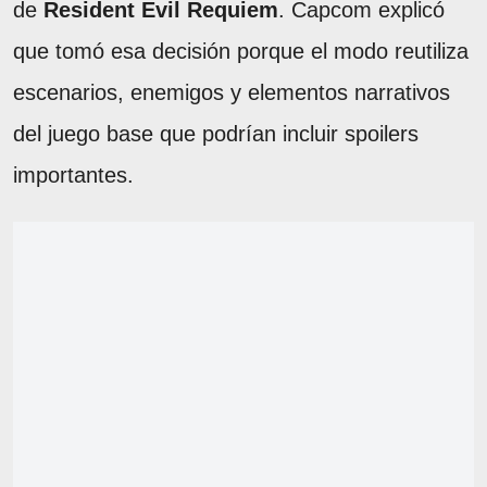
de
Resident Evil Requiem
. Capcom explicó
que tomó esa decisión porque el modo reutiliza
escenarios, enemigos y elementos narrativos
del juego base que podrían incluir spoilers
importantes.