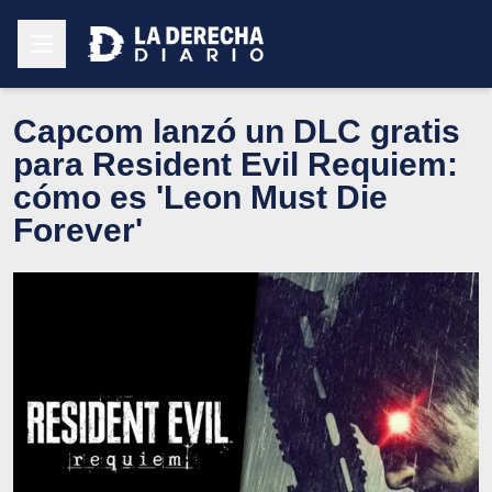
Capcom lanzó un DLC gratis
para Resident Evil Requiem:
cómo es 'Leon Must Die
Forever'