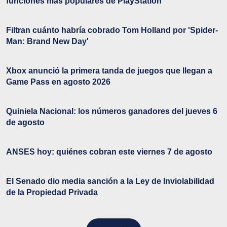
funciones más populares de PlayStation
Filtran cuánto habría cobrado Tom Holland por 'Spider-
Man: Brand New Day'
Xbox anunció la primera tanda de juegos que llegan a
Game Pass en agosto 2026
Quiniela Nacional: los números ganadores del jueves 6
de agosto
ANSES hoy: quiénes cobran este viernes 7 de agosto
El Senado dio media sanción a la Ley de Inviolabilidad
de la Propiedad Privada