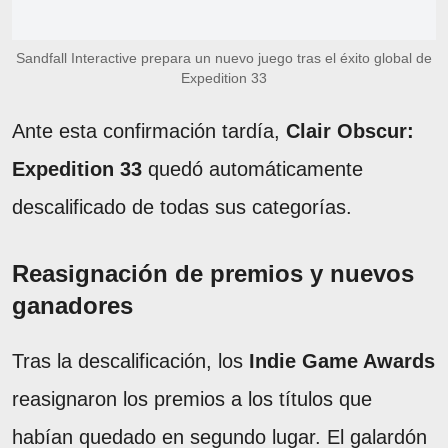
Sandfall Interactive prepara un nuevo juego tras el éxito global de
Expedition 33
Ante esta confirmación tardía,
Clair Obscur:
Expedition 33
quedó automáticamente
descalificado de todas sus categorías.
Reasignación de premios y nuevos
ganadores
Tras la descalificación, los
Indie Game Awards
reasignaron los premios a los títulos que
habían quedado en segundo lugar. El galardón