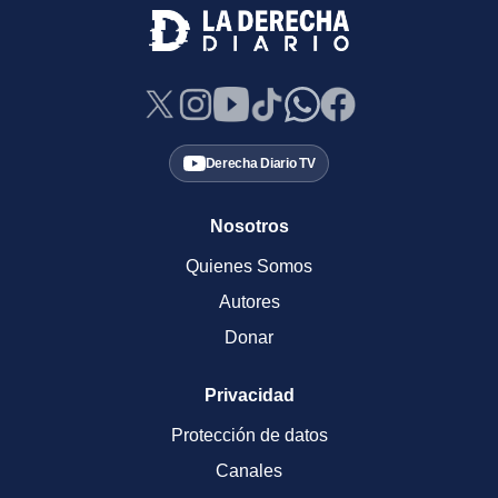
Derecha Diario TV
Nosotros
Quienes Somos
Autores
Donar
Privacidad
Protección de datos
Canales