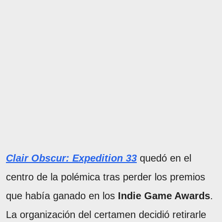
Clair Obscur: Expedition 33
quedó en el
centro de la polémica tras perder los premios
que había ganado en los
Indie Game Awards
.
La organización del certamen decidió retirarle