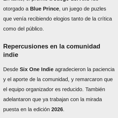
otorgado a
Blue Prince
, un juego de puzles
que venía recibiendo elogios tanto de la crítica
como del público.
Repercusiones en la comunidad
indie
Desde
Six One Indie
agradecieron la paciencia
y el aporte de la comunidad, y remarcaron que
el equipo organizador es reducido. También
adelantaron que ya trabajan con la mirada
puesta en la edición
2026
.