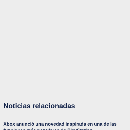
Noticias relacionadas
Xbox anunció una novedad inspirada en una de las