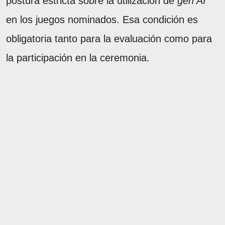
postura estricta sobre la utilización de
gen AI
en los juegos nominados. Esa condición es
obligatoria tanto para la evaluación como para
la participación en la ceremonia.