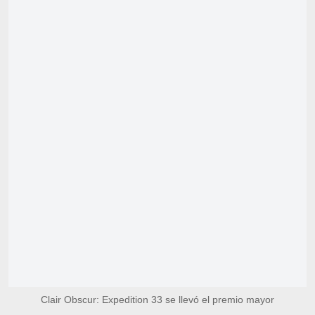
Clair Obscur: Expedition 33 se llevó el premio mayor