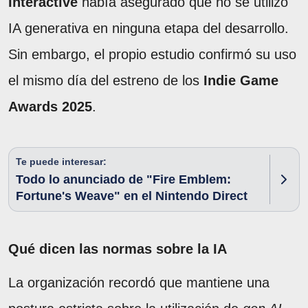
Interactive
había asegurado que no se utilizó
IA generativa en ninguna etapa del desarrollo.
Sin embargo, el propio estudio confirmó su uso
el mismo día del estreno de los
Indie Game
Awards 2025
.
Te puede interesar:
Todo lo anunciado de "Fire Emblem:
Fortune's Weave" en el Nintendo Direct
Qué dicen las normas sobre la IA
La organización recordó que mantiene una