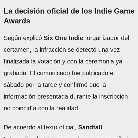
La decisión oficial de los Indie Game
Awards
Según explicó
Six One Indie
, organizador del
certamen, la infracción se detectó una vez
finalizada la votación y con la ceremonia ya
grabada. El comunicado fue publicado el
sábado por la tarde y confirmó que la
información presentada durante la inscripción
no coincidía con la realidad.
De acuerdo al texto oficial,
Sandfall