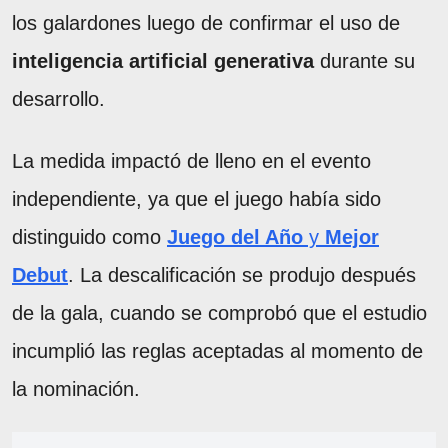
los galardones luego de confirmar el uso de
inteligencia artificial generativa
durante su
desarrollo.
La medida impactó de lleno en el evento
independiente, ya que el juego había sido
distinguido como
Juego del Año
y
Mejor
Debut
. La descalificación se produjo después
de la gala, cuando se comprobó que el estudio
incumplió las reglas aceptadas al momento de
la nominación.