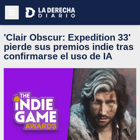
'Clair Obscur: Expedition 33'
pierde sus premios indie tras
confirmarse el uso de IA