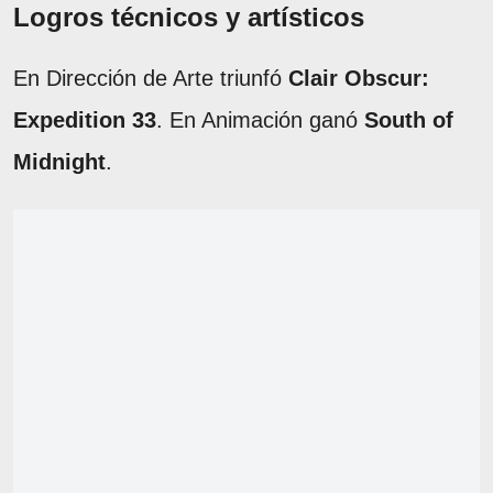
Logros técnicos y artísticos
En Dirección de Arte triunfó
Clair Obscur:
Expedition 33
. En Animación ganó
South of
Midnight
.