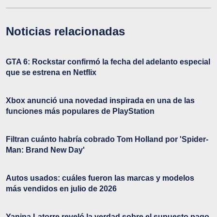
Noticias relacionadas
GTA 6: Rockstar confirmó la fecha del adelanto especial
que se estrena en Netflix
Xbox anunció una novedad inspirada en una de las
funciones más populares de PlayStation
Filtran cuánto habría cobrado Tom Holland por 'Spider-
Man: Brand New Day'
Autos usados: cuáles fueron las marcas y modelos
más vendidos en julio de 2026
Yanina Latorre reveló la verdad sobre el supuesto pago