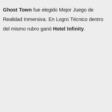
Ghost Town
fue elegido Mejor Juego de
Realidad Inmersiva. En Logro Técnico dentro
del mismo rubro ganó
Hotel Infinity
.