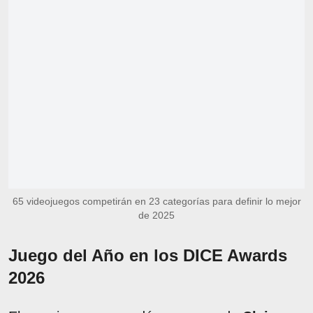
65 videojuegos competirán en 23 categorías para definir lo mejor
de 2025
Juego del Año en los DICE Awards
2026