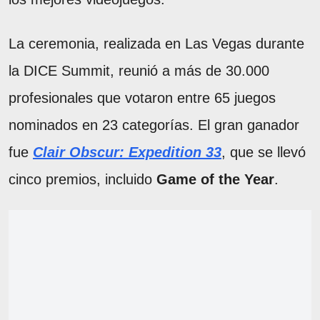
La ceremonia, realizada en Las Vegas durante
la DICE Summit, reunió a más de 30.000
profesionales que votaron entre 65 juegos
nominados en 23 categorías. El gran ganador
fue
Clair Obscur: Expedition 33
, que se llevó
cinco premios, incluido
Game of the Year
.