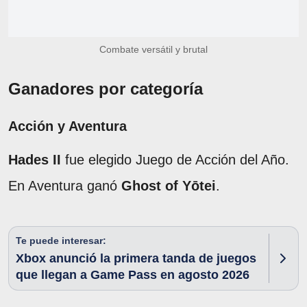
Combate versátil y brutal
Ganadores por categoría
Acción y Aventura
Hades II
fue elegido Juego de Acción del Año.
En Aventura ganó
Ghost of Yōtei
.
Te puede interesar:
Xbox anunció la primera tanda de juegos
que llegan a Game Pass en agosto 2026