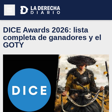
DICE Awards 2026: lista
completa de ganadores y el
GOTY