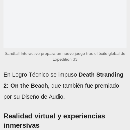
Sandfall Interactive prepara un nuevo juego tras el éxito global de
Expedition 33
En Logro Técnico se impuso
Death Stranding
2: On the Beach
, que también fue premiado
por su Diseño de Audio.
Realidad virtual y experiencias
inmersivas