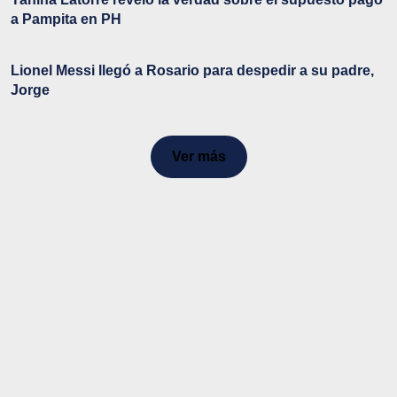
a Pampita en PH
Lionel Messi llegó a Rosario para despedir a su padre,
Jorge
Ver más