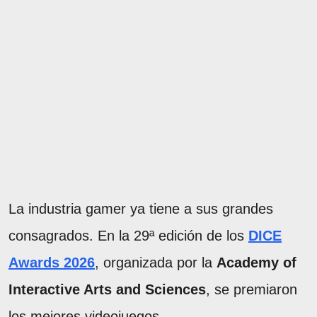
La industria gamer ya tiene a sus grandes
consagrados. En la 29ª edición de los
DICE
Awards 2026
, organizada por la
Academy of
Interactive Arts and Sciences
, se premiaron
los mejores videojuegos.