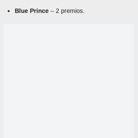
Blue Prince
– 2 premios.