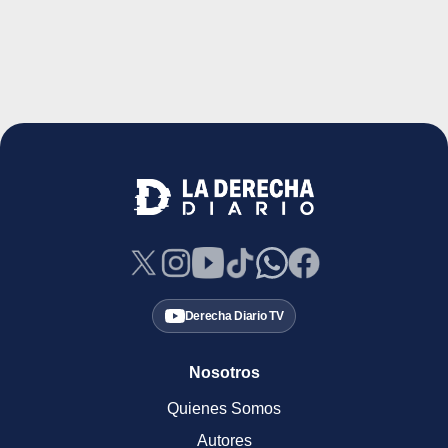
Derecha Diario TV
Nosotros
Quienes Somos
Autores