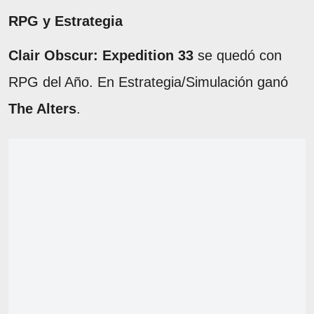
RPG y Estrategia
Clair Obscur: Expedition 33
se quedó con
RPG del Año. En Estrategia/Simulación ganó
The Alters
.