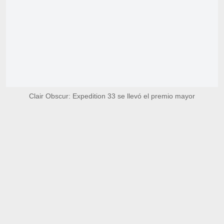
Clair Obscur: Expedition 33 se llevó el premio mayor