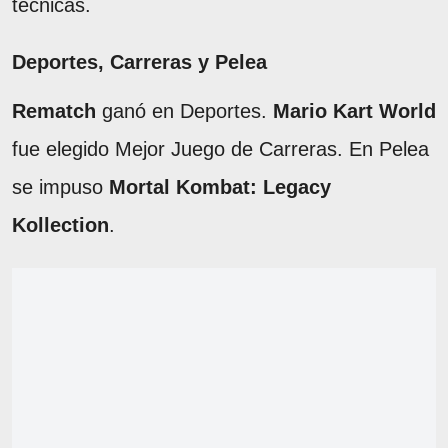
técnicas.
Deportes, Carreras y Pelea
Rematch
ganó en Deportes.
Mario Kart World
fue elegido Mejor Juego de Carreras. En Pelea
se impuso
Mortal Kombat: Legacy
Kollection
.