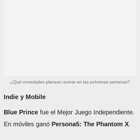
¿Qué novedades planean sumar en las próximas semanas?
Indie y Mobile
Blue Prince
fue el Mejor Juego Independiente.
En móviles ganó
Persona5: The Phantom X
.