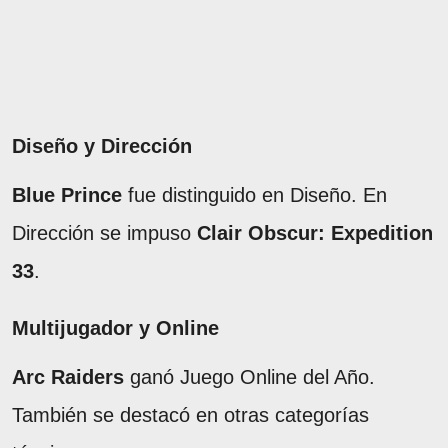
Diseño y Dirección
Blue Prince
fue distinguido en Diseño. En
Dirección se impuso
Clair Obscur: Expedition
33
.
Multijugador y Online
Arc Raiders
ganó Juego Online del Año.
También se destacó en otras categorías