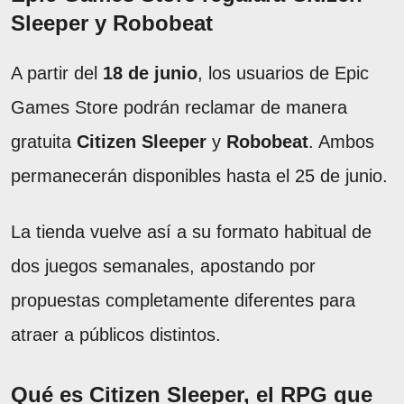
Sleeper y Robobeat
A partir del
18 de junio
, los usuarios de Epic
Games Store podrán reclamar de manera
gratuita
Citizen Sleeper
y
Robobeat
. Ambos
permanecerán disponibles hasta el 25 de junio.
La tienda vuelve así a su formato habitual de
dos juegos semanales, apostando por
propuestas completamente diferentes para
atraer a públicos distintos.
Qué es Citizen Sleeper, el RPG que