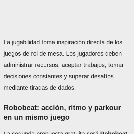
La jugabilidad toma inspiración directa de los
juegos de rol de mesa. Los jugadores deben
administrar recursos, aceptar trabajos, tomar
decisiones constantes y superar desafíos
mediante tiradas de dados.
Robobeat: acción, ritmo y parkour
en un mismo juego
La segunda propuesta gratuita será
Robobeat
,