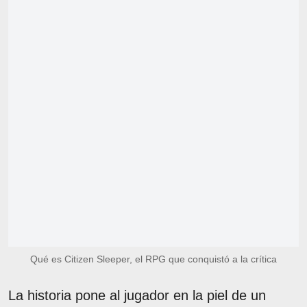
Qué es Citizen Sleeper, el RPG que conquistó a la crítica
La historia pone al jugador en la piel de un