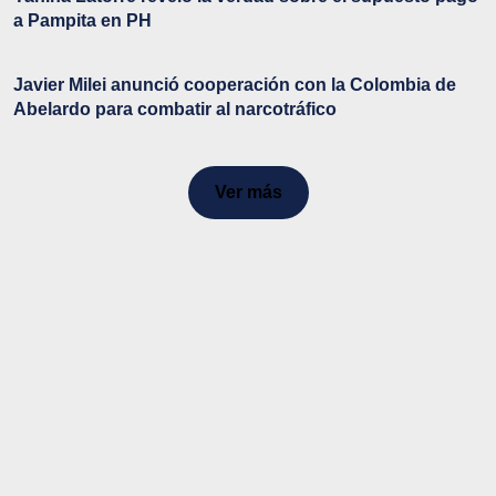
a Pampita en PH
Javier Milei anunció cooperación con la Colombia de
Abelardo para combatir al narcotráfico
Ver más