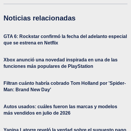
Noticias relacionadas
GTA 6: Rockstar confirmó la fecha del adelanto especial
que se estrena en Netflix
Xbox anunció una novedad inspirada en una de las
funciones más populares de PlayStation
Filtran cuánto habría cobrado Tom Holland por 'Spider-
Man: Brand New Day'
Autos usados: cuáles fueron las marcas y modelos
más vendidos en julio de 2026
Yanina Latorre reveló la verdad sobre el supuesto pago