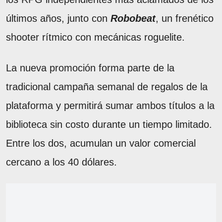
últimos años, junto con
Robobeat
, un frenético
shooter rítmico con mecánicas roguelite.
La nueva promoción forma parte de la
tradicional campaña semanal de regalos de la
plataforma y permitirá sumar ambos títulos a la
biblioteca sin costo durante un tiempo limitado.
Entre los dos, acumulan un valor comercial
cercano a los 40 dólares.