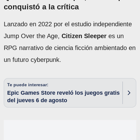
conquistó a la crítica
Lanzado en 2022 por el estudio independiente
Jump Over the Age,
Citizen Sleeper
es un
RPG narrativo de ciencia ficción ambientado en
un futuro cyberpunk.
Te puede interesar:
Epic Games Store reveló los juegos gratis
del jueves 6 de agosto