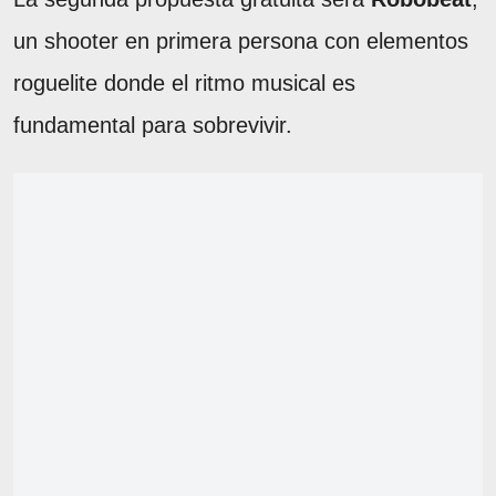
un shooter en primera persona con elementos
roguelite donde el ritmo musical es
fundamental para sobrevivir.