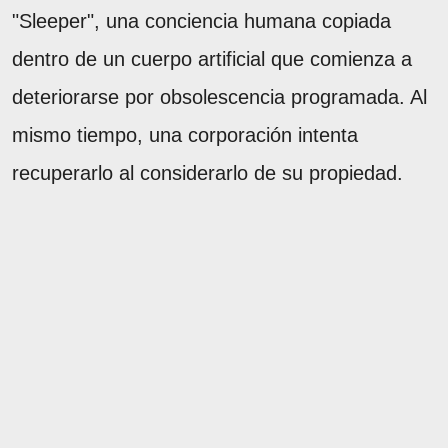
"Sleeper", una conciencia humana copiada
dentro de un cuerpo artificial que comienza a
deteriorarse por obsolescencia programada. Al
mismo tiempo, una corporación intenta
recuperarlo al considerarlo de su propiedad.