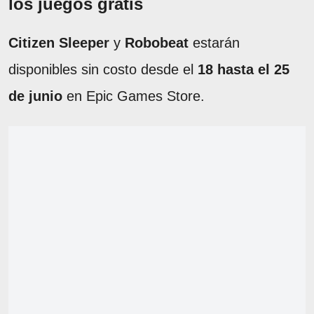
los juegos gratis
Citizen Sleeper
y
Robobeat
estarán
disponibles sin costo desde el
18 hasta el 25
de junio
en Epic Games Store.