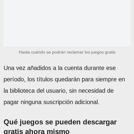
Hasta cuándo se podrán reclamar los juegos gratis
Una vez añadidos a la cuenta durante ese
período, los títulos quedarán para siempre en
la biblioteca del usuario, sin necesidad de
pagar ninguna suscripción adicional.
Qué juegos se pueden descargar
gratis ahora mismo