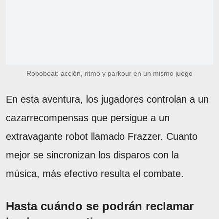
Robobeat: acción, ritmo y parkour en un mismo juego
En esta aventura, los jugadores controlan a un
cazarrecompensas que persigue a un
extravagante robot llamado Frazzer. Cuanto
mejor se sincronizan los disparos con la
música, más efectivo resulta el combate.
Hasta cuándo se podrán reclamar