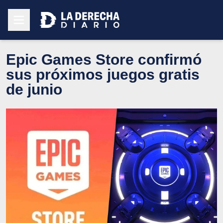
Epic Games Store confirmó
sus próximos juegos gratis
de junio