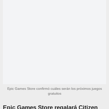
Epic Games Store confirmó cuáles serán los próximos juegos
gratuitos
Epic Games Store regalará Citizen