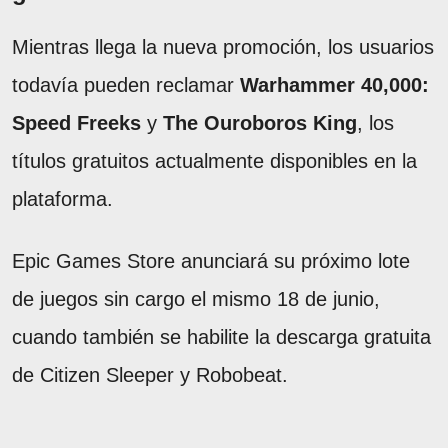
Mientras llega la nueva promoción, los usuarios
todavía pueden reclamar
Warhammer 40,000:
Speed Freeks
y
The Ouroboros King
, los
títulos gratuitos actualmente disponibles en la
plataforma.
Epic Games Store anunciará su próximo lote
de juegos sin cargo el mismo 18 de junio,
cuando también se habilite la descarga gratuita
de Citizen Sleeper y Robobeat.