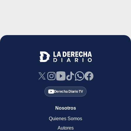
Derecha Diario TV
Nosotros
Quienes Somos
Autores