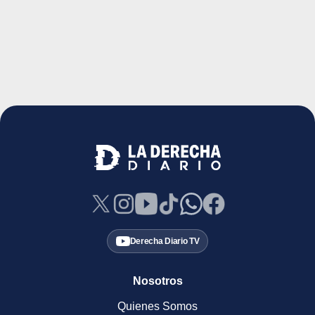
Derecha Diario TV
Nosotros
Quienes Somos