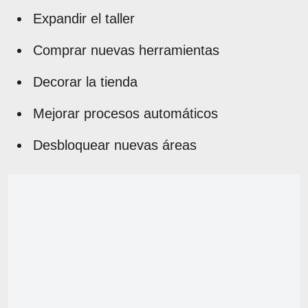
Expandir el taller
Comprar nuevas herramientas
Decorar la tienda
Mejorar procesos automáticos
Desbloquear nuevas áreas