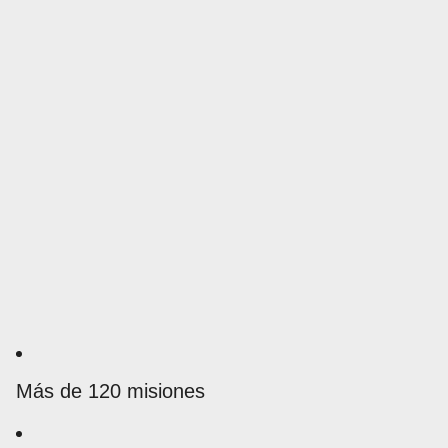
Más de 120 misiones