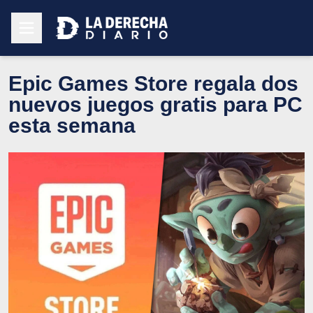
Epic Games Store regala dos
nuevos juegos gratis para PC
esta semana