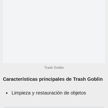
Trash Goblin
Características principales de Trash Goblin
Limpieza y restauración de objetos