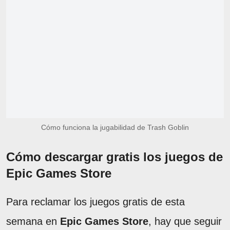
Cómo funciona la jugabilidad de Trash Goblin
Cómo descargar gratis los juegos de
Epic Games Store
Para reclamar los juegos gratis de esta
semana en
Epic Games Store
, hay que seguir