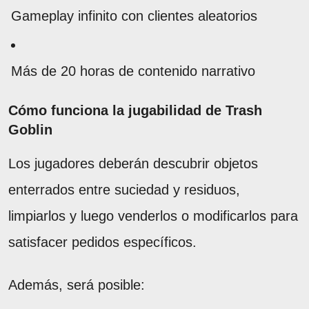
Gameplay infinito con clientes aleatorios
Más de 20 horas de contenido narrativo
Cómo funciona la jugabilidad de Trash
Goblin
Los jugadores deberán descubrir objetos
enterrados entre suciedad y residuos,
limpiarlos y luego venderlos o modificarlos para
satisfacer pedidos específicos.
Además, será posible: