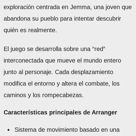
exploración centrada en Jemma, una joven que
abandona su pueblo para intentar descubrir
quién es realmente.
El juego se desarrolla sobre una “red”
interconectada que mueve el mundo entero
junto al personaje. Cada desplazamiento
modifica el entorno y altera el combate, los
caminos y los rompecabezas.
Características principales de Arranger
Sistema de movimiento basado en una