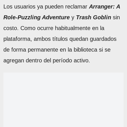
Los usuarios ya pueden reclamar
Arranger: A
Role-Puzzling Adventure
y
Trash Goblin
sin
costo. Como ocurre habitualmente en la
plataforma, ambos títulos quedan guardados
de forma permanente en la biblioteca si se
agregan dentro del período activo.