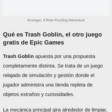
Arranger: A Role-Puzzling Adventure
Qué es Trash Goblin, el otro juego
gratis de Epic Games
Trash Goblin
apuesta por una propuesta
completamente distinta. Se trata de un juego
relajado de simulación y gestión donde el
jugador administra una tienda repleta de
objetos extraños y curiosidades.
La mecánica principal gira alrededor de limpiar,