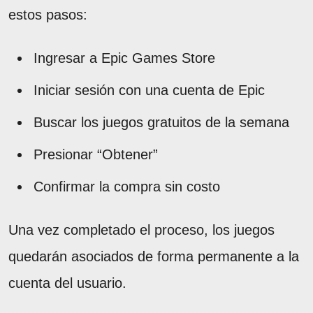
estos pasos:
Ingresar a Epic Games Store
Iniciar sesión con una cuenta de Epic
Buscar los juegos gratuitos de la semana
Presionar “Obtener”
Confirmar la compra sin costo
Una vez completado el proceso, los juegos
quedarán asociados de forma permanente a la
cuenta del usuario.