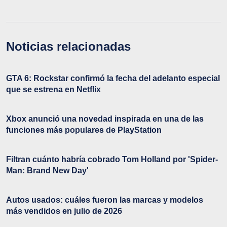
Noticias relacionadas
GTA 6: Rockstar confirmó la fecha del adelanto especial
que se estrena en Netflix
Xbox anunció una novedad inspirada en una de las
funciones más populares de PlayStation
Filtran cuánto habría cobrado Tom Holland por 'Spider-
Man: Brand New Day'
Autos usados: cuáles fueron las marcas y modelos
más vendidos en julio de 2026