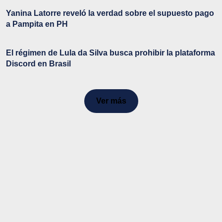
Yanina Latorre reveló la verdad sobre el supuesto pago
a Pampita en PH
El régimen de Lula da Silva busca prohibir la plataforma
Discord en Brasil
Ver más