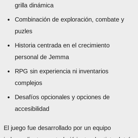
grilla dinámica
Combinación de exploración, combate y
puzles
Historia centrada en el crecimiento
personal de Jemma
RPG sin experiencia ni inventarios
complejos
Desafíos opcionales y opciones de
accesibilidad
El juego fue desarrollado por un equipo