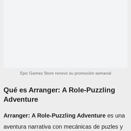
Epic Games Store renovó su promoción semanal
Qué es Arranger: A Role-Puzzling
Adventure
Arranger: A Role-Puzzling Adventure
es una
aventura narrativa con mecánicas de puzles y