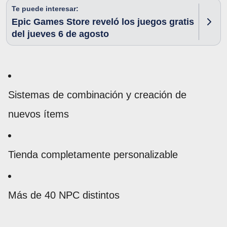
Te puede interesar:
Epic Games Store reveló los juegos gratis
del jueves 6 de agosto
Sistemas de combinación y creación de
nuevos ítems
Tienda completamente personalizable
Más de 40 NPC distintos