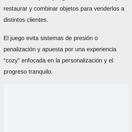
restaurar y combinar objetos para venderlos a
distintos clientes.
El juego evita sistemas de presión o
penalización y apuesta por una experiencia
“cozy” enfocada en la personalización y el
progreso tranquilo.