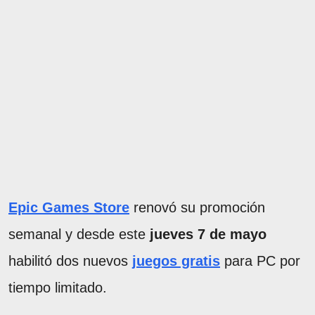
Epic Games Store
renovó su promoción
semanal y desde este
jueves 7 de mayo
habilitó dos nuevos
juegos gratis
para PC por
tiempo limitado.