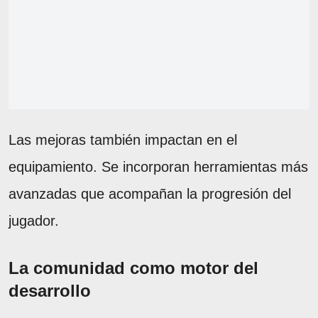
Las mejoras también impactan en el
equipamiento. Se incorporan herramientas más
avanzadas que acompañan la progresión del
jugador.
La comunidad como motor del
desarrollo