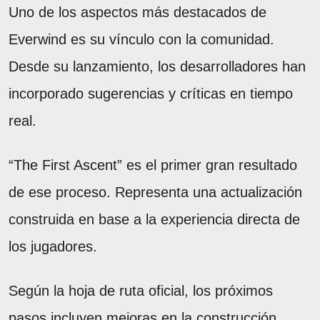
Uno de los aspectos más destacados de
Everwind es su vínculo con la comunidad.
Desde su lanzamiento, los desarrolladores han
incorporado sugerencias y críticas en tiempo
real.
“The First Ascent” es el primer gran resultado
de ese proceso. Representa una actualización
construida en base a la experiencia directa de
los jugadores.
Según la hoja de ruta oficial, los próximos
pasos incluyen mejoras en la construcción,