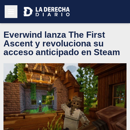
Everwind lanza The First
Ascent y revoluciona su
acceso anticipado en Steam