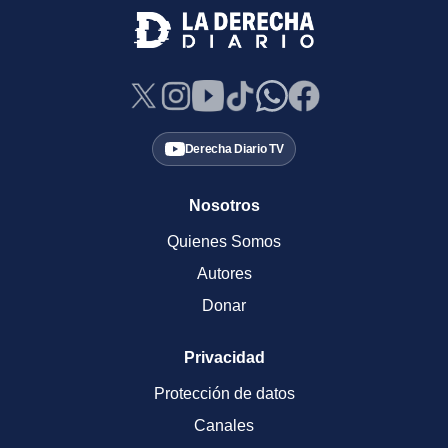
Derecha Diario TV
Nosotros
Quienes Somos
Autores
Donar
Privacidad
Protección de datos
Canales