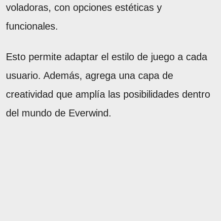
voladoras, con opciones estéticas y
funcionales.
Esto permite adaptar el estilo de juego a cada
usuario. Además, agrega una capa de
creatividad que amplía las posibilidades dentro
del mundo de Everwind.