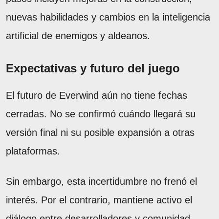
nuevas habilidades y cambios en la inteligencia
artificial de enemigos y aldeanos.
Expectativas y futuro del juego
El futuro de Everwind aún no tiene fechas
cerradas. No se confirmó cuándo llegará su
versión final ni su posible expansión a otras
plataformas.
Sin embargo, esta incertidumbre no frenó el
interés. Por el contrario, mantiene activo el
diálogo entre desarrolladores y comunidad.