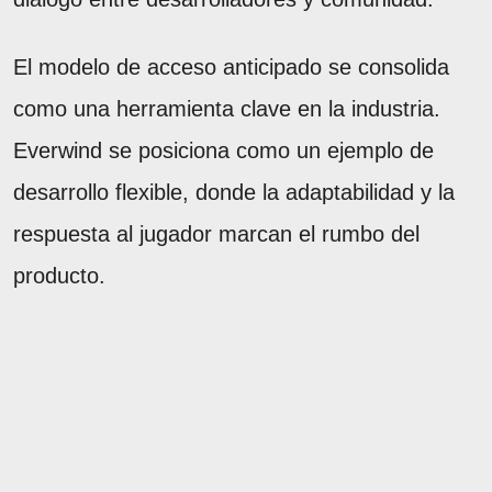
El modelo de acceso anticipado se consolida
como una herramienta clave en la industria.
Everwind se posiciona como un ejemplo de
desarrollo flexible, donde la adaptabilidad y la
respuesta al jugador marcan el rumbo del
producto.