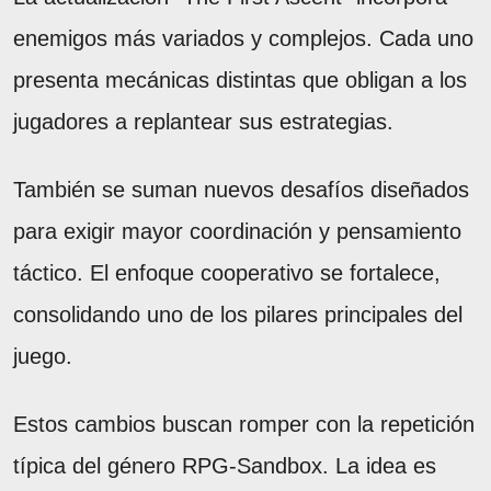
enemigos más variados y complejos. Cada uno
presenta mecánicas distintas que obligan a los
jugadores a replantear sus estrategias.
También se suman nuevos desafíos diseñados
para exigir mayor coordinación y pensamiento
táctico. El enfoque cooperativo se fortalece,
consolidando uno de los pilares principales del
juego.
Estos cambios buscan romper con la repetición
típica del género RPG-Sandbox. La idea es