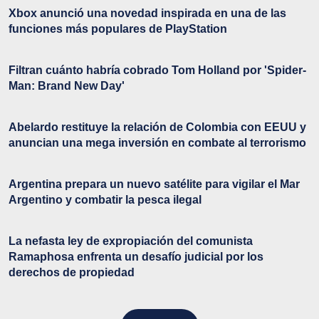
Xbox anunció una novedad inspirada en una de las
funciones más populares de PlayStation
Filtran cuánto habría cobrado Tom Holland por 'Spider-
Man: Brand New Day'
Abelardo restituye la relación de Colombia con EEUU y
anuncian una mega inversión en combate al terrorismo
Argentina prepara un nuevo satélite para vigilar el Mar
Argentino y combatir la pesca ilegal
La nefasta ley de expropiación del comunista
Ramaphosa enfrenta un desafío judicial por los
derechos de propiedad