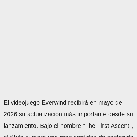
El videojuego Everwind recibirá en mayo de
2026 su actualización más importante desde su
lanzamiento. Bajo el nombre “The First Ascent”,