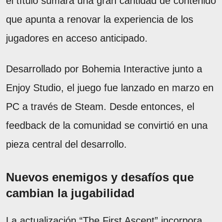
el título sumará una gran cantidad de contenido
que apunta a renovar la experiencia de los
jugadores en acceso anticipado.
Desarrollado por Bohemia Interactive junto a
Enjoy Studio, el juego fue lanzado en marzo en
PC a través de Steam. Desde entonces, el
feedback de la comunidad se convirtió en una
pieza central del desarrollo.
Nuevos enemigos y desafíos que
cambian la jugabilidad
La actualización “The First Ascent” incorpora