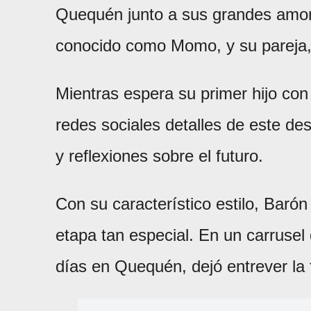
Quequén junto a sus grandes amo
conocido como Momo, y su pareja
Mientras espera su primer hijo con 
redes sociales detalles de este de
y reflexiones sobre el futuro.
Con su característico estilo, Baró
etapa tan especial. En un carrusel
días en Quequén, dejó entrever la 