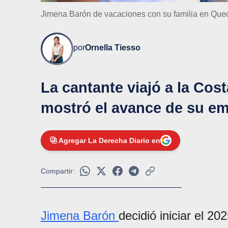
Jimena Barón de vacaciones con su familia en Que
por
Ornella Tiesso
La cantante viajó a la Cost
mostró el avance de su em
Agregar La Derecha Diario en
Compartir:
Jimena Barón
decidió iniciar el 2