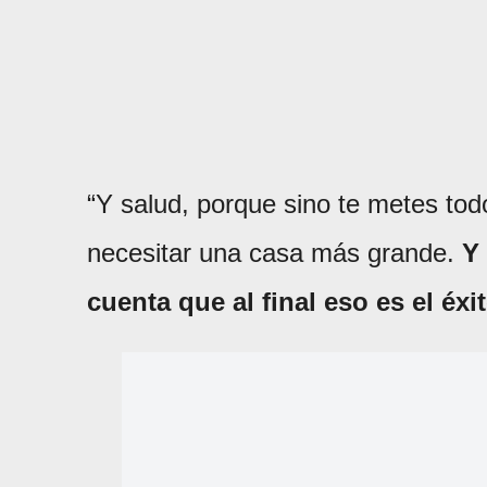
“Y salud, porque sino te metes to
necesitar una casa más grande.
Y
cuenta que al final eso es el éxi