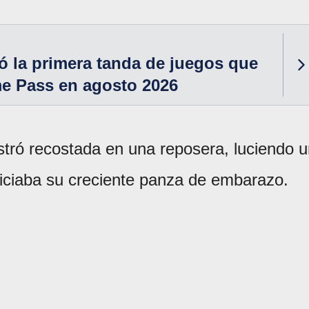
 la primera tanda de juegos que
me Pass en agosto 2026
stró recostada en una reposera, luciendo 
riciaba su creciente panza de embarazo.