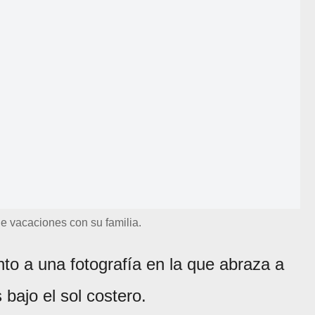
e vacaciones con su familia.
unto a una fotografía en la que abraza a
bajo el sol costero.