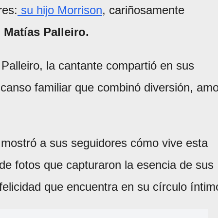
res:
su hijo Morrison
, cariñosamente
,
Matías Palleiro.
Palleiro, la cantante compartió en sus
scanso familiar que combinó diversión, amo
n mostró a sus seguidores cómo vive esta
 de fotos que capturaron la esencia de sus
felicidad que encuentra en su círculo íntim