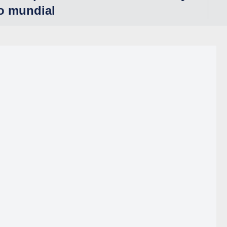
o mundial