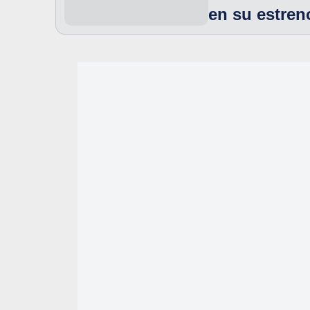
en su estren