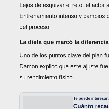
Lejos de esquivar el reto, el actor
Entrenamiento intenso y cambios dr
del proceso.
La dieta que marcó la diferencia
Uno de los puntos clave del plan f
Damon explicó que este ajuste fue
su rendimiento físico.
Te puede interesar:
Cuánto reca