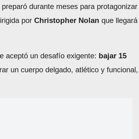
e preparó durante meses para protagonizar
irigida por
Christopher Nolan
que llegará
ete aceptó un desafío exigente:
bajar 15
rar un cuerpo delgado, atlético y funcional,