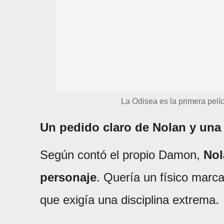
La Odisea es la primera pel
Un pedido claro de Nolan y una
Según contó el propio Damon,
Nol
personaje
. Quería un físico marca
que exigía una disciplina extrema.