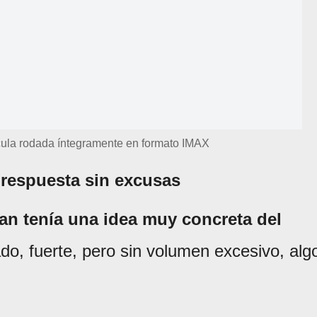
ícula rodada íntegramente en formato IMAX
 respuesta sin excusas
an tenía una idea muy concreta del
do, fuerte, pero sin volumen excesivo, alg