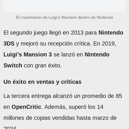
El crecimiento de Luigi’s Mansion dentro de Nintendo
El segundo juego llegó en 2013 para
Nintendo
3DS
y mejoró su recepción crítica. En 2019,
Luigi’s Mansion 3
se lanzó en
Nintendo
Switch
con gran éxito.
Un éxito en ventas y críticas
La tercera entrega alcanzó un promedio de 85
en
OpenCritic
. Además, superó los 14
millones de copias vendidas hasta marzo de
2024.