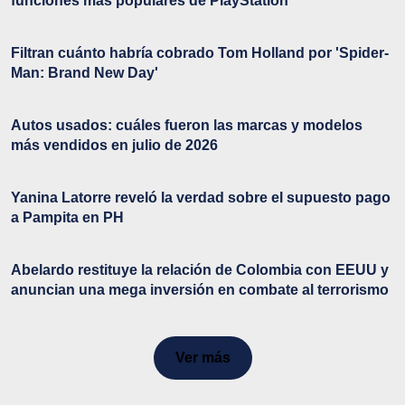
funciones más populares de PlayStation
Filtran cuánto habría cobrado Tom Holland por 'Spider-
Man: Brand New Day'
Autos usados: cuáles fueron las marcas y modelos
más vendidos en julio de 2026
Yanina Latorre reveló la verdad sobre el supuesto pago
a Pampita en PH
Abelardo restituye la relación de Colombia con EEUU y
anuncian una mega inversión en combate al terrorismo
Ver más