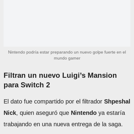
Nintendo podría estar preparando un nuevo golpe fuerte en el
mundo gamer
Filtran un nuevo Luigi’s Mansion
para Switch 2
El dato fue compartido por el filtrador
Shpeshal
Nick
, quien aseguró que
Nintendo
ya estaría
trabajando en una nueva entrega de la saga.