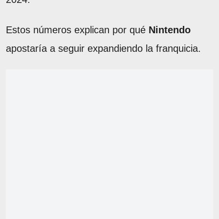
Estos números explican por qué
Nintendo
apostaría a seguir expandiendo la franquicia.