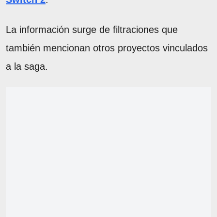
La información surge de filtraciones que
también mencionan otros proyectos vinculados
a la saga.