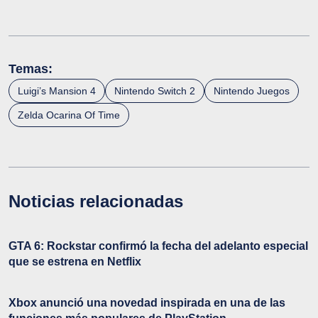
Temas:
Luigi’s Mansion 4
Nintendo Switch 2
Nintendo Juegos
Zelda Ocarina Of Time
Noticias relacionadas
GTA 6: Rockstar confirmó la fecha del adelanto especial
que se estrena en Netflix
Xbox anunció una novedad inspirada en una de las