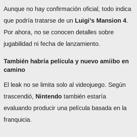
Aunque no hay confirmación oficial, todo indica
que podría tratarse de un
Luigi’s Mansion 4
.
Por ahora, no se conocen detalles sobre
jugabilidad ni fecha de lanzamiento.
También habría película y nuevo amiibo en
camino
El leak no se limita solo al videojuego. Según
trascendió,
Nintendo
también estaría
evaluando producir una película basada en la
franquicia.