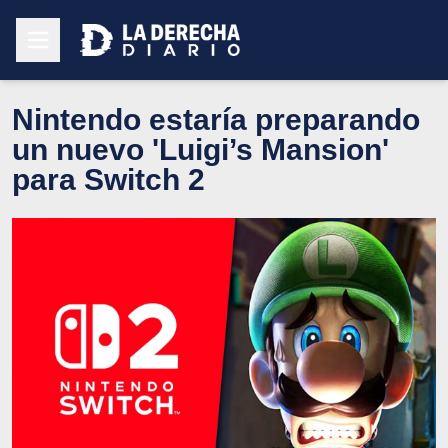
Nintendo estaría preparando
un nuevo 'Luigi’s Mansion'
para Switch 2