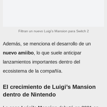
Filtran un nuevo Luigi’s Mansion para Switch 2
Además, se menciona el desarrollo de un
nuevo amiibo
, lo que suele anticipar
lanzamientos importantes dentro del
ecosistema de la compañía.
El crecimiento de Luigi’s Mansion
dentro de Nintendo