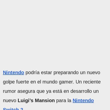
Nintendo
podría estar preparando un nuevo
golpe fuerte en el mundo gamer. Un reciente
rumor asegura que ya está en desarrollo un
nuevo
Luigi’s Mansion
para la
Nintendo
Switch 2
.