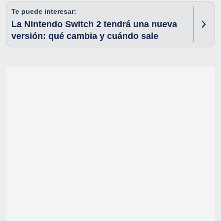
Te puede interesar:
La Nintendo Switch 2 tendrá una nueva
versión: qué cambia y cuándo sale