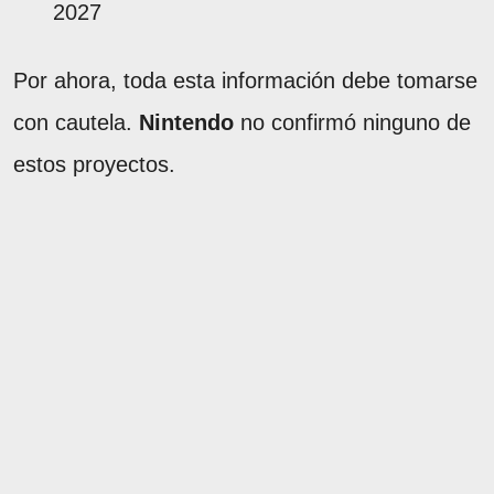
2027
Por ahora, toda esta información debe tomarse
con cautela.
Nintendo
no confirmó ninguno de
estos proyectos.