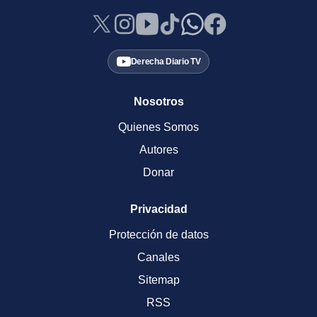
Derecha Diario TV
Nosotros
Quienes Somos
Autores
Donar
Privacidad
Protección de datos
Canales
Sitemap
RSS