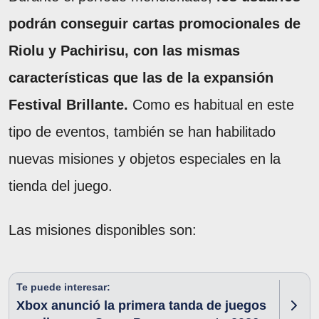
podrán conseguir cartas promocionales de
Riolu y Pachirisu, con las mismas
características que las de la expansión
Festival Brillante.
Como es habitual en este
tipo de eventos, también se han habilitado
nuevas misiones y objetos especiales en la
tienda del juego.
Las misiones disponibles son:
Te puede interesar:
Xbox anunció la primera tanda de juegos