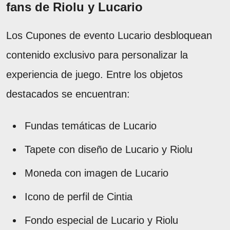
fans de Riolu y Lucario
Los Cupones de evento Lucario desbloquean
contenido exclusivo para personalizar la
experiencia de juego. Entre los objetos
destacados se encuentran:
Fundas temáticas de Lucario
Tapete con diseño de Lucario y Riolu
Moneda con imagen de Lucario
Icono de perfil de Cintia
Fondo especial de Lucario y Riolu