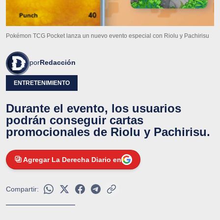
Pokémon TCG Pocket lanza un nuevo evento especial con Riolu y Pachirisu
por
Redacción
ENTRETENIMIENTO
Durante el evento, los usuarios
podrán conseguir cartas
promocionales de Riolu y Pachirisu.
Agregar La Derecha Diario en
Compartir: