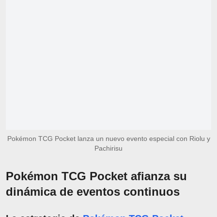
Pokémon TCG Pocket lanza un nuevo evento especial con Riolu y
Pachirisu
Pokémon TCG Pocket afianza su
dinámica de eventos continuos