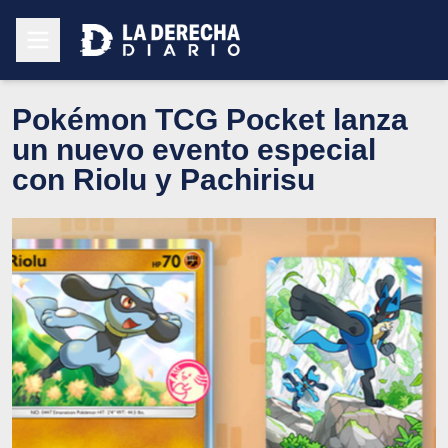
Pokémon TCG Pocket lanza
un nuevo evento especial
con Riolu y Pachirisu