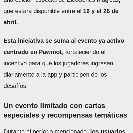
que estará disponible entre el
16 y el 26 de
abril.
Esta iniciativa se suma al evento ya activo
centrado en Pawmot
, fortaleciendo el
incentivo para que los jugadores ingresen
diariamente a la app y participen de los
desafíos.
Un evento limitado con cartas
especiales y recompensas temáticas
Durante el período mencionado,
los usuarios