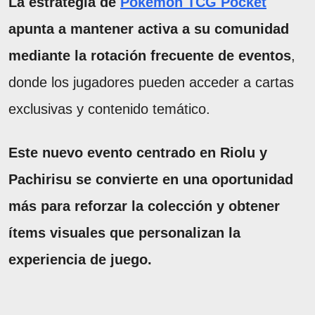
La estrategia de
Pokémon TCG Pocket
apunta a mantener activa a su comunidad
mediante la rotación frecuente de eventos
,
donde los jugadores pueden acceder a cartas
exclusivas y contenido temático.
Este nuevo evento centrado en Riolu y
Pachirisu se convierte en una oportunidad
más para reforzar la colección y obtener
ítems visuales que personalizan la
experiencia de juego.