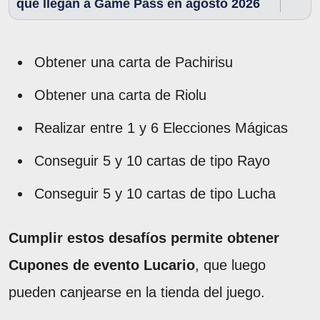
que llegan a Game Pass en agosto 2026
Obtener una carta de Pachirisu
Obtener una carta de Riolu
Realizar entre 1 y 6 Elecciones Mágicas
Conseguir 5 y 10 cartas de tipo Rayo
Conseguir 5 y 10 cartas de tipo Lucha
Cumplir estos desafíos permite obtener
Cupones de evento Lucario
, que luego
pueden canjearse en la tienda del juego.