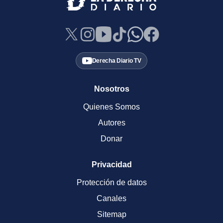
Derecha Diario TV
Nosotros
Quienes Somos
Autores
Donar
Privacidad
Protección de datos
Canales
Sitemap