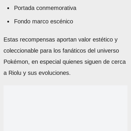
Portada conmemorativa
Fondo marco escénico
Estas recompensas aportan valor estético y
coleccionable para los fanáticos del universo
Pokémon, en especial quienes siguen de cerca
a Riolu y sus evoluciones.