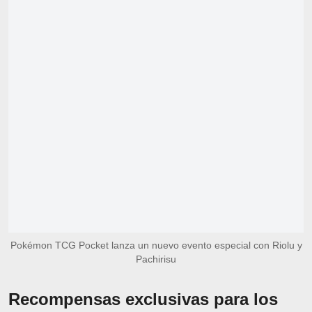
Pokémon TCG Pocket lanza un nuevo evento especial con Riolu y
Pachirisu
Recompensas exclusivas para los