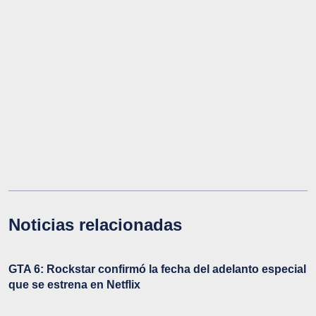
Noticias relacionadas
GTA 6: Rockstar confirmó la fecha del adelanto especial
que se estrena en Netflix