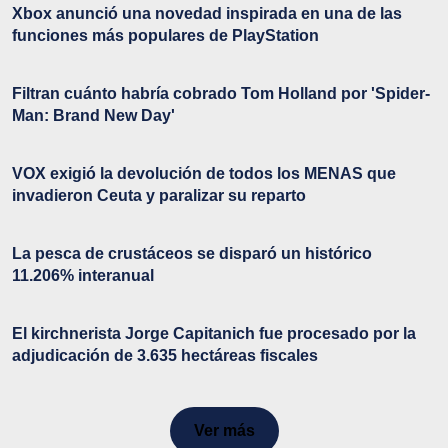
Xbox anunció una novedad inspirada en una de las
funciones más populares de PlayStation
Filtran cuánto habría cobrado Tom Holland por 'Spider-
Man: Brand New Day'
VOX exigió la devolución de todos los MENAS que
invadieron Ceuta y paralizar su reparto
La pesca de crustáceos se disparó un histórico
11.206% interanual
El kirchnerista Jorge Capitanich fue procesado por la
adjudicación de 3.635 hectáreas fiscales
Ver más