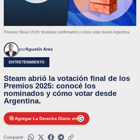
Premios Steam 2025: finalistas confirmados y cómo votar desde Argentina
por
Agustín Ares
ENTRETENIMIENTO
Steam abrió la votación final de los
Premios 2025: conocé los
nominados y cómo votar desde
Argentina.
Agregar La Derecha Diario en
Compartir: