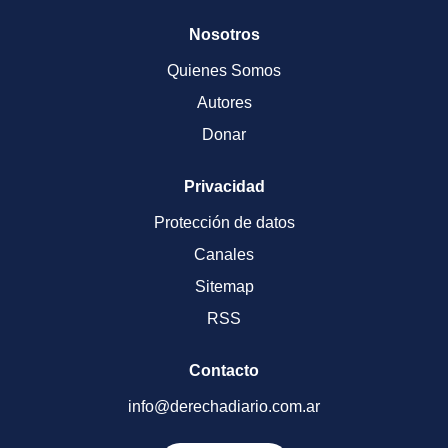
Nosotros
Quienes Somos
Autores
Donar
Privacidad
Protección de datos
Canales
Sitemap
RSS
Contacto
info@derechadiario.com.ar