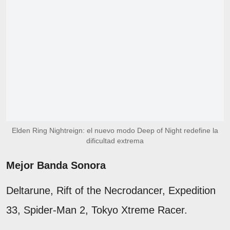
Elden Ring Nightreign: el nuevo modo Deep of Night redefine la
dificultad extrema
Mejor Banda Sonora
Deltarune, Rift of the Necrodancer, Expedition
33, Spider-Man 2, Tokyo Xtreme Racer.