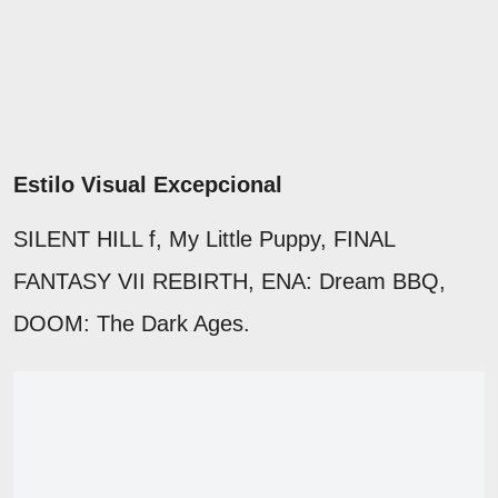
Estilo Visual Excepcional
SILENT HILL f, My Little Puppy, FINAL
FANTASY VII REBIRTH, ENA: Dream BBQ,
DOOM: The Dark Ages.