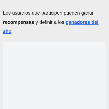
Los usuarios que participen pueden ganar
recompensas
y definir a los
ganadores del
año
.