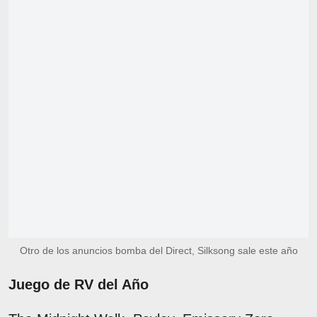
Otro de los anuncios bomba del Direct, Silksong sale este año
Juego de RV del Año