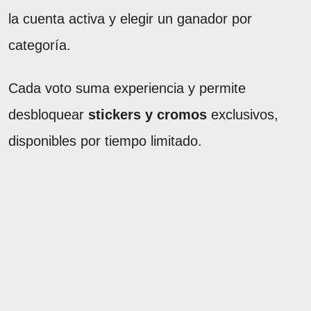
la cuenta activa y elegir un ganador por
categoría.
Cada voto suma experiencia y permite
desbloquear
stickers y cromos
exclusivos,
disponibles por tiempo limitado.