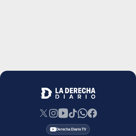
Derecha Diario TV