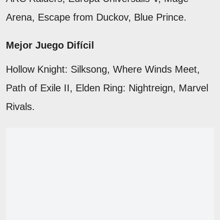
Arena, Escape from Duckov, Blue Prince.
Mejor Juego Difícil
Hollow Knight: Silksong, Where Winds Meet,
Path of Exile II, Elden Ring: Nightreign, Marvel
Rivals.