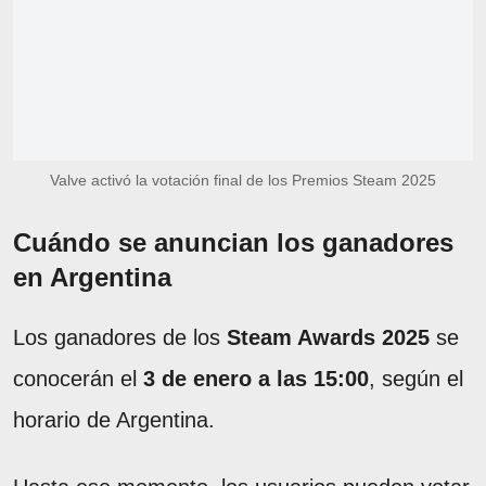
Valve activó la votación final de los Premios Steam 2025
Cuándo se anuncian los ganadores
en Argentina
Los ganadores de los
Steam Awards 2025
se
conocerán el
3 de enero a las 15:00
, según el
horario de Argentina.