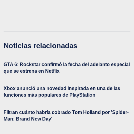
Noticias relacionadas
GTA 6: Rockstar confirmó la fecha del adelanto especial
que se estrena en Netflix
Xbox anunció una novedad inspirada en una de las
funciones más populares de PlayStation
Filtran cuánto habría cobrado Tom Holland por 'Spider-
Man: Brand New Day'