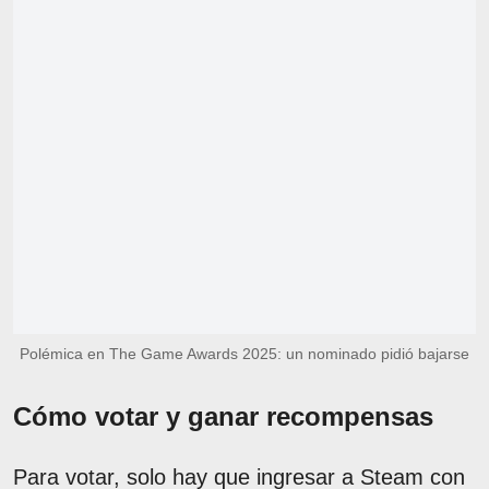
Polémica en The Game Awards 2025: un nominado pidió bajarse
Cómo votar y ganar recompensas
Para votar, solo hay que ingresar a Steam con