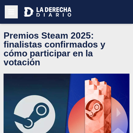
Premios Steam 2025:
finalistas confirmados y
cómo participar en la
votación