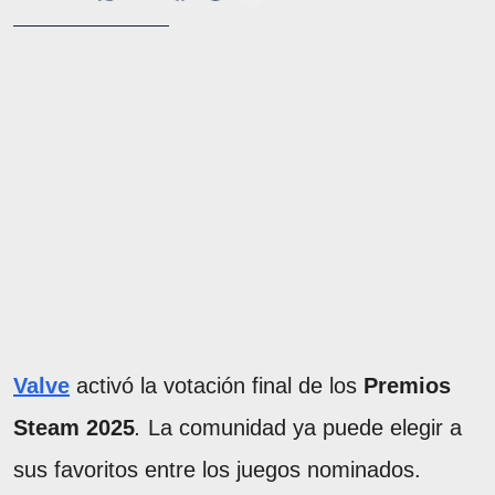
Valve
activó la votación final de los
Premios
Steam 2025
.
La comunidad ya puede elegir a
sus favoritos entre los juegos nominados.