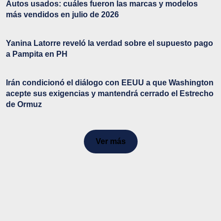
Autos usados: cuáles fueron las marcas y modelos
más vendidos en julio de 2026
Yanina Latorre reveló la verdad sobre el supuesto pago
a Pampita en PH
Irán condicionó el diálogo con EEUU a que Washington
acepte sus exigencias y mantendrá cerrado el Estrecho
de Ormuz
Ver más