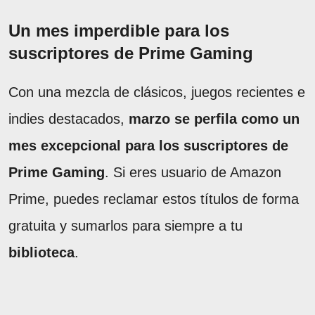
Un mes imperdible para los
suscriptores de Prime Gaming
Con una mezcla de clásicos, juegos recientes e
indies destacados,
marzo se perfila como un
mes excepcional para los suscriptores de
Prime Gaming
. Si eres usuario de Amazon
Prime, puedes reclamar estos títulos de forma
gratuita y sumarlos para siempre a tu
biblioteca
.