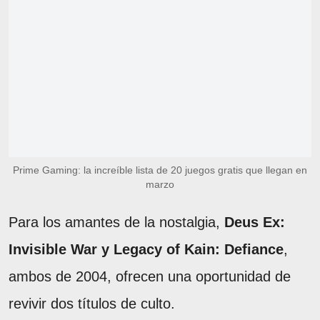
Prime Gaming: la increíble lista de 20 juegos gratis que llegan en
marzo
Para los amantes de la nostalgia,
Deus Ex:
Invisible War y Legacy of Kain: Defiance
,
ambos de 2004, ofrecen una oportunidad de
revivir dos títulos de culto.