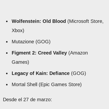
Wolfenstein: Old Blood
(Microsoft Store,
Xbox)
Mutazione (GOG)
Figment 2: Creed Valley
(Amazon
Games)
Legacy of Kain: Defiance
(GOG)
Mortal Shell (Epic Games Store)
Desde el 27 de marzo: