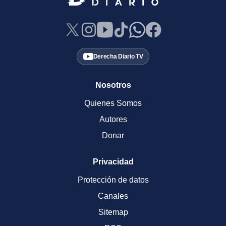
Derecha Diario TV
Nosotros
Quienes Somos
Autores
Donar
Privacidad
Protección de datos
Canales
Sitemap