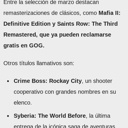
Entre la selección de marzo destacan
remasterizaciones de clásicos, como
Mafia II:
Definitive Edition y Saints Row: The Third
Remastered, que ya pueden reclamarse
gratis en GOG.
Otros títulos llamativos son:
Crime Boss: Rockay City
, un shooter
cooperativo con grandes nombres en su
elenco.
Syberia: The World Before
, la última
entrega de la icónica saga de aventuras