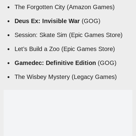
The Forgotten City (Amazon Games)
Deus Ex: Invisible War
(GOG)
Session: Skate Sim (Epic Games Store)
Let’s Build a Zoo (Epic Games Store)
Gamedec: Definitive Edition
(GOG)
The Wisbey Mystery (Legacy Games)