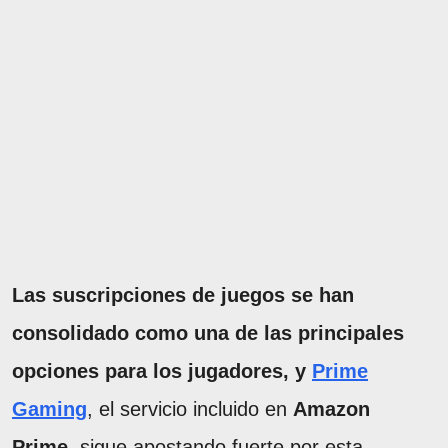
Las suscripciones de juegos se han
consolidado como una de las principales
opciones para los jugadores, y
Prime
Gaming
, el servicio incluido en
Amazon
Prime
, sigue apostando fuerte por esta