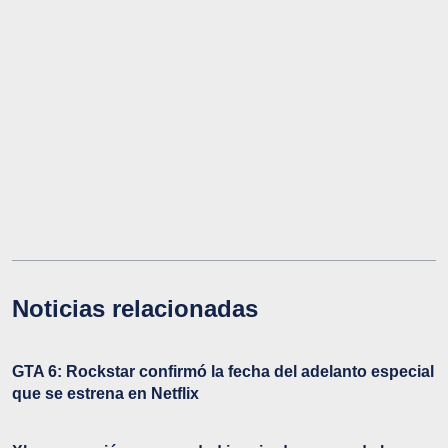
Noticias relacionadas
GTA 6: Rockstar confirmó la fecha del adelanto especial
que se estrena en Netflix