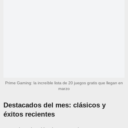
Prime Gaming: la increíble lista de 20 juegos gratis que llegan en
marzo
Destacados del mes: clásicos y
éxitos recientes