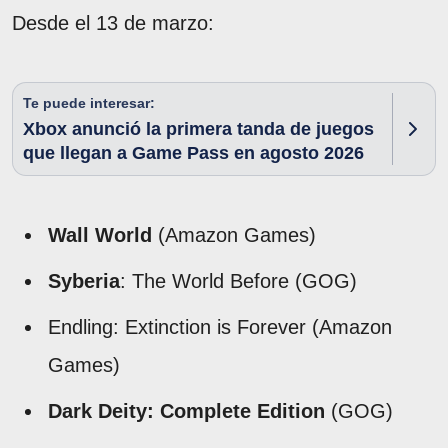
Desde el 13 de marzo:
Te puede interesar:
Xbox anunció la primera tanda de juegos
que llegan a Game Pass en agosto 2026
Wall World
(Amazon Games)
Syberia
: The World Before (GOG)
Endling: Extinction is Forever (Amazon
Games)
Dark Deity: Complete Edition
(GOG)