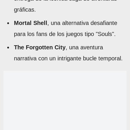
gráficas.
Mortal Shell
, una alternativa desafiante
para los fans de los juegos tipo "Souls".
The Forgotten City
, una aventura
narrativa con un intrigante bucle temporal.