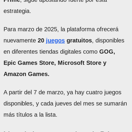
estrategia.
Para marzo de 2025, la plataforma ofrecerá
nuevamente
20
juegos
gratuitos
, disponibles
en diferentes tiendas digitales como
GOG,
Epic Games Store, Microsoft Store y
Amazon Games.
A partir del 7 de marzo, ya hay cuatro juegos
disponibles, y cada jueves del mes se sumarán
más títulos a la lista.