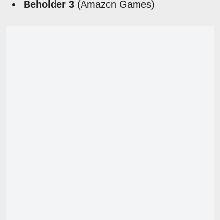
Beholder 3
(Amazon Games)