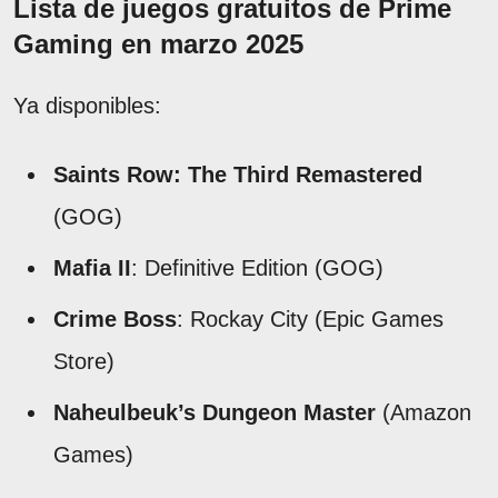
Lista de juegos gratuitos de Prime
Gaming en marzo 2025
Ya disponibles:
Saints Row: The Third Remastered
(GOG)
Mafia II
: Definitive Edition (GOG)
Crime Boss
: Rockay City (Epic Games
Store)
Naheulbeuk’s Dungeon Master
(Amazon
Games)