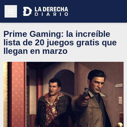
Prime Gaming: la increíble
lista de 20 juegos gratis que
llegan en marzo