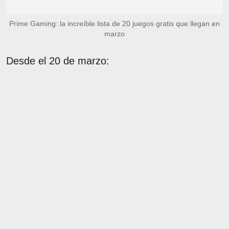
Prime Gaming: la increíble lista de 20 juegos gratis que llegan en
marzo
Desde el 20 de marzo: