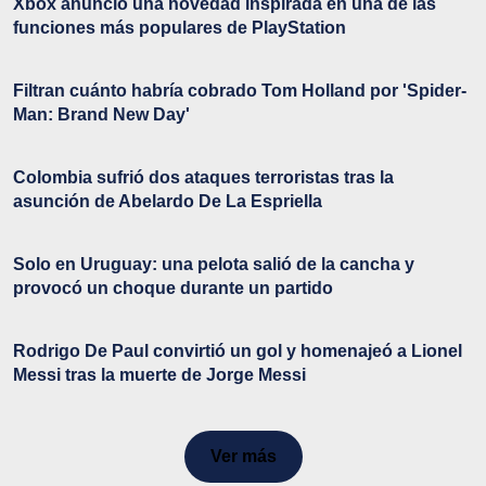
Xbox anunció una novedad inspirada en una de las
funciones más populares de PlayStation
Filtran cuánto habría cobrado Tom Holland por 'Spider-
Man: Brand New Day'
Colombia sufrió dos ataques terroristas tras la
asunción de Abelardo De La Espriella
Solo en Uruguay: una pelota salió de la cancha y
provocó un choque durante un partido
Rodrigo De Paul convirtió un gol y homenajeó a Lionel
Messi tras la muerte de Jorge Messi
Ver más