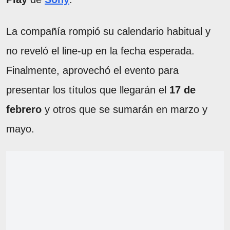
La compañía rompió su calendario habitual y
no reveló el line-up en la fecha esperada.
Finalmente, aprovechó el evento para
presentar los títulos que llegarán el
17 de
febrero
y otros que se sumarán en marzo y
mayo.