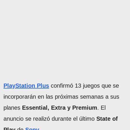
PlayStation Plus
confirmó 13 juegos que se
incorporarán en las próximas semanas a sus
planes
Essential, Extra y Premium
. El
anuncio se realizó durante el último
State of
Play
de
Sony
.