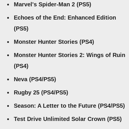
Marvel's Spider-Man 2 (PS5)
Echoes of the End: Enhanced Edition
(PS5)
Monster Hunter Stories (PS4)
Monster Hunter Stories 2: Wings of Ruin
(PS4)
Neva (PS4/PS5)
Rugby 25 (PS4/PS5)
Season: A Letter to the Future (PS4/PS5)
Test Drive Unlimited Solar Crown (PS5)