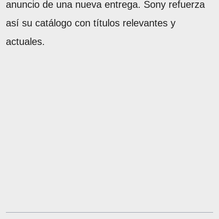
anuncio de una nueva entrega. Sony refuerza
así su catálogo con títulos relevantes y
actuales.