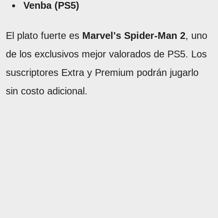
Venba (PS5)
El plato fuerte es
Marvel's Spider-Man 2
, uno
de los exclusivos mejor valorados de PS5. Los
suscriptores Extra y Premium podrán jugarlo
sin costo adicional.