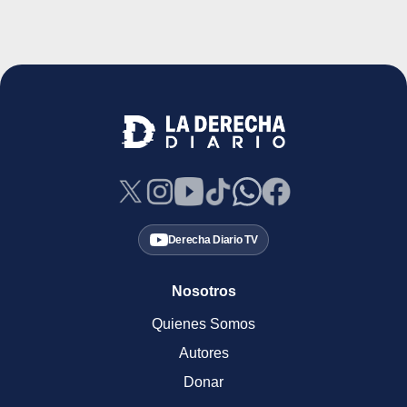
Derecha Diario TV
Nosotros
Quienes Somos
Autores
Donar