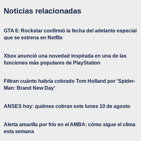
Noticias relacionadas
GTA 6: Rockstar confirmó la fecha del adelanto especial
que se estrena en Netflix
Xbox anunció una novedad inspirada en una de las
funciones más populares de PlayStation
Filtran cuánto habría cobrado Tom Holland por 'Spider-
Man: Brand New Day'
ANSES hoy: quiénes cobran este lunes 10 de agosto
Alerta amarilla por frío en el AMBA: cómo sigue el clima
esta semana