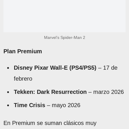
Marvel’s Spider-Man 2
Plan Premium
Disney Pixar Wall-E (PS4/PS5)
– 17 de
febrero
Tekken: Dark Resurrection
– marzo 2026
Time Crisis
– mayo 2026
En Premium se suman clásicos muy