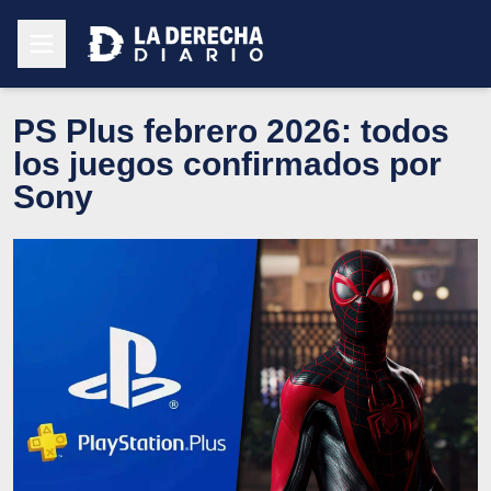
PS Plus febrero 2026: todos
los juegos confirmados por
Sony