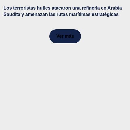
Los terroristas hutíes atacaron una refinería en Arabia
Saudita y amenazan las rutas marítimas estratégicas
Ver más