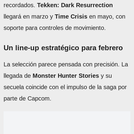
recordados.
Tekken: Dark Resurrection
llegará en marzo y
Time Crisis
en mayo, con
soporte para controles de movimiento.
Un line-up estratégico para febrero
La selección parece pensada con precisión. La
llegada de
Monster Hunter Stories
y su
secuela coincide con el impulso de la saga por
parte de Capcom.