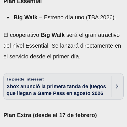
Plan Essential
Big Walk
– Estreno día uno (TBA 2026).
El cooperativo
Big Walk
será el gran atractivo
del nivel Essential. Se lanzará directamente en
el servicio desde el primer día.
Te puede interesar:
Xbox anunció la primera tanda de juegos
que llegan a Game Pass en agosto 2026
Plan Extra (desde el 17 de febrero)