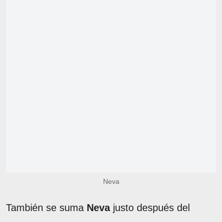
Neva
También se suma
Neva
justo después del