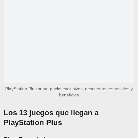
PlayStation Plus suma packs exclusivos, descuentos especiales y
beneficios
Los 13 juegos que llegan a
PlayStation Plus