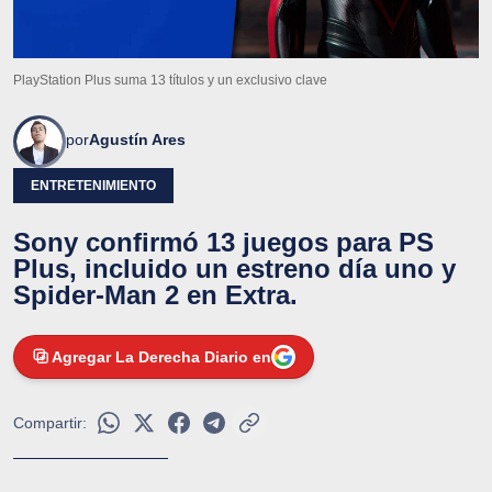
PlayStation Plus suma 13 títulos y un exclusivo clave
por
Agustín Ares
ENTRETENIMIENTO
Sony confirmó 13 juegos para PS
Plus, incluido un estreno día uno y
Spider-Man 2 en Extra.
Agregar La Derecha Diario en
Compartir: