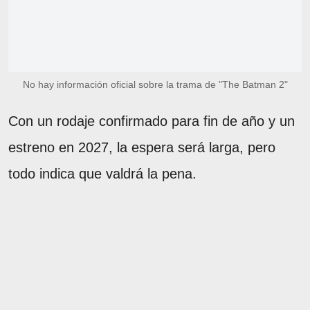
No hay información oficial sobre la trama de "The Batman 2"
Con un rodaje confirmado para fin de año y un
estreno en 2027, la espera será larga, pero
todo indica que valdrá la pena.