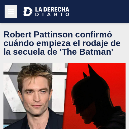
Robert Pattinson confirmó
cuándo empieza el rodaje de
la secuela de 'The Batman'