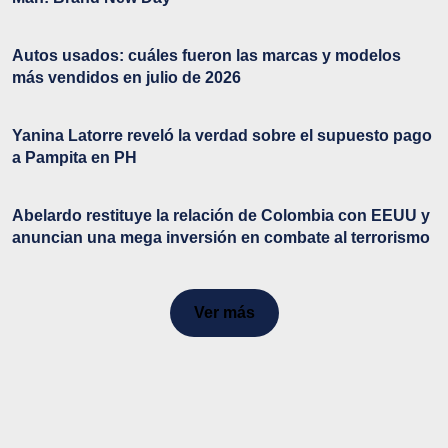
Autos usados: cuáles fueron las marcas y modelos
más vendidos en julio de 2026
Yanina Latorre reveló la verdad sobre el supuesto pago
a Pampita en PH
Abelardo restituye la relación de Colombia con EEUU y
anuncian una mega inversión en combate al terrorismo
Ver más