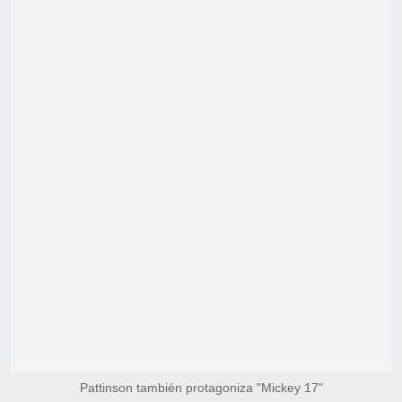
Pattinson también protagoniza "Mickey 17"