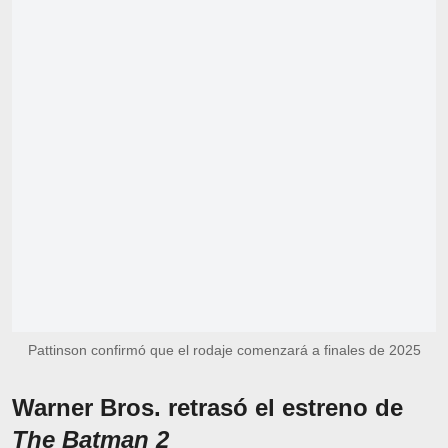
Pattinson confirmó que el rodaje comenzará a finales de 2025
Warner Bros. retrasó el estreno de
The Batman 2