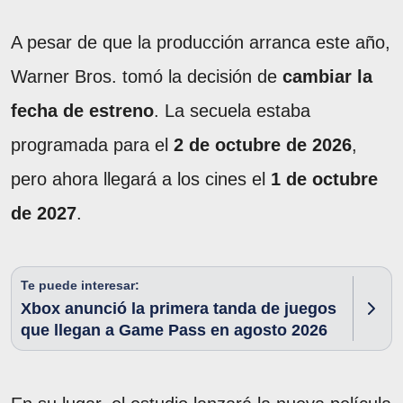
A pesar de que la producción arranca este año,
Warner Bros. tomó la decisión de
cambiar la
fecha de estreno
. La secuela estaba
programada para el
2 de octubre de 2026
,
pero ahora llegará a los cines el
1 de octubre
de 2027
.
Te puede interesar:
Xbox anunció la primera tanda de juegos
que llegan a Game Pass en agosto 2026