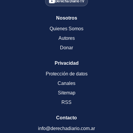
Derecha Diario TV
Nosotros
Quienes Somos
Autores
Donar
Privacidad
Protección de datos
Canales
Sitemap
RSS
Contacto
info@derechadiario.com.ar