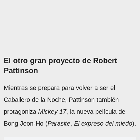
El otro gran proyecto de Robert
Pattinson
Mientras se prepara para volver a ser el
Caballero de la Noche, Pattinson también
protagoniza
Mickey 17
, la nueva película de
Bong Joon-Ho (
Parasite
,
El expreso del miedo
).