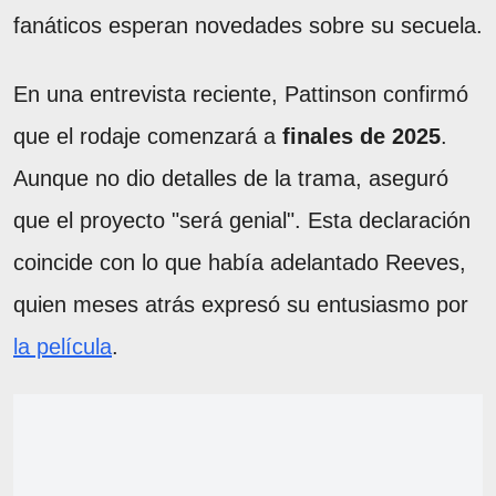
fanáticos esperan novedades sobre su secuela.
En una entrevista reciente, Pattinson confirmó
que el rodaje comenzará a
finales de 2025
.
Aunque no dio detalles de la trama, aseguró
que el proyecto "será genial". Esta declaración
coincide con lo que había adelantado Reeves,
quien meses atrás expresó su entusiasmo por
la película
.