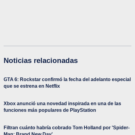
Noticias relacionadas
GTA 6: Rockstar confirmó la fecha del adelanto especial
que se estrena en Netflix
Xbox anunció una novedad inspirada en una de las
funciones más populares de PlayStation
Filtran cuánto habría cobrado Tom Holland por 'Spider-
Man: Brand New Day'