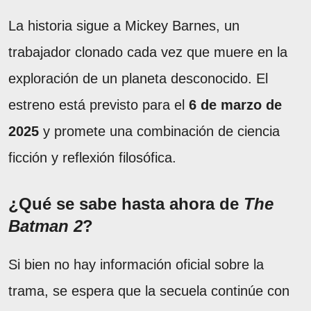
La historia sigue a Mickey Barnes, un
trabajador clonado cada vez que muere en la
exploración de un planeta desconocido. El
estreno está previsto para el
6 de marzo de
2025
y promete una combinación de ciencia
ficción y reflexión filosófica.
¿Qué se sabe hasta ahora de
The
Batman 2
?
Si bien no hay información oficial sobre la
trama, se espera que la secuela continúe con