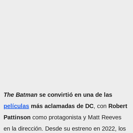
The Batman
se convirtió en una de las
películas
más aclamadas de DC
, con
Robert
Pattinson
como protagonista y Matt Reeves
en la dirección. Desde su estreno en 2022, los