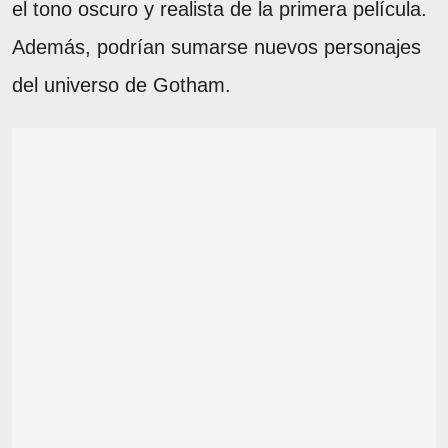
el tono oscuro y realista de la primera película.
Además, podrían sumarse nuevos personajes
del universo de Gotham.