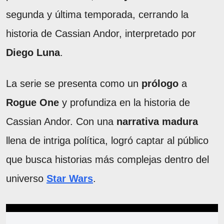
segunda y última temporada, cerrando la
historia de Cassian Andor, interpretado por
Diego Luna
.
La serie se presenta como un
prólogo
a
Rogue One
y profundiza en la historia de
Cassian Andor. Con una
narrativa madura
llena de intriga política, logró captar al público
que busca historias más complejas dentro del
universo
Star Wars
.