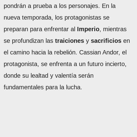
pondrán a prueba a los personajes. En la
nueva temporada, los protagonistas se
preparan para enfrentar al
Imperio
, mientras
se profundizan las
traiciones
y
sacrificios
en
el camino hacia la rebelión. Cassian Andor, el
protagonista, se enfrenta a un futuro incierto,
donde su lealtad y valentía serán
fundamentales para la lucha.