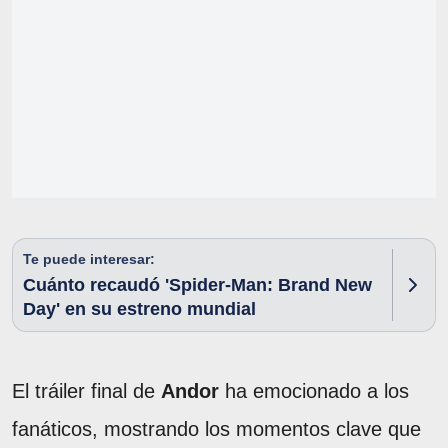
Te puede interesar:
Cuánto recaudó 'Spider-Man: Brand New
Day' en su estreno mundial
El tráiler final de
Andor
ha emocionado a los
fanáticos, mostrando los momentos clave que