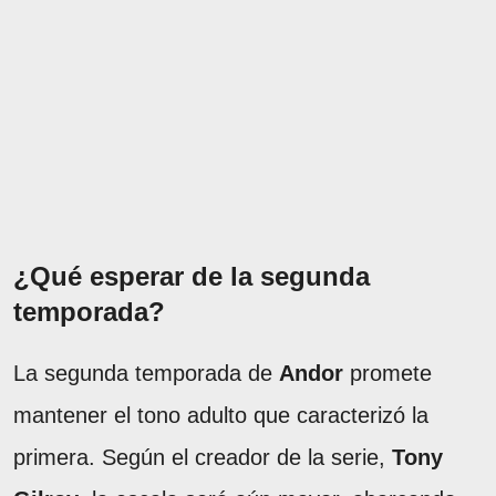
¿Qué esperar de la segunda
temporada?
La segunda temporada de
Andor
promete
mantener el tono adulto que caracterizó la
primera. Según el creador de la serie,
Tony