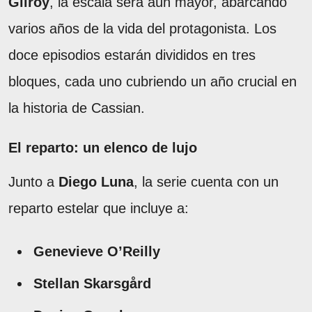
Gilroy
, la escala será aún mayor, abarcando
varios años de la vida del protagonista. Los
doce episodios estarán divididos en tres
bloques, cada uno cubriendo un año crucial en
la historia de Cassian.
El reparto: un elenco de lujo
Junto a
Diego Luna
, la serie cuenta con un
reparto estelar que incluye a:
Genevieve O’Reilly
Stellan Skarsgård