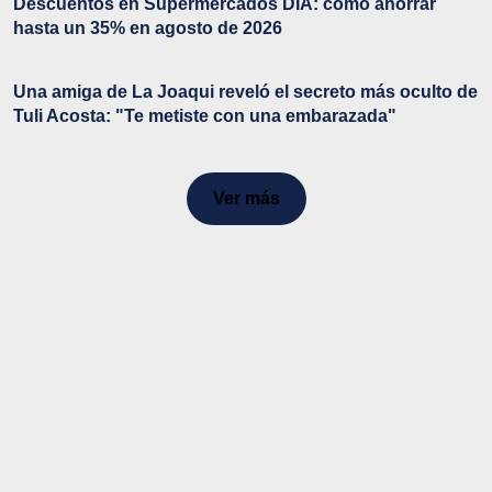
Descuentos en Supermercados DIA: cómo ahorrar
hasta un 35% en agosto de 2026
Una amiga de La Joaqui reveló el secreto más oculto de
Tuli Acosta: "Te metiste con una embarazada"
Ver más