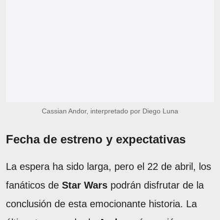
Cassian Andor, interpretado por Diego Luna
Fecha de estreno y expectativas
La espera ha sido larga, pero el 22 de abril, los
fanáticos de
Star Wars
podrán disfrutar de la
conclusión de esta emocionante historia. La