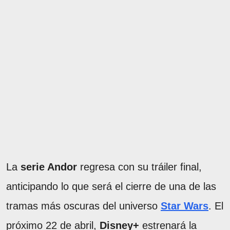
La
serie Andor
regresa con su tráiler final,
anticipando lo que será el cierre de una de las
tramas más oscuras del universo
Star Wars
. El
próximo 22 de abril,
Disney+
estrenará la