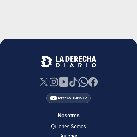
Derecha Diario TV
Nosotros
Quienes Somos
Autores