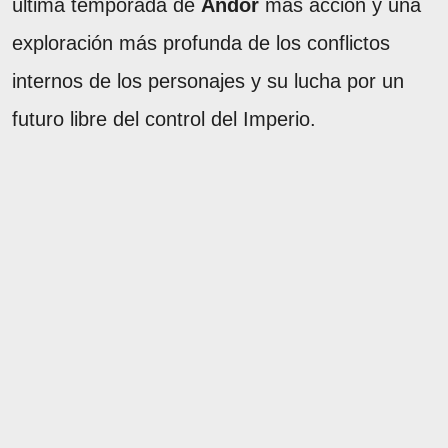
última temporada de
Andor
más acción y una
exploración más profunda de los conflictos
internos de los personajes y su lucha por un
futuro libre del control del Imperio.