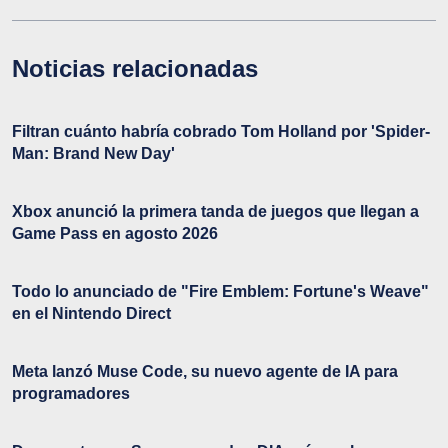
Noticias relacionadas
Filtran cuánto habría cobrado Tom Holland por 'Spider-
Man: Brand New Day'
Xbox anunció la primera tanda de juegos que llegan a
Game Pass en agosto 2026
Todo lo anunciado de "Fire Emblem: Fortune's Weave"
en el Nintendo Direct
Meta lanzó Muse Code, su nuevo agente de IA para
programadores