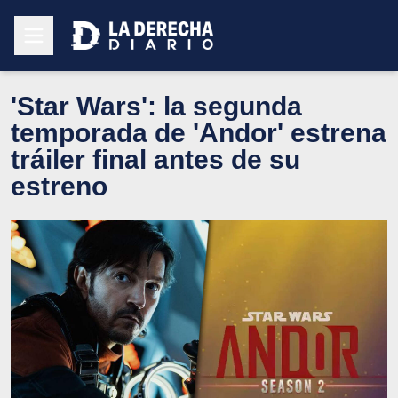
'Star Wars': la segunda
temporada de 'Andor' estrena
tráiler final antes de su
estreno