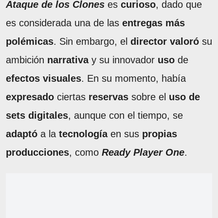
Ataque de los Clones
es
curioso
, dado que
es considerada una de las
entregas más
polémicas
. Sin embargo, el
director valoró
su
ambición
narrativa
y su innovador
uso
de
efectos visuales
. En su momento, había
expresado
ciertas
reservas
sobre el
uso de
sets digitales
, aunque con el tiempo, se
adaptó
a la
tecnología
en sus
propias
producciones
, como
Ready Player One
.