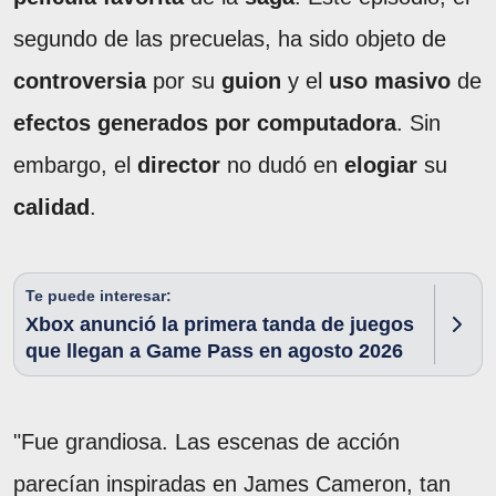
segundo de las precuelas, ha sido objeto de
controversia
por su
guion
y el
uso masivo
de
efectos generados por computadora
. Sin
embargo, el
director
no dudó en
elogiar
su
calidad
.
Te puede interesar:
Xbox anunció la primera tanda de juegos
que llegan a Game Pass en agosto 2026
"Fue grandiosa. Las escenas de acción
parecían inspiradas en James Cameron, tan