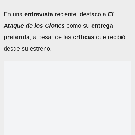
En una
entrevista
reciente, destacó a
El
Ataque de los Clones
como su
entrega
preferida
, a pesar de las
críticas
que recibió
desde su estreno.