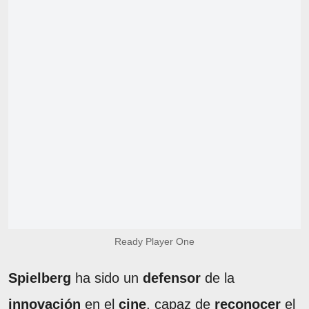
Ready Player One
Spielberg
ha sido un
defensor
de la
innovación
en el
cine
, capaz de
reconocer
el