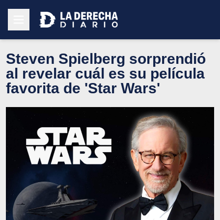
Steven Spielberg sorprendió
al revelar cuál es su película
favorita de 'Star Wars'