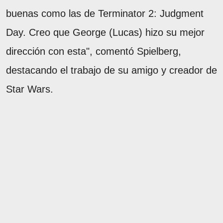
buenas como las de Terminator 2: Judgment
Day. Creo que George (Lucas) hizo su mejor
dirección con esta", comentó Spielberg,
destacando el trabajo de su amigo y creador de
Star Wars.