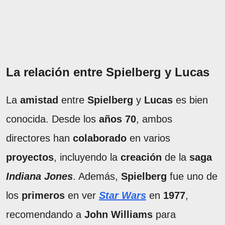
La relación entre Spielberg y Lucas
La
amistad
entre
Spielberg
y
Lucas
es bien
conocida. Desde los
años 70
, ambos
directores han
colaborado
en varios
proyectos
, incluyendo la
creación
de la
saga
Indiana Jones
. Además,
Spielberg
fue uno de
los
primeros
en ver
Star Wars
en
1977
,
recomendando a
John Williams
para