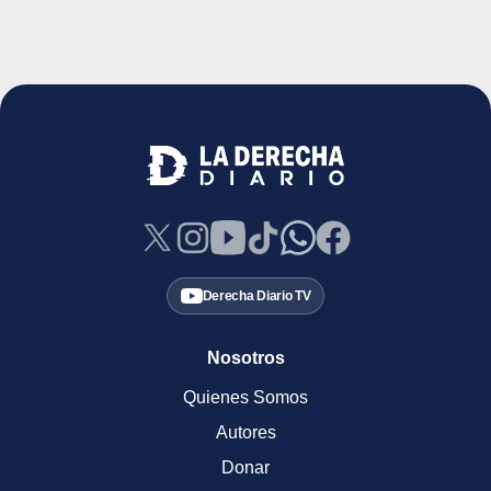
Derecha Diario TV
Nosotros
Quienes Somos
Autores
Donar