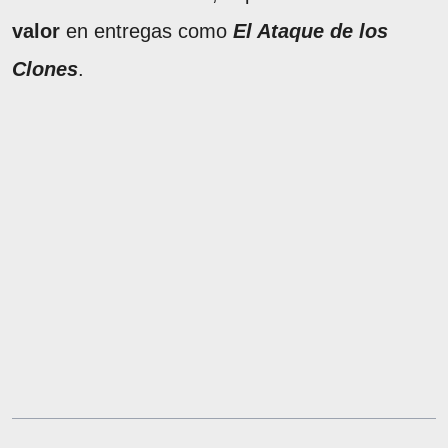
valor
en entregas como
El Ataque de los
Clones
.