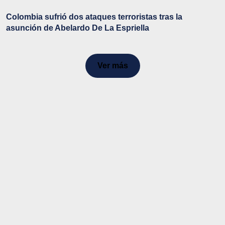
Colombia sufrió dos ataques terroristas tras la
asunción de Abelardo De La Espriella
Ver más