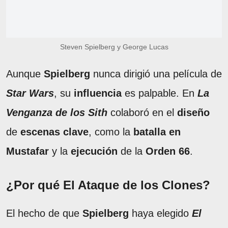
Steven Spielberg y George Lucas
Aunque
Spielberg
nunca dirigió una película de
Star Wars
, su
influencia
es palpable. En
La
Venganza de los Sith
colaboró en el
diseño
de
escenas clave
, como la
batalla en
Mustafar
y la
ejecución
de la
Orden 66
.
¿Por qué El Ataque de los Clones?
El hecho de que
Spielberg
haya elegido
El