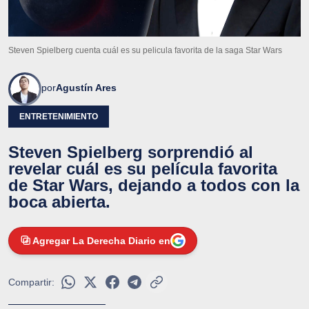
Steven Spielberg cuenta cuál es su pelicula favorita de la saga Star Wars
por
Agustín Ares
ENTRETENIMIENTO
Steven Spielberg sorprendió al
revelar cuál es su película favorita
de Star Wars, dejando a todos con la
boca abierta.
Agregar La Derecha Diario en
Compartir: