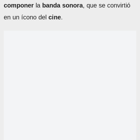
componer
la
banda sonora
, que se convirtió
en un ícono del
cine
.