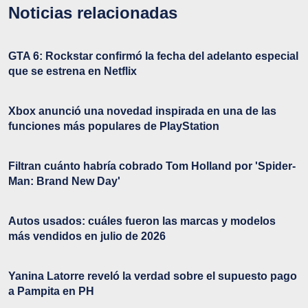
Noticias relacionadas
GTA 6: Rockstar confirmó la fecha del adelanto especial
que se estrena en Netflix
Xbox anunció una novedad inspirada en una de las
funciones más populares de PlayStation
Filtran cuánto habría cobrado Tom Holland por 'Spider-
Man: Brand New Day'
Autos usados: cuáles fueron las marcas y modelos
más vendidos en julio de 2026
Yanina Latorre reveló la verdad sobre el supuesto pago
a Pampita en PH