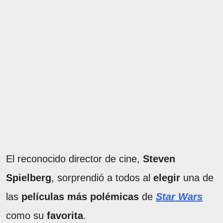
El reconocido director de cine,
Steven
Spielberg
, sorprendió a todos al
elegir
una de
las
películas más
polémicas
de
Star Wars
como su
favorita
.