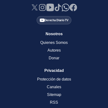
Derecha Diario TV
Nosotros
Quienes Somos
Autores
Donar
Privacidad
Protección de datos
Canales
Sitemap
RSS