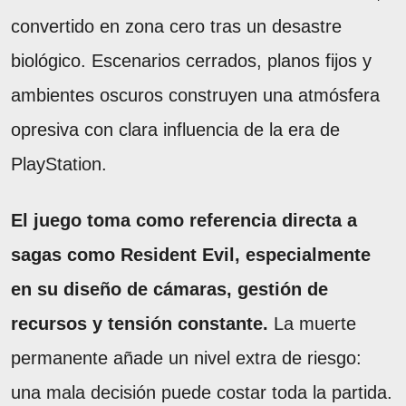
convertido en zona cero tras un desastre
biológico. Escenarios cerrados, planos fijos y
ambientes oscuros construyen una atmósfera
opresiva con clara influencia de la era de
PlayStation.
El juego toma como referencia directa a
sagas como Resident Evil, especialmente
en su diseño de cámaras, gestión de
recursos y tensión constante.
La muerte
permanente añade un nivel extra de riesgo:
una mala decisión puede costar toda la partida.