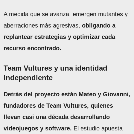
A medida que se avanza, emergen mutantes y
aberraciones más agresivas,
obligando a
replantear estrategias y optimizar cada
recurso encontrado.
Team Vultures y una identidad
independiente
Detrás del proyecto están Mateo y Giovanni,
fundadores de Team Vultures, quienes
llevan casi una década desarrollando
videojuegos y software.
El estudio apuesta