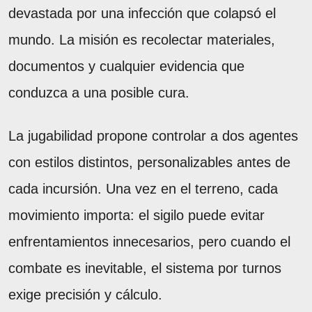
devastada por una infección que colapsó el
mundo. La misión es recolectar materiales,
documentos y cualquier evidencia que
conduzca a una posible cura.
La jugabilidad propone controlar a dos agentes
con estilos distintos, personalizables antes de
cada incursión. Una vez en el terreno, cada
movimiento importa: el sigilo puede evitar
enfrentamientos innecesarios, pero cuando el
combate es inevitable, el sistema por turnos
exige precisión y cálculo.