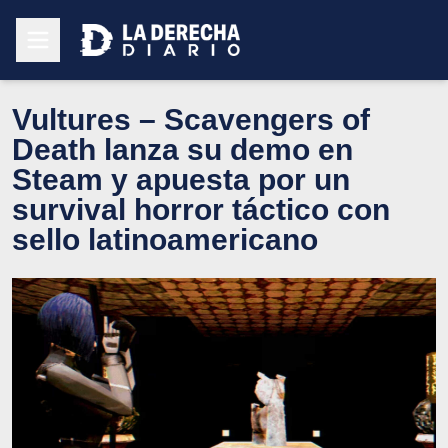
Vultures – Scavengers of
Death lanza su demo en
Steam y apuesta por un
survival horror táctico con
sello latinoamericano