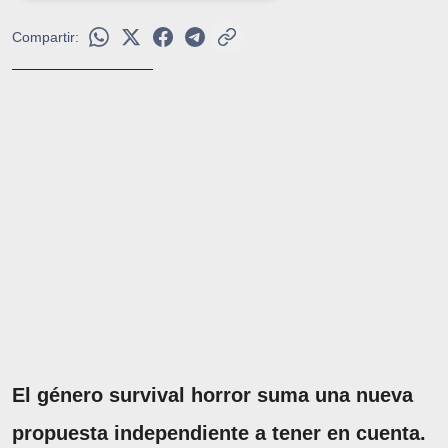
Compartir:
El género survival horror suma una nueva
propuesta independiente a tener en cuenta.