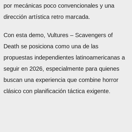
por mecánicas poco convencionales y una
dirección artística retro marcada.
Con esta demo, Vultures – Scavengers of
Death se posiciona como una de las
propuestas independientes latinoamericanas a
seguir en 2026, especialmente para quienes
buscan una experiencia que combine horror
clásico con planificación táctica exigente.