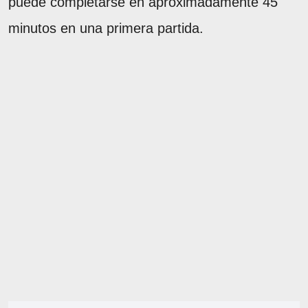
puede completarse en aproximadamente 45
minutos en una primera partida.