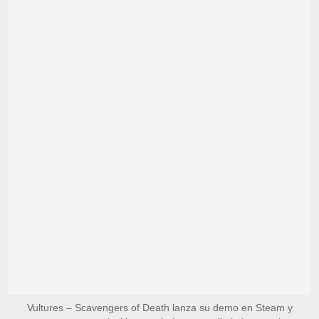
Vultures – Scavengers of Death lanza su demo en Steam y