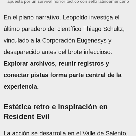
apuesta por un survival horror táctico con sello latinoamericano
En el plano narrativo, Leopoldo investiga el
último paradero del científico Thiago Schultz,
vinculado a la Corporación Eugenesys y
desaparecido antes del brote infeccioso.
Explorar archivos, reunir registros y
conectar pistas forma parte central de la
experiencia.
Estética retro e inspiración en
Resident Evil
La acción se desarrolla en el Valle de Salento,