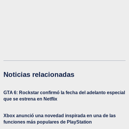
Noticias relacionadas
GTA 6: Rockstar confirmó la fecha del adelanto especial
que se estrena en Netflix
Xbox anunció una novedad inspirada en una de las
funciones más populares de PlayStation