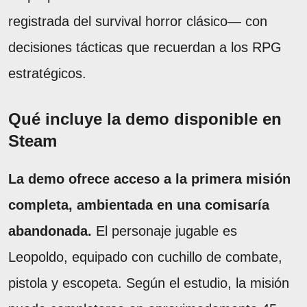
registrada del survival horror clásico— con
decisiones tácticas que recuerdan a los RPG
estratégicos.
Qué incluye la demo disponible en
Steam
La demo ofrece acceso a la primera misión
completa, ambientada en una comisaría
abandonada.
El personaje jugable es
Leopoldo, equipado con cuchillo de combate,
pistola y escopeta. Según el estudio, la misión