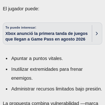
El jugador puede:
Te puede interesar:
Xbox anunció la primera tanda de juegos
que llegan a Game Pass en agosto 2026
Apuntar a puntos vitales.
Inutilizar extremidades para frenar
enemigos.
Administrar recursos limitados bajo presión.
La propuesta combina vulnerabilidad —marca