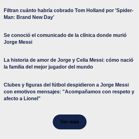
Filtran cuánto habría cobrado Tom Holland por 'Spider-
Man: Brand New Day'
Se conoció el comunicado de la clínica donde murió
Jorge Messi
La historia de amor de Jorge y Celia Messi: cómo nació
la familia del mejor jugador del mundo
Clubes y figuras del fútbol despidieron a Jorge Messi
con emotivos mensajes: "Acompañamos con respeto y
afecto a Lionel"
Ver más