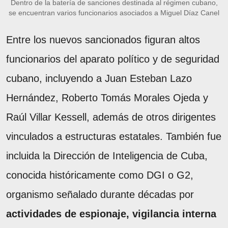
Dentro de la batería de sanciones destinada al régimen cubano,
se encuentran varios funcionarios asociados a Miguel Díaz Canel
Entre los nuevos sancionados figuran altos
funcionarios del aparato político y de seguridad
cubano, incluyendo a Juan Esteban Lazo
Hernández, Roberto Tomás Morales Ojeda y
Raúl Villar Kessell, además de otros dirigentes
vinculados a estructuras estatales. También fue
incluida la Dirección de Inteligencia de Cuba,
conocida históricamente como DGI o G2,
organismo señalado durante décadas por
actividades de espionaje, vigilancia interna