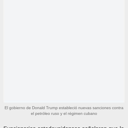
El gobierno de Donald Trump estableció nuevas sanciones contra
el petróleo ruso y el régimen cubano