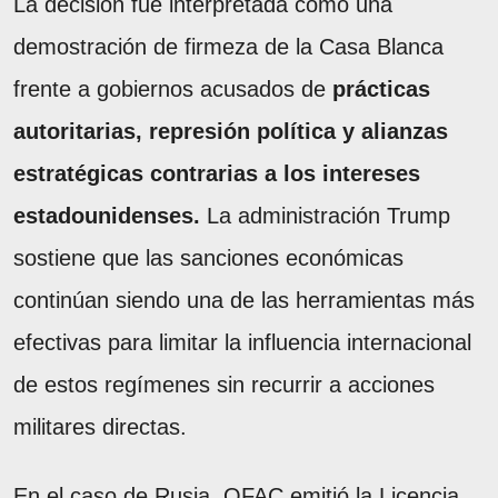
La decisión fue interpretada como una
demostración de firmeza de la Casa Blanca
frente a gobiernos acusados de
prácticas
autoritarias, represión política y alianzas
estratégicas contrarias a los intereses
estadounidenses.
La administración Trump
sostiene que las sanciones económicas
continúan siendo una de las herramientas más
efectivas para limitar la influencia internacional
de estos regímenes sin recurrir a acciones
militares directas.
En el caso de Rusia, OFAC emitió la Licencia