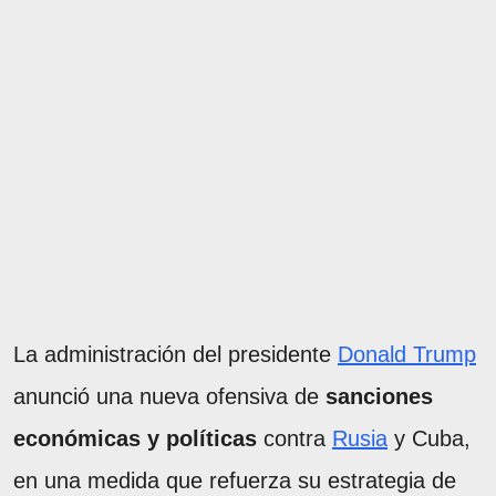
La administración del presidente
Donald Trump
anunció una nueva ofensiva de
sanciones
económicas y políticas
contra
Rusia
y Cuba,
en una medida que refuerza su estrategia de