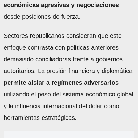
económicas agresivas y negociaciones
desde posiciones de fuerza.
Sectores republicanos consideran que este
enfoque contrasta con políticas anteriores
demasiado conciliadoras frente a gobiernos
autoritarios. La presión financiera y diplomática
permite aislar a regímenes adversarios
utilizando el peso del sistema económico global
y la influencia internacional del dólar como
herramientas estratégicas.