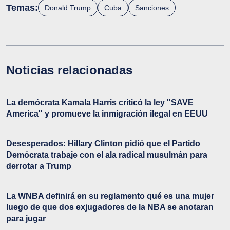
Temas:
Donald Trump
Cuba
Sanciones
Noticias relacionadas
La demócrata Kamala Harris criticó la ley ''SAVE
America'' y promueve la inmigración ilegal en EEUU
Desesperados: Hillary Clinton pidió que el Partido
Demócrata trabaje con el ala radical musulmán para
derrotar a Trump
La WNBA definirá en su reglamento qué es una mujer
luego de que dos exjugadores de la NBA se anotaran
para jugar