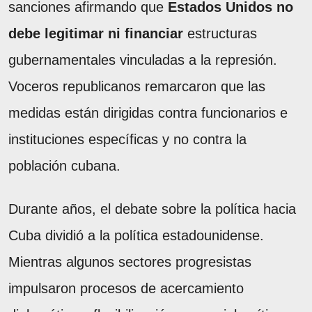
sanciones afirmando que
Estados Unidos no
debe legitimar ni financiar
estructuras
gubernamentales vinculadas a la represión.
Voceros republicanos remarcaron que las
medidas están dirigidas contra funcionarios e
instituciones específicas y no contra la
población cubana.
Durante años, el debate sobre la política hacia
Cuba dividió a la política estadounidense.
Mientras algunos sectores progresistas
impulsaron procesos de acercamiento