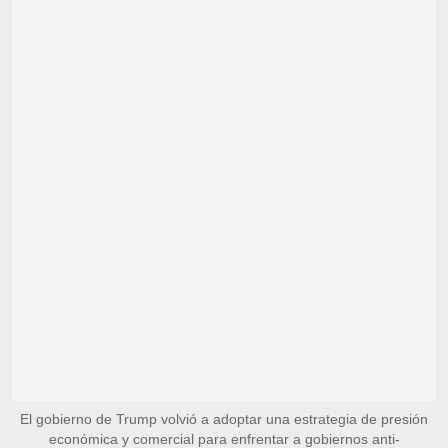
El gobierno de Trump volvió a adoptar una estrategia de presión
económica y comercial para enfrentar a gobiernos anti-