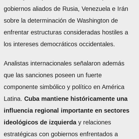
gobiernos aliados de Rusia, Venezuela e Irán
sobre la determinación de Washington de
enfrentar estructuras consideradas hostiles a
los intereses democráticos occidentales.
Analistas internacionales señalaron además
que las sanciones poseen un fuerte
componente simbólico y político en América
Latina.
Cuba mantiene históricamente una
influencia regional importante en sectores
ideológicos de izquierda
y relaciones
estratégicas con gobiernos enfrentados a