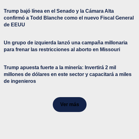
Trump bajó línea en el Senado y la Cámara Alta
confirmó a Todd Blanche como el nuevo Fiscal General
de EEUU
Un grupo de izquierda lanzó una campaña millonaria
para frenar las restricciones al aborto en Missouri
Trump apuesta fuerte a la minería: Invertirá 2 mil
millones de dólares en este sector y capacitará a miles
de ingenieros
Ver más