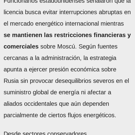
Funcionarios estadounidenses señalaron que la
licencia busca evitar interrupciones abruptas en
el mercado energético internacional mientras
se mantienen las restricciones financieras y
comerciales
sobre Moscú. Según fuentes
cercanas a la administración, la estrategia
apunta a ejercer presión económica sobre
Rusia sin provocar desequilibrios severos en el
suministro global de energía ni afectar a
aliados occidentales que aún dependen
parcialmente de ciertos flujos energéticos.
Desde sectores conservadores