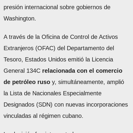
presión internacional sobre gobiernos de
Washington.
A través de la Oficina de Control de Activos
Extranjeros (OFAC) del Departamento del
Tesoro, Estados Unidos emitió la Licencia
General 134C
relacionada con el comercio
de petróleo ruso
y, simultáneamente, amplió
la Lista de Nacionales Especialmente
Designados (SDN) con nuevas incorporaciones
vinculadas al régimen cubano.