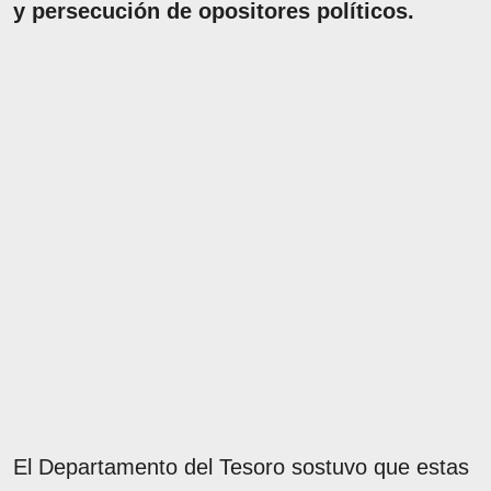
y persecución de opositores políticos.
El Departamento del Tesoro sostuvo que estas