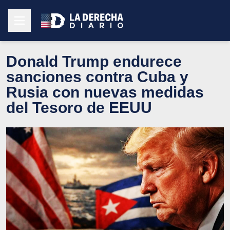
Donald Trump endurece
sanciones contra Cuba y
Rusia con nuevas medidas
del Tesoro de EEUU