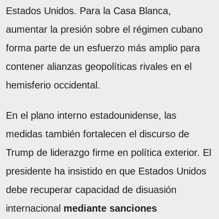
Estados Unidos. Para la Casa Blanca,
aumentar la presión sobre el régimen cubano
forma parte de un esfuerzo más amplio para
contener alianzas geopolíticas rivales en el
hemisferio occidental.
En el plano interno estadounidense, las
medidas también fortalecen el discurso de
Trump de liderazgo firme en política exterior. El
presidente ha insistido en que Estados Unidos
debe recuperar capacidad de disuasión
internacional
mediante sanciones