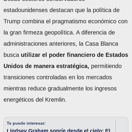
estadounidenses destacan que la política de
Trump combina el pragmatismo económico con
la gran firmeza geopolítica. A diferencia de
administraciones anteriores, la Casa Blanca
busca
utilizar el poder financiero de Estados
Unidos de manera estratégica,
permitiendo
transiciones controladas en los mercados
mientras reduce gradualmente los ingresos
energéticos del Kremlin.
Te puede interesar:
Lindsey Graham sonríe desde el cielo: El