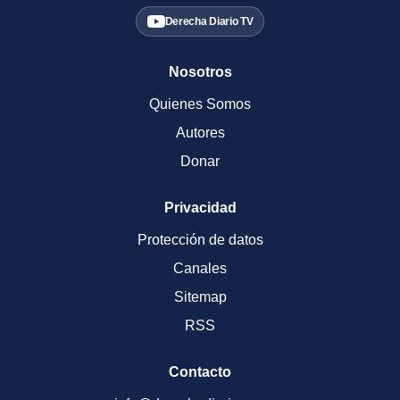
Derecha Diario TV
Nosotros
Quienes Somos
Autores
Donar
Privacidad
Protección de datos
Canales
Sitemap
RSS
Contacto