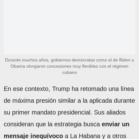
Durante muchos años, gobiernos demócratas como el de Biden u
Obama otorgaron concesiones muy flexibles con el régimen
cubano
En ese contexto, Trump ha retomado una línea
de máxima presión similar a la aplicada durante
su primer mandato presidencial. Sus aliados
consideran que la estrategia busca
enviar un
mensaje inequívoco
a La Habana y a otros