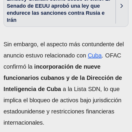
Senado de EEUU aprobó una ley que
endurece las sanciones contra Rusia e
Irán
Sin embargo, el aspecto más contundente del
anuncio estuvo relacionado con
Cuba
. OFAC
confirmó la
incorporación de nueve
funcionarios cubanos y de la Dirección de
Inteligencia de Cuba
a la Lista SDN, lo que
implica el bloqueo de activos bajo jurisdicción
estadounidense y restricciones financieras
internacionales.