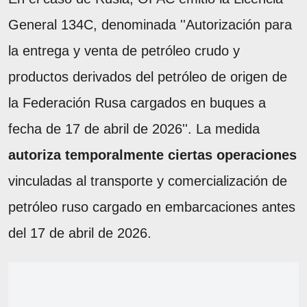
General 134C, denominada ''Autorización para
la entrega y venta de petróleo crudo y
productos derivados del petróleo de origen de
la Federación Rusa cargados en buques a
fecha de 17 de abril de 2026''. La medida
autoriza temporalmente ciertas operaciones
vinculadas al transporte y comercialización de
petróleo ruso cargado en embarcaciones antes
del 17 de abril de 2026.