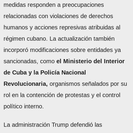
medidas responden a preocupaciones
relacionadas con violaciones de derechos
humanos y acciones represivas atribuidas al
régimen cubano. La actualización también
incorporó modificaciones sobre entidades ya
sancionadas, como
el Ministerio del Interior
de Cuba y la Policía Nacional
Revolucionaria,
organismos señalados por su
rol en la contención de protestas y el control
político interno.
La administración Trump defendió las