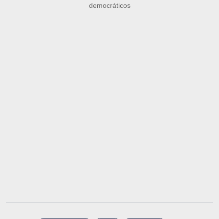
democráticos