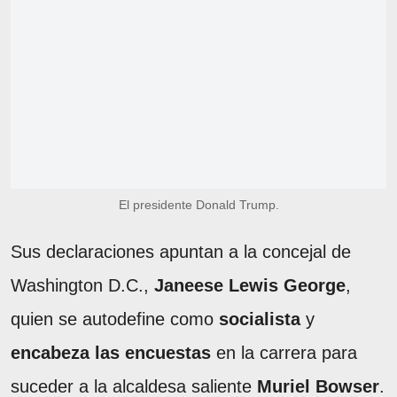
El presidente Donald Trump.
Sus declaraciones apuntan a la concejal de
Washington D.C.,
Janeese Lewis George
,
quien se autodefine como
socialista
y
encabeza las encuestas
en la carrera para
suceder a la alcaldesa saliente
Muriel Bowser
.