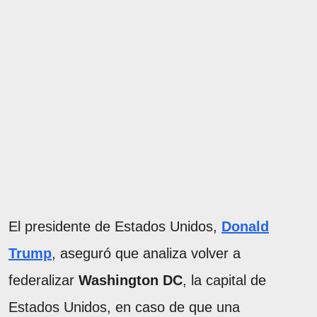
El presidente de Estados Unidos,
Donald
Trump
, aseguró que analiza volver a
federalizar
Washington DC
, la capital de
Estados Unidos, en caso de que una