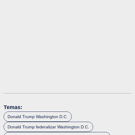
Temas:
Donald Trump Washington D.C.
Donald Trump federalizar Washington D.C.