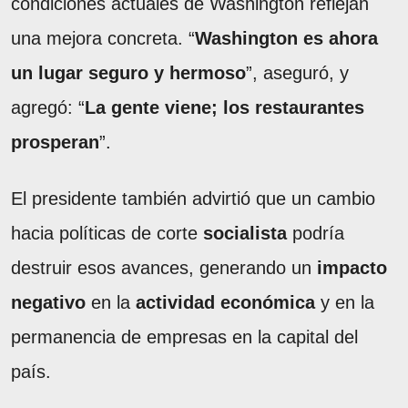
condiciones actuales de Washington reflejan
una mejora concreta. “
Washington es ahora
un lugar seguro y hermoso
”, aseguró, y
agregó: “
La gente viene; los restaurantes
prosperan
”.
El presidente también advirtió que un cambio
hacia políticas de corte
socialista
podría
destruir esos avances, generando un
impacto
negativo
en la
actividad económica
y en la
permanencia de empresas en la capital del
país.