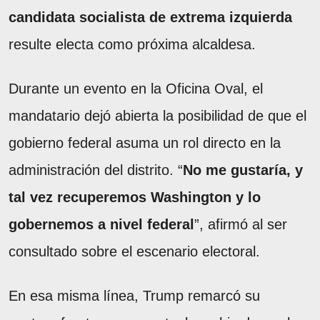
candidata socialista de extrema izquierda
resulte electa como próxima alcaldesa.
Durante un evento en la Oficina Oval, el
mandatario dejó abierta la posibilidad de que el
gobierno federal asuma un rol directo en la
administración del distrito. “
No me gustaría, y
tal vez recuperemos Washington y lo
gobernemos a nivel federal
”, afirmó al ser
consultado sobre el escenario electoral.
En esa misma línea, Trump remarcó su