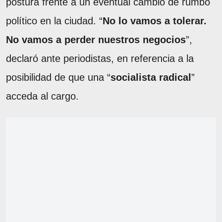
postura frente a un eventual cambio de rumbo
político en la ciudad. “
No lo vamos a tolerar.
No vamos a perder nuestros negocios
”,
declaró ante periodistas, en referencia a la
posibilidad de que una “
socialista radical
”
acceda al cargo.