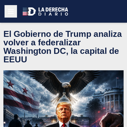
El Gobierno de Trump analiza
volver a federalizar
Washington DC, la capital de
EEUU