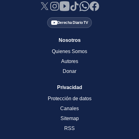
Derecha Diario TV
Nosotros
Quienes Somos
Autores
Donar
Privacidad
Protección de datos
Canales
Sitemap
RSS