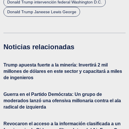
Donald Trump intervención federal Washington D.C.
Donald Trump Janeese Lewis George
Noticias relacionadas
Trump apuesta fuerte a la minería: Invertirá 2 mil
millones de dólares en este sector y capacitará a miles
de ingenieros
Guerra en el Partido Demócrata: Un grupo de
moderados lanzó una ofensiva millonaria contra el ala
radical de izquierda
Revocaron el acceso a la información clasificada a un