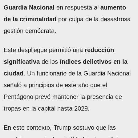
Guardia Nacional
en respuesta al
aumento
de la criminalidad
por culpa de la desastrosa
gestión demócrata.
Este despliegue permitió una
reducción
significativa
de los
índices delictivos en la
ciudad
. Un funcionario de la Guardia Nacional
señaló a principios de este año que el
Pentágono prevé mantener la presencia de
tropas en la capital hasta 2029.
En este contexto, Trump sostuvo que las