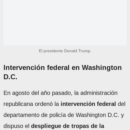
El presidente Donald Trump.
Intervención federal en Washington
D.C.
En agosto del año pasado, la administración
republicana ordenó la
intervención federal
del
departamento de policía de Washington D.C. y
dispuso el
despliegue de tropas de la