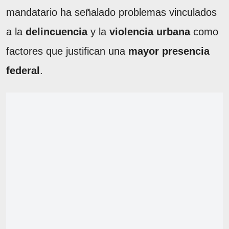
mandatario ha señalado problemas vinculados
a la
delincuencia
y la
violencia urbana
como
factores que justifican una
mayor presencia
federal
.