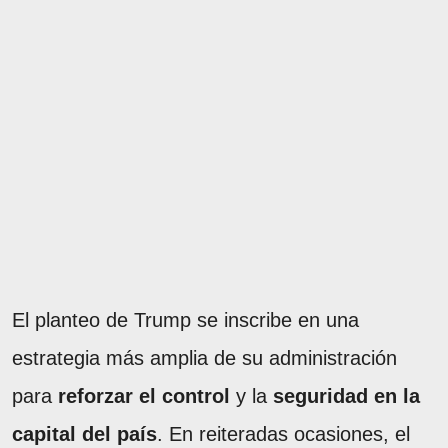
El planteo de Trump se inscribe en una
estrategia más amplia de su administración
para
reforzar el control
y la
seguridad en la
capital del país
. En reiteradas ocasiones, el