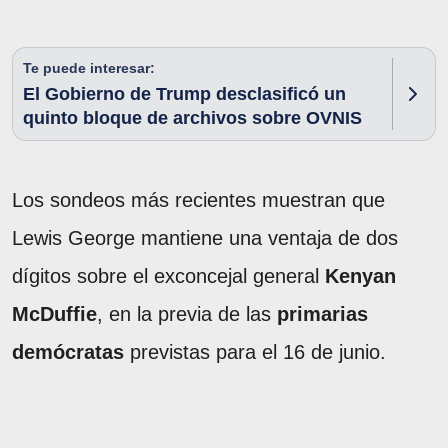
Te puede interesar:
El Gobierno de Trump desclasificó un
quinto bloque de archivos sobre OVNIS
Los sondeos más recientes muestran que
Lewis George mantiene una ventaja de dos
dígitos sobre el exconcejal general
Kenyan
McDuffie
, en la previa de las
primarias
demócratas
previstas para el 16 de junio.