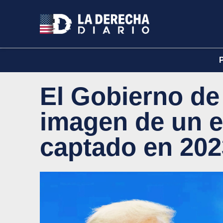
El Gobierno de
imagen de un 
captado en 202