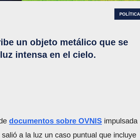
POLÍTIC
ibe un objeto metálico que se
luz intensa en el cielo.
 de
documentos sobre OVNIS
impulsada
, salió a la luz un caso puntual que incluye