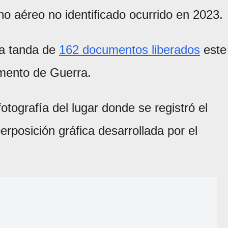
 aéreo no identificado ocurrido en 2023.
ra tanda de
162 documentos liberados
este
mento de Guerra.
otografía del lugar donde se registró el
posición gráfica desarrollada por el