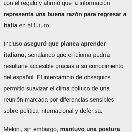
con el regalo y afirmó que la información
representa una buena razón para regresar a
Italia
en el futuro.
Incluso
aseguró que planea aprender
italiano,
señalando que el idioma podría
resultarle accesible gracias a su conocimiento
del español. El intercambio de obsequios
permitió suavizar el clima político de una
reunión marcada por diferencias sensibles
sobre política internacional y defensa.
Meloni, sin embargo,
mantuvo una postura