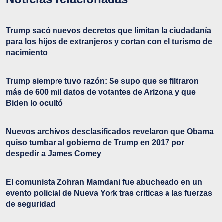
Trump sacó nuevos decretos que limitan la ciudadanía
para los hijos de extranjeros y cortan con el turismo de
nacimiento
Trump siempre tuvo razón: Se supo que se filtraron
más de 600 mil datos de votantes de Arizona y que
Biden lo ocultó
Nuevos archivos desclasificados revelaron que Obama
quiso tumbar al gobierno de Trump en 2017 por
despedir a James Comey
El comunista Zohran Mamdani fue abucheado en un
evento policial de Nueva York tras criticas a las fuerzas
de seguridad