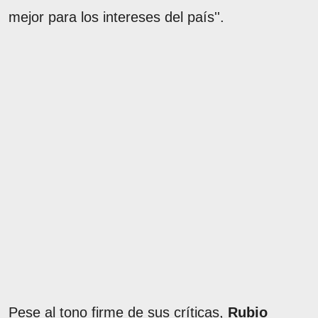
mejor para los intereses del país''.
Pese al tono firme de sus críticas,
Rubio