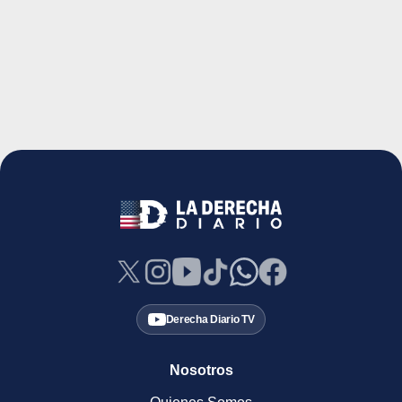
Derecha Diario TV
Nosotros