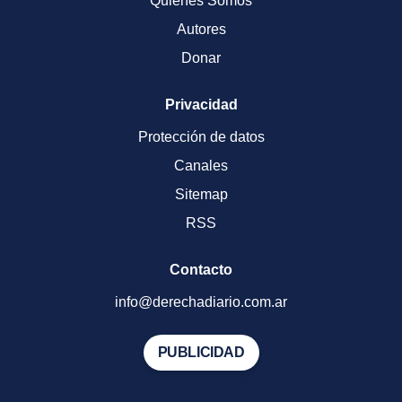
Quienes Somos
Autores
Donar
Privacidad
Protección de datos
Canales
Sitemap
RSS
Contacto
info@derechadiario.com.ar
PUBLICIDAD