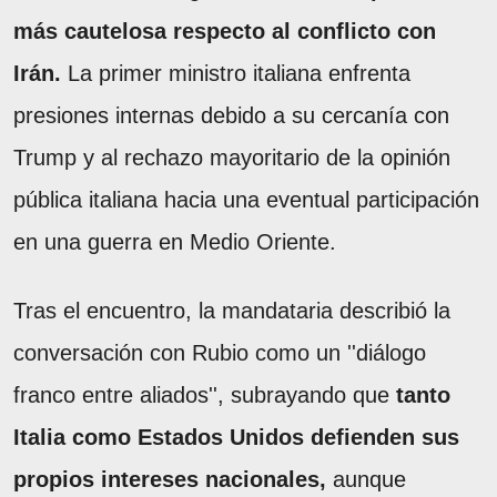
más cautelosa respecto al conflicto con
Irán.
La primer ministro italiana enfrenta
presiones internas debido a su cercanía con
Trump y al rechazo mayoritario de la opinión
pública italiana hacia una eventual participación
en una guerra en Medio Oriente.
Tras el encuentro, la mandataria describió la
conversación con Rubio como un ''diálogo
franco entre aliados'', subrayando que
tanto
Italia como Estados Unidos defienden sus
propios intereses nacionales,
aunque