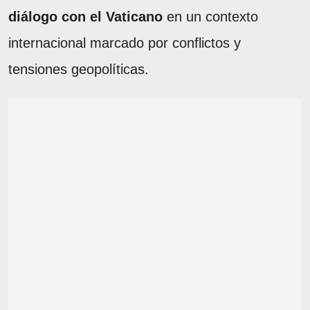
diálogo con el Vaticano
en un contexto
internacional marcado por conflictos y
tensiones geopolíticas.