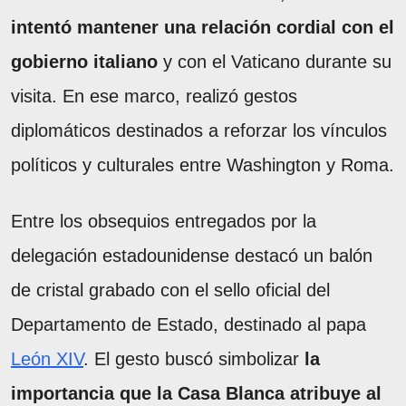
intentó mantener una relación cordial con el
gobierno italiano
y con el Vaticano durante su
visita. En ese marco, realizó gestos
diplomáticos destinados a reforzar los vínculos
políticos y culturales entre Washington y Roma.
Entre los obsequios entregados por la
delegación estadounidense destacó un balón
de cristal grabado con el sello oficial del
Departamento de Estado, destinado al papa
León XIV
. El gesto buscó simbolizar
la
importancia que la Casa Blanca atribuye al