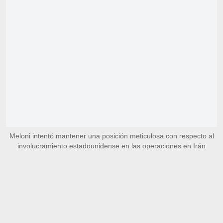
Meloni intentó mantener una posición meticulosa con respecto al
involucramiento estadounidense en las operaciones en Irán