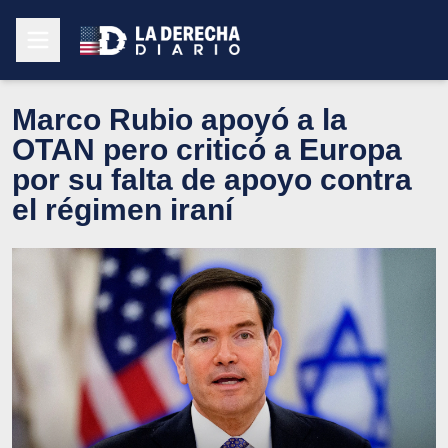
Marco Rubio apoyó a la
OTAN pero criticó a Europa
por su falta de apoyo contra
el régimen iraní