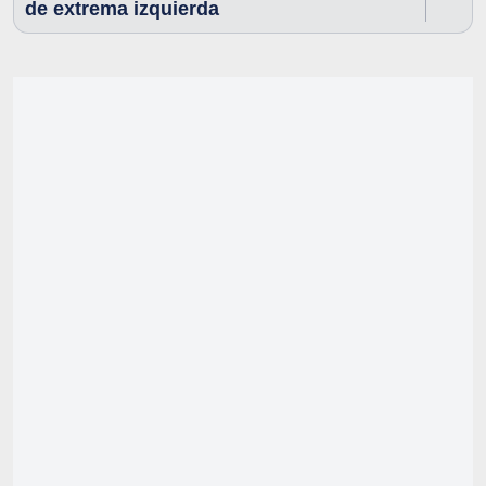
de extrema izquierda