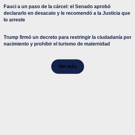
Fauci a un paso de la cárcel: el Senado aprobó
declararlo en desacato y le recomendó a la Justicia que
lo arreste
Trump firmó un decreto para restringir la ciudadanía por
nacimiento y prohibir el turismo de maternidad
Ver más