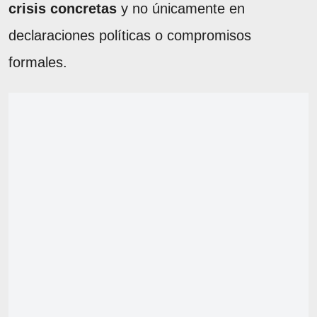
crisis concretas
y no únicamente en
declaraciones políticas o compromisos
formales.