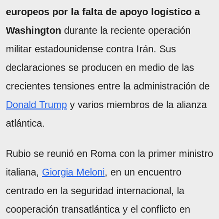
europeos por la falta de apoyo logístico a
Washington
durante la reciente operación
militar estadounidense contra Irán. Sus
declaraciones se producen en medio de las
crecientes tensiones entre la administración de
Donald Trump
y varios miembros de la alianza
atlántica.
Rubio se reunió en Roma con la primer ministro
italiana,
Giorgia Meloni
, en un encuentro
centrado en la seguridad internacional, la
cooperación transatlántica y el conflicto en