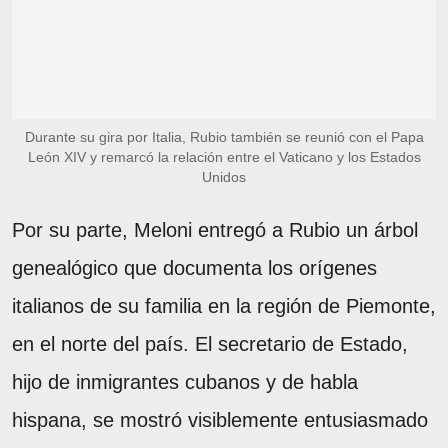
Durante su gira por Italia, Rubio también se reunió con el Papa
León XIV y remarcó la relación entre el Vaticano y los Estados
Unidos
Por su parte, Meloni entregó a Rubio un árbol
genealógico que documenta los orígenes
italianos de su familia en la región de Piemonte,
en el norte del país. El secretario de Estado,
hijo de inmigrantes cubanos y de habla
hispana, se mostró visiblemente entusiasmado