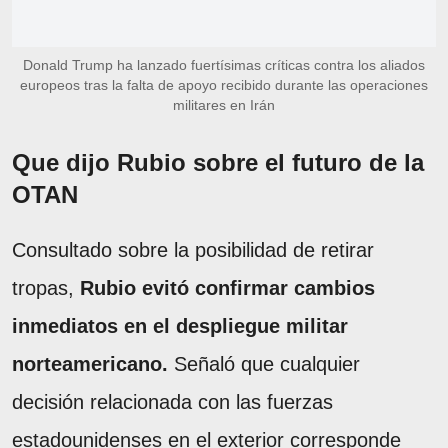
Donald Trump ha lanzado fuertísimas críticas contra los aliados
europeos tras la falta de apoyo recibido durante las operaciones
militares en Irán
Que dijo Rubio sobre el futuro de la
OTAN
Consultado sobre la posibilidad de retirar
tropas,
Rubio evitó confirmar cambios
inmediatos en el despliegue militar
norteamericano.
Señaló que cualquier
decisión relacionada con las fuerzas
estadounidenses en el exterior corresponde