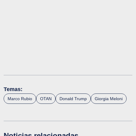
Temas:
Marco Rubio
OTAN
Donald Trump
Giorgia Meloni
Noticias relacionadas