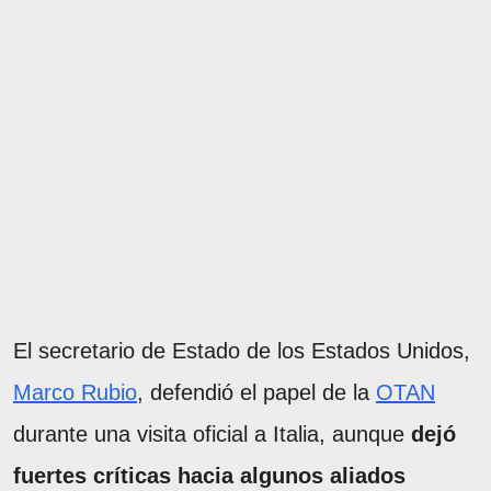
El secretario de Estado de los Estados Unidos,
Marco Rubio
, defendió el papel de la
OTAN
durante una visita oficial a Italia, aunque
dejó
fuertes críticas hacia algunos aliados