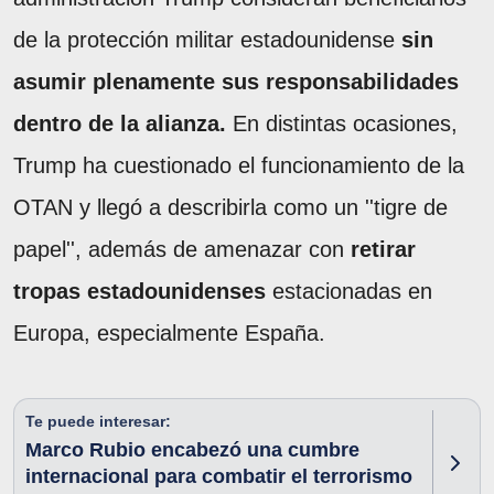
de la protección militar estadounidense
sin
asumir plenamente sus responsabilidades
dentro de la alianza.
En distintas ocasiones,
Trump ha cuestionado el funcionamiento de la
OTAN y llegó a describirla como un ''tigre de
papel'', además de amenazar con
retirar
tropas estadounidenses
estacionadas en
Europa, especialmente España.
Te puede interesar:
Marco Rubio encabezó una cumbre
internacional para combatir el terrorismo