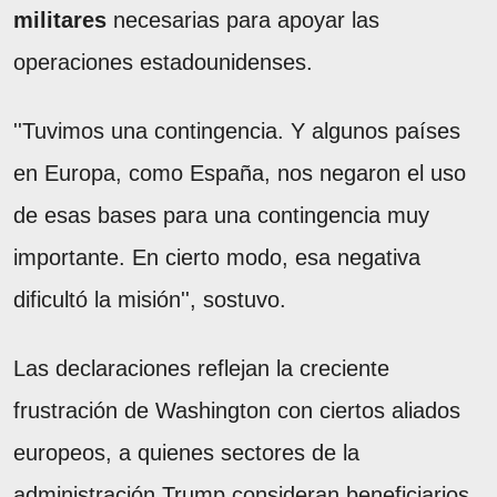
militares
necesarias para apoyar las
operaciones estadounidenses.
''Tuvimos una contingencia. Y algunos países
en Europa, como España, nos negaron el uso
de esas bases para una contingencia muy
importante. En cierto modo, esa negativa
dificultó la misión'', sostuvo.
Las declaraciones reflejan la creciente
frustración de Washington con ciertos aliados
europeos, a quienes sectores de la
administración Trump consideran beneficiarios