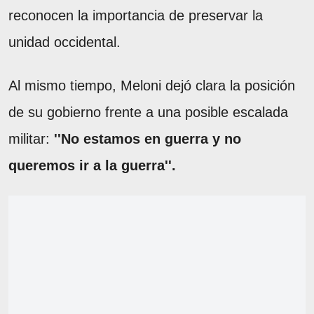
reconocen la importancia de preservar la
unidad occidental.
Al mismo tiempo, Meloni dejó clara la posición
de su gobierno frente a una posible escalada
militar:
''No estamos en guerra y no
queremos ir a la guerra''.