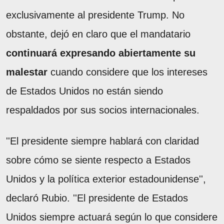
exclusivamente al presidente Trump. No
obstante, dejó en claro que el mandatario
continuará expresando abiertamente su
malestar
cuando considere que los intereses
de Estados Unidos no están siendo
respaldados por sus socios internacionales.
''El presidente siempre hablará con claridad
sobre cómo se siente respecto a Estados
Unidos y la política exterior estadounidense'',
declaró Rubio. ''El presidente de Estados
Unidos siempre actuará según lo que considere