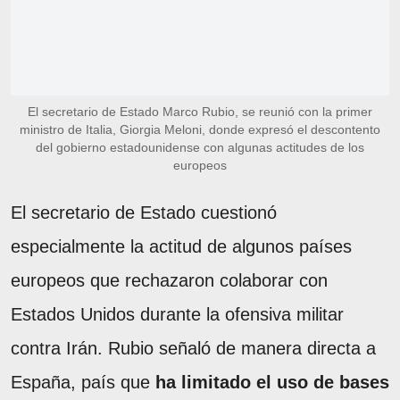
El secretario de Estado Marco Rubio, se reunió con la primer
ministro de Italia, Giorgia Meloni, donde expresó el descontento
del gobierno estadounidense con algunas actitudes de los
europeos
El secretario de Estado cuestionó
especialmente la actitud de algunos países
europeos que rechazaron colaborar con
Estados Unidos durante la ofensiva militar
contra Irán. Rubio señaló de manera directa a
España, país que
ha limitado el uso de bases