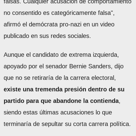
falsas. Cualquier acusación de comportamiento
no consentido es categóricamente falsa",
afirmó el demócrata pro-nazi en un video
publicado en sus redes sociales.
Aunque el candidato de extrema izquierda,
apoyado por el senador Bernie Sanders, dijo
que no se retiraría de la carrera electoral,
existe una tremenda presión dentro de su
partido para que abandone la contienda
,
siendo estas últimas acusaciones lo que
terminaría de sepultar su corta carrera política.