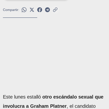
Compartir:
Este lunes estalló
otro escándalo sexual que
involucra a Graham Platner
, el candidato