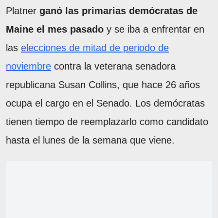
Platner
ganó las primarias demócratas de
Maine el mes pasado
y se iba a enfrentar en
las
elecciones de mitad de periodo de
noviembre
contra la veterana senadora
republicana Susan Collins, que hace 26 años
ocupa el cargo en el Senado. Los demócratas
tienen tiempo de reemplazarlo como candidato
hasta el lunes de la semana que viene.