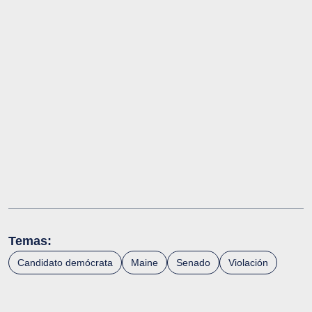
Temas:
Candidato demócrata
Maine
Senado
Violación