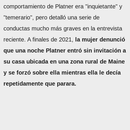
comportamiento de Platner era "inquietante" y
"temerario", pero detalló una serie de
conductas mucho más graves en la entrevista
reciente. A finales de 2021,
la mujer denunció
que una noche Platner entró sin invitación a
su casa ubicada en una zona rural de Maine
y se forzó sobre ella mientras ella le decía
repetidamente que parara.