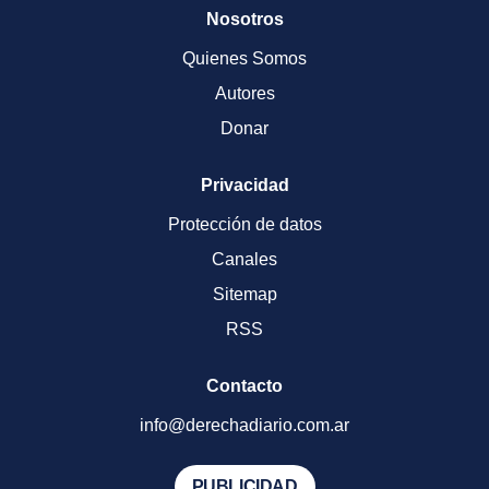
Nosotros
Quienes Somos
Autores
Donar
Privacidad
Protección de datos
Canales
Sitemap
RSS
Contacto
info@derechadiario.com.ar
PUBLICIDAD