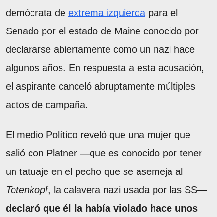
demócrata de
extrema izquierda
para el
Senado por el estado de Maine conocido por
declararse abiertamente como un nazi hace
algunos años. En respuesta a esta acusación,
el aspirante canceló abruptamente múltiples
actos de campaña.
El medio Político reveló que una mujer que
salió con Platner —que es conocido por tener
un tatuaje en el pecho que se asemeja al
Totenkopf
, la calavera nazi usada por las SS—
declaró que él la había violado hace unos