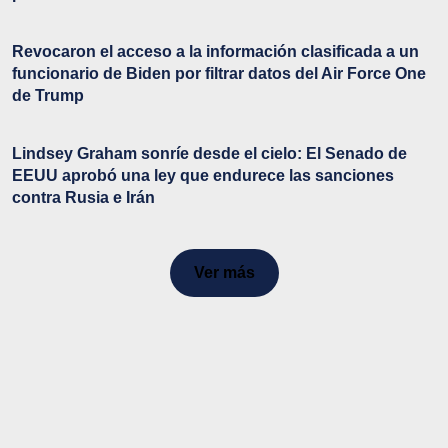
Revocaron el acceso a la información clasificada a un
funcionario de Biden por filtrar datos del Air Force One
de Trump
Lindsey Graham sonríe desde el cielo: El Senado de
EEUU aprobó una ley que endurece las sanciones
contra Rusia e Irán
Ver más