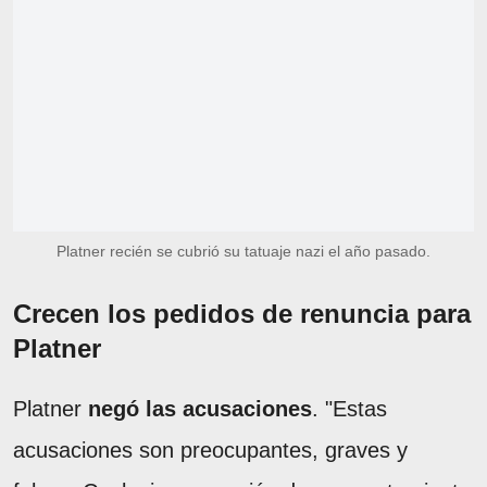
Platner recién se cubrió su tatuaje nazi el año pasado.
Crecen los pedidos de renuncia para
Platner
Platner
negó las acusaciones
. "Estas
acusaciones son preocupantes, graves y