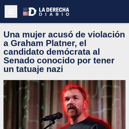
Una mujer acusó de violación
a Graham Platner, el
candidato demócrata al
Senado conocido por tener
un tatuaje nazi