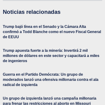
Noticias relacionadas
Trump bajó línea en el Senado y la Cámara Alta
confirmó a Todd Blanche como el nuevo Fiscal General
de EEUU
Trump apuesta fuerte a la minería: Invertirá 2 mil
millones de dólares en este sector y capacitará a miles
de ingenieros
Guerra en el Partido Demócrata: Un grupo de
moderados lanzó una ofensiva millonaria contra el ala
radical de izquierda
Un grupo de izquierda lanzó una campaña millonaria
para frenar las restricciones al aborto en Missouri