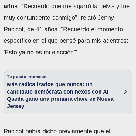
años
. "Recuerdo que me agarró la pelvis y fue
muy contundente conmigo”, relató Jenny
Racicot, de 41 años. "Recuerdo el momento
específico en el que pensé para mis adentros:
'Esto ya no es mi elección'".
Te puede interesar:
Más radicalizados que nunca: un
candidato demócrata con nexos con Al
Qaeda ganó una primaria clave en Nueva
Jersey
Racicot había dicho previamente que el