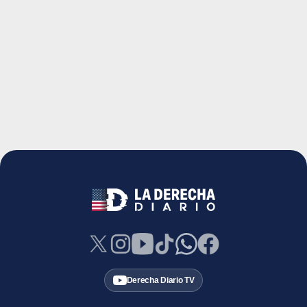
Derecha Diario TV