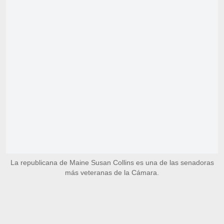
La republicana de Maine Susan Collins es una de las senadoras
más veteranas de la Cámara.