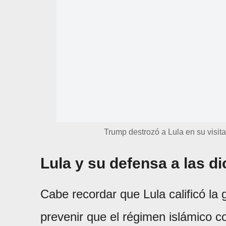
Trump destrozó a Lula en su visit
Lula y su defensa a las d
Cabe recordar que Lula calificó la
prevenir que el régimen islámico