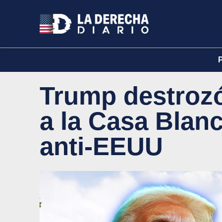
Trump destrozó 
a la Casa Blanc
anti-EEUU