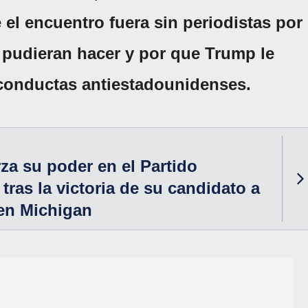
 el encuentro fuera sin periodistas por
 pudieran hacer y por que Trump le
s conductas antiestadounidenses.
za su poder en el Partido
tras la victoria de su candidato a
en Michigan