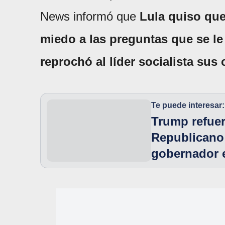
News informó que
Lula quiso que
miedo a las preguntas que se le
reprochó al líder socialista su
Te puede interesar:
Trump refuer
Republicano 
gobernador 