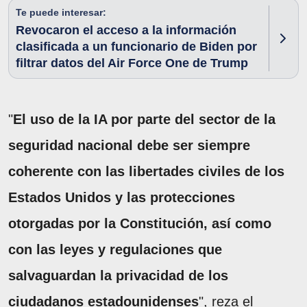
Te puede interesar:
Revocaron el acceso a la información
clasificada a un funcionario de Biden por
filtrar datos del Air Force One de Trump
"
El uso de la IA por parte del sector de la
seguridad nacional debe ser siempre
coherente con las libertades civiles de los
Estados Unidos y las protecciones
otorgadas por la Constitución, así como
con las leyes y regulaciones que
salvaguardan la privacidad de los
ciudadanos estadounidenses
", reza el