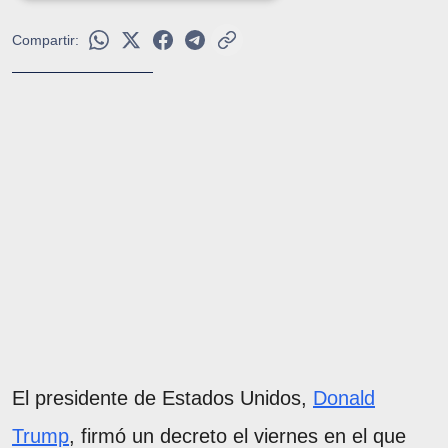
Compartir:
El presidente de Estados Unidos,
Donald
Trump
, firmó un decreto el viernes en el que