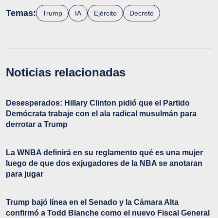
Temas:
Trump
IA
Ejército
Decreto
Noticias relacionadas
Desesperados: Hillary Clinton pidió que el Partido
Demócrata trabaje con el ala radical musulmán para
derrotar a Trump
La WNBA definirá en su reglamento qué es una mujer
luego de que dos exjugadores de la NBA se anotaran
para jugar
Trump bajó línea en el Senado y la Cámara Alta
confirmó a Todd Blanche como el nuevo Fiscal General