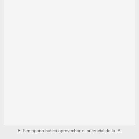
El Pentágono busca aprovechar el potencial de la IA.