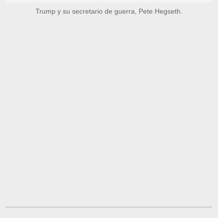
Trump y su secretario de guerra, Pete Hegseth.