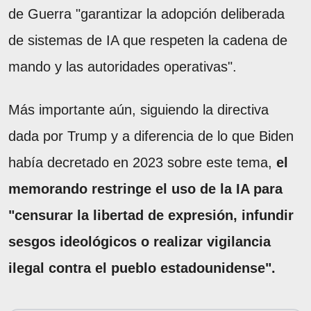
de Guerra "garantizar la adopción deliberada
de sistemas de IA que respeten la cadena de
mando y las autoridades operativas".
Más importante aún, siguiendo la directiva
dada por Trump y a diferencia de lo que Biden
había decretado en 2023 sobre este tema,
el
memorando restringe el uso de la IA para
"censurar la libertad de expresión, infundir
sesgos ideológicos o realizar vigilancia
ilegal contra el pueblo estadounidense".