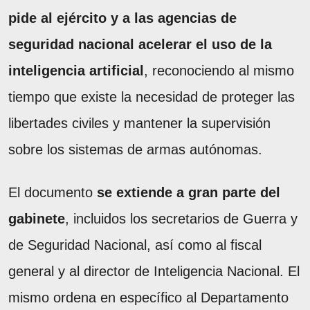
pide al ejército y a las agencias de
seguridad nacional acelerar el uso de la
inteligencia artificial
, reconociendo al mismo
tiempo que existe la necesidad de proteger las
libertades civiles y mantener la supervisión
sobre los sistemas de armas autónomas.
El documento
se extiende a gran parte del
gabinete
, incluidos los secretarios de Guerra y
de Seguridad Nacional, así como al fiscal
general y al director de Inteligencia Nacional. El
mismo ordena en específico al Departamento