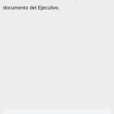
documento del Ejecutivo.