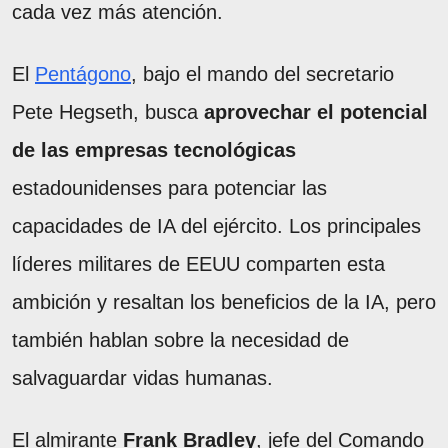
cada vez más atención.
El
Pentágono
, bajo el mando del secretario
Pete Hegseth, busca
aprovechar el potencial
de las empresas tecnológicas
estadounidenses para potenciar las
capacidades de IA del ejército. Los principales
líderes militares de EEUU comparten esta
ambición y resaltan los beneficios de la IA, pero
también hablan sobre la necesidad de
salvaguardar vidas humanas.
El almirante
Frank Bradley
, jefe del Comando