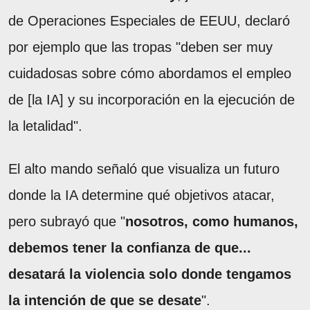
de Operaciones Especiales de EEUU, declaró
por ejemplo que las tropas "deben ser muy
cuidadosas sobre cómo abordamos el empleo
de [la IA] y su incorporación en la ejecución de
la letalidad".
El alto mando señaló que visualiza un futuro
donde la IA determine qué objetivos atacar,
pero subrayó que "
nosotros, como humanos,
debemos tener la confianza de que...
desatará la violencia solo donde tengamos
la intención de que se desate
".