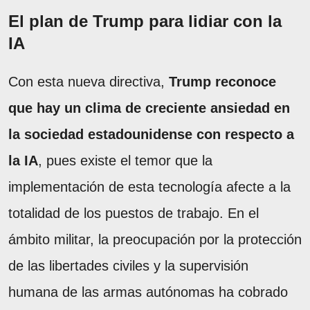
El plan de Trump para lidiar con la
IA
Con esta nueva directiva,
Trump reconoce
que hay un clima de creciente ansiedad en
la sociedad estadounidense con respecto a
la IA
, pues existe el temor que la
implementación de esta tecnología afecte a la
totalidad de los puestos de trabajo. En el
ámbito militar, la preocupación por la protección
de las libertades civiles y la supervisión
humana de las armas autónomas ha cobrado