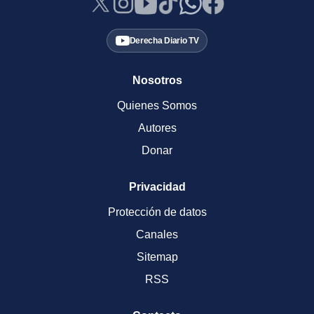
Derecha Diario TV
Nosotros
Quienes Somos
Autores
Donar
Privacidad
Protección de datos
Canales
Sitemap
RSS