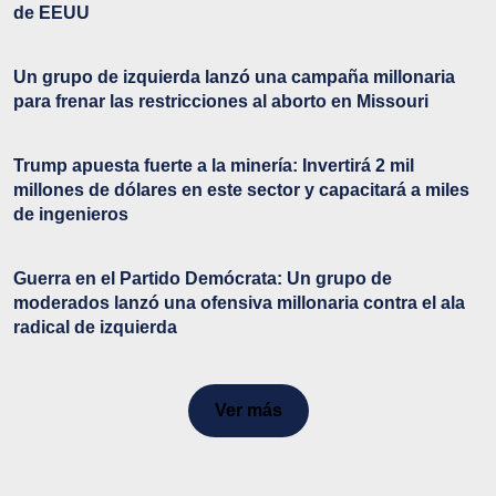
de EEUU
Un grupo de izquierda lanzó una campaña millonaria
para frenar las restricciones al aborto en Missouri
Trump apuesta fuerte a la minería: Invertirá 2 mil
millones de dólares en este sector y capacitará a miles
de ingenieros
Guerra en el Partido Demócrata: Un grupo de
moderados lanzó una ofensiva millonaria contra el ala
radical de izquierda
Ver más