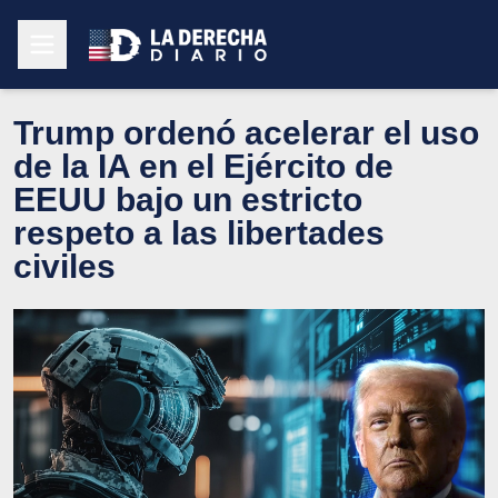
Trump ordenó acelerar el uso
de la IA en el Ejército de
EEUU bajo un estricto
respeto a las libertades
civiles