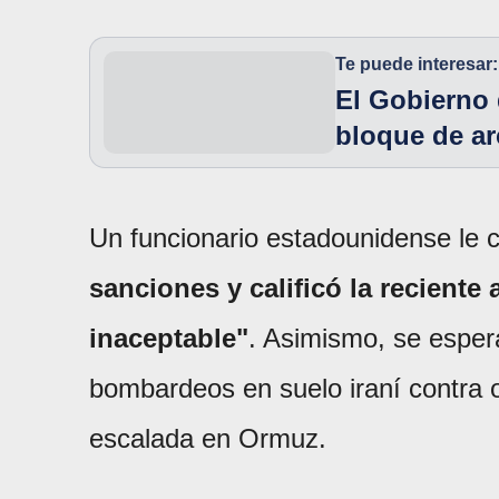
Te puede interesar:
El Gobierno 
bloque de a
Un funcionario estadounidense le 
sanciones y calificó la reciente
inaceptable"
. Asimismo, se esper
bombardeos en suelo iraní contra o
escalada en Ormuz.