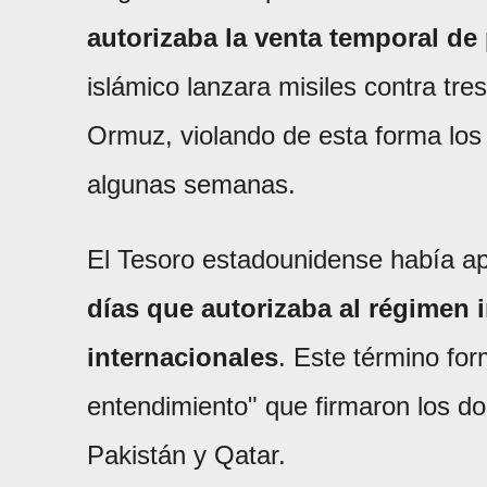
autorizaba la venta temporal de 
islámico lanzara misiles contra tre
Ormuz, violando de esta forma los
algunas semanas.
El Tesoro estadounidense había 
días que autorizaba al régimen 
internacionales
. Este término f
entendimiento" que firmaron los do
Pakistán y Qatar.