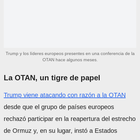
Trump y los líderes europeos presentes en una conferencia de la
OTAN hace algunos meses.
La OTAN, un tigre de papel
Trump viene atacando con razón a la OTAN
desde que el grupo de países europeos
rechazó participar en la reapertura del estrecho
de Ormuz y, en su lugar, instó a Estados