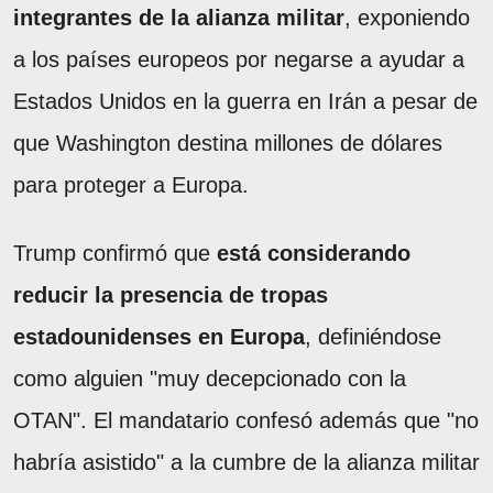
integrantes de la alianza militar
, exponiendo
a los países europeos por negarse a ayudar a
Estados Unidos en la guerra en Irán a pesar de
que Washington destina millones de dólares
para proteger a Europa.
Trump confirmó que
está considerando
reducir la presencia de tropas
estadounidenses en Europa
, definiéndose
como alguien "muy decepcionado con la
OTAN". El mandatario confesó además que "no
habría asistido" a la cumbre de la alianza militar