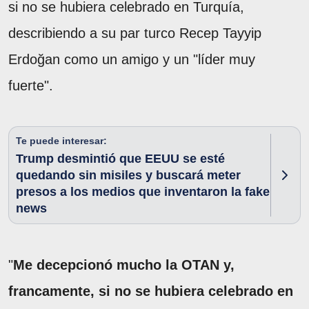
si no se hubiera celebrado en Turquía,
describiendo a su par turco Recep Tayyip
Erdoğan como un amigo y un "líder muy
fuerte".
Te puede interesar:
Trump desmintió que EEUU se esté
quedando sin misiles y buscará meter
presos a los medios que inventaron la fake
news
"
Me decepcionó mucho la OTAN y,
francamente, si no se hubiera celebrado en