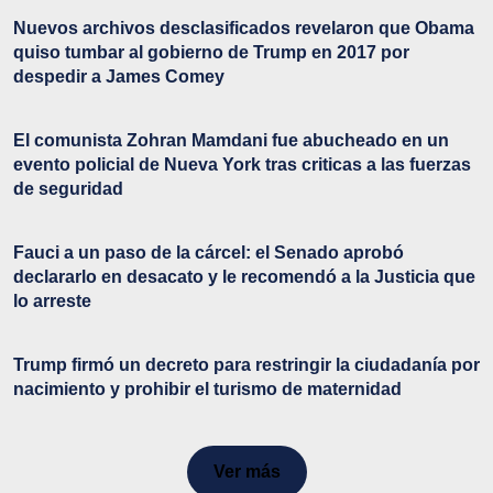
Nuevos archivos desclasificados revelaron que Obama
quiso tumbar al gobierno de Trump en 2017 por
despedir a James Comey
El comunista Zohran Mamdani fue abucheado en un
evento policial de Nueva York tras criticas a las fuerzas
de seguridad
Fauci a un paso de la cárcel: el Senado aprobó
declararlo en desacato y le recomendó a la Justicia que
lo arreste
Trump firmó un decreto para restringir la ciudadanía por
nacimiento y prohibir el turismo de maternidad
Ver más