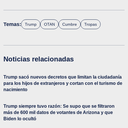
Temas:
Trump
OTAN
Cumbre
Tropas
Noticias relacionadas
Trump sacó nuevos decretos que limitan la ciudadanía
para los hijos de extranjeros y cortan con el turismo de
nacimiento
Trump siempre tuvo razón: Se supo que se filtraron
más de 600 mil datos de votantes de Arizona y que
Biden lo ocultó