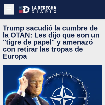
Trump sacudió la cumbre de
la OTAN: Les dijo que son un
"tigre de papel" y amenazó
con retirar las tropas de
Europa