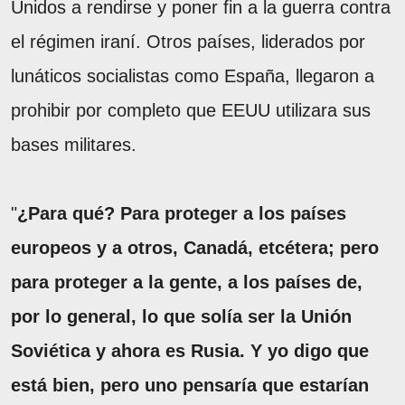
Unidos a rendirse y poner fin a la guerra contra
el régimen iraní. Otros países, liderados por
lunáticos socialistas como España, llegaron a
prohibir por completo que EEUU utilizara sus
bases militares.
"
¿Para qué? Para proteger a los países
europeos y a otros, Canadá, etcétera; pero
para proteger a la gente, a los países de,
por lo general, lo que solía ser la Unión
Soviética y ahora es Rusia. Y yo digo que
está bien, pero uno pensaría que estarían