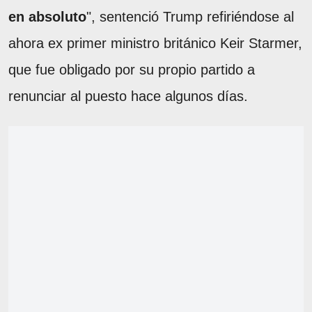
en absoluto
", sentenció Trump refiriéndose al
ahora ex primer ministro británico Keir Starmer,
que fue obligado por su propio partido a
renunciar al puesto hace algunos días.