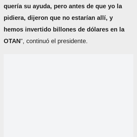
quería su ayuda, pero antes de que yo la
pidiera, dijeron que no estarían allí, y
hemos invertido billones de dólares en la
OTAN
", continuó el presidente.