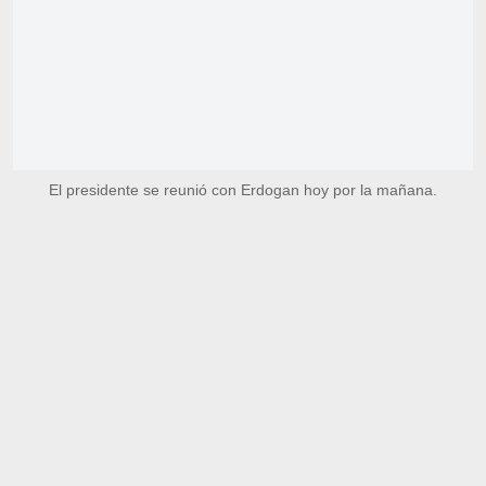
El presidente se reunió con Erdogan hoy por la mañana.