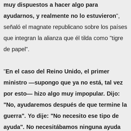
muy dispuestos a hacer algo para
ayudarnos, y realmente no lo estuvieron
",
señaló el magnate republicano sobre los países
que integran la alianza que él tilda como "tigre
de papel".
"
En el caso del Reino Unido, el primer
ministro —supongo que ya no está, tal vez
por esto— hizo algo muy impopular. Dijo:
"No, ayudaremos después de que termine la
guerra". Yo dije: "No necesito ese tipo de
ayuda". No necesitábamos ninguna ayuda