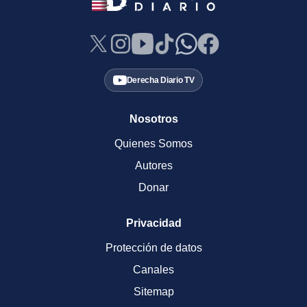
Derecha Diario TV
Nosotros
Quienes Somos
Autores
Donar
Privacidad
Protección de datos
Canales
Sitemap