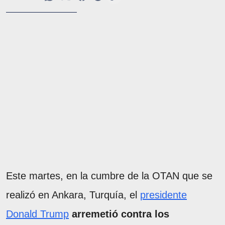
Este martes, en la cumbre de la OTAN que se
realizó en Ankara, Turquía, el
presidente
Donald Trump
arremetió contra los