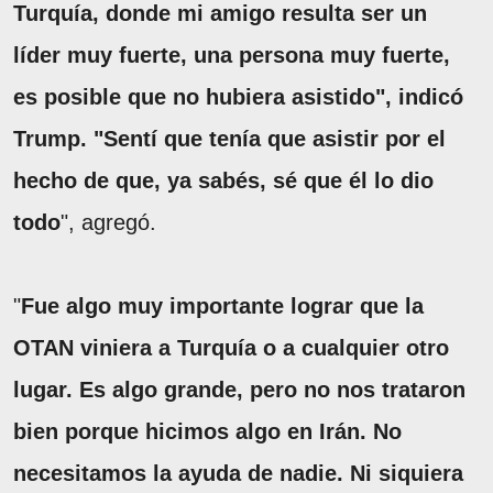
Turquía, donde mi amigo resulta ser un
líder muy fuerte, una persona muy fuerte,
es posible que no hubiera asistido", indicó
Trump. "Sentí que tenía que asistir por el
hecho de que, ya sabés, sé que él lo dio
todo
", agregó.
"
Fue algo muy importante lograr que la
OTAN viniera a Turquía o a cualquier otro
lugar. Es algo grande, pero no nos trataron
bien porque hicimos algo en Irán. No
necesitamos la ayuda de nadie. Ni siquiera