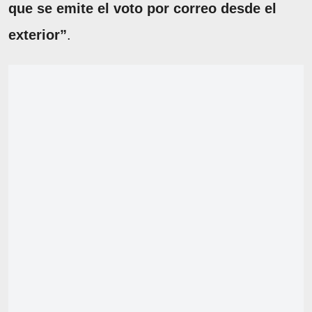
que se emite el voto por correo desde el
exterior”
.