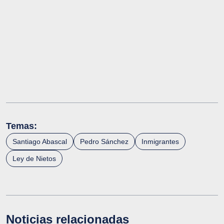
Temas:
Santiago Abascal
Pedro Sánchez
Inmigrantes
Ley de Nietos
Noticias relacionadas