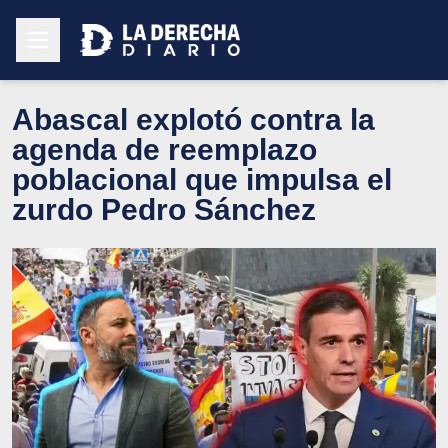
Abascal explotó contra la
agenda de reemplazo
poblacional que impulsa el
zurdo Pedro Sánchez