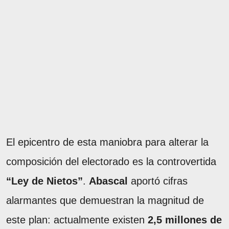
El epicentro de esta maniobra para alterar la
composición del electorado es la controvertida
“Ley de Nietos”
.
Abascal
aportó cifras
alarmantes que demuestran la magnitud de
este plan: actualmente existen
2,5 millones de