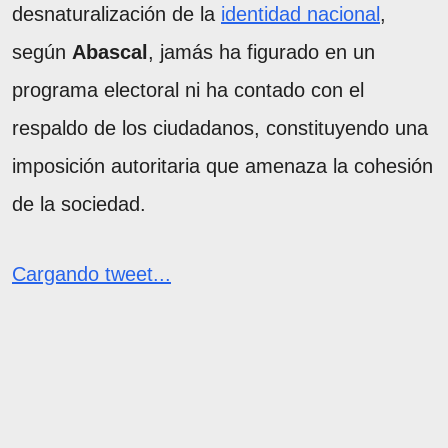
desnaturalización de la
identidad nacional
,
según
Abascal
, jamás ha figurado en un
programa electoral ni ha contado con el
respaldo de los ciudadanos, constituyendo una
imposición autoritaria que amenaza la cohesión
de la sociedad.
Cargando tweet...