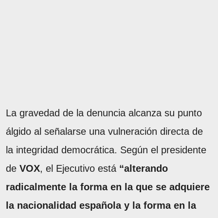
La gravedad de la denuncia alcanza su punto
álgido al señalarse una vulneración directa de
la integridad democrática. Según el presidente
de
VOX
, el Ejecutivo está
“alterando
radicalmente la forma en la que se adquiere
la nacionalidad española y la forma en la