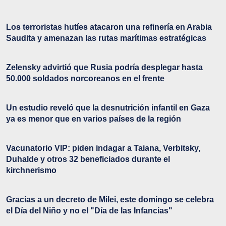
Los terroristas hutíes atacaron una refinería en Arabia
Saudita y amenazan las rutas marítimas estratégicas
Zelensky advirtió que Rusia podría desplegar hasta
50.000 soldados norcoreanos en el frente
Un estudio reveló que la desnutrición infantil en Gaza
ya es menor que en varios países de la región
Vacunatorio VIP: piden indagar a Taiana, Verbitsky,
Duhalde y otros 32 beneficiados durante el
kirchnerismo
Gracias a un decreto de Milei, este domingo se celebra
el Día del Niño y no el "Día de las Infancias"