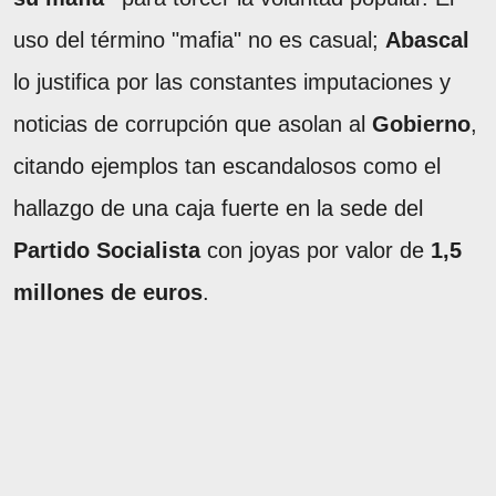
uso del término "mafia" no es casual;
Abascal
lo justifica por las constantes imputaciones y
noticias de corrupción que asolan al
Gobierno
,
citando ejemplos tan escandalosos como el
hallazgo de una caja fuerte en la sede del
Partido Socialista
con joyas por valor de
1,5
millones de euros
.