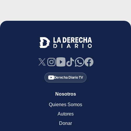
Derecha Diario TV
Nosotros
Quienes Somos
Autores
Donar