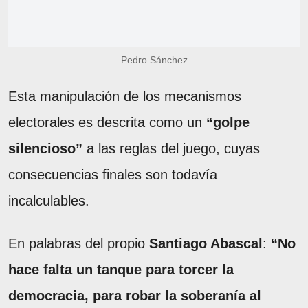
Pedro Sánchez
Esta manipulación de los mecanismos
electorales es descrita como un
“golpe
silencioso”
a las reglas del juego, cuyas
consecuencias finales son todavía
incalculables.
En palabras del propio
Santiago Abascal
:
“No
hace falta un tanque para torcer la
democracia, para robar la soberanía al