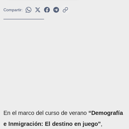
Compartir:
En el marco del curso de verano
“Demografía
e Inmigración: El destino en juego”
,