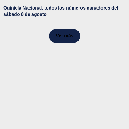
Quiniela Nacional: todos los números ganadores del
sábado 8 de agosto
Ver más