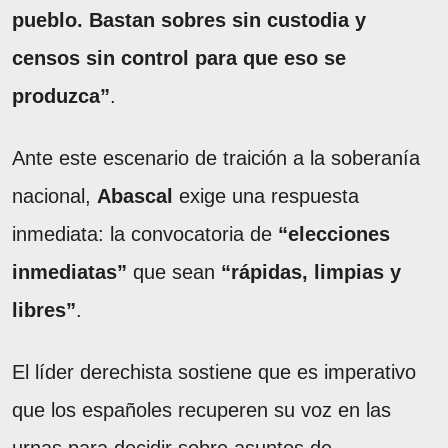
pueblo. Bastan sobres sin custodia y
censos sin control para que eso se
produzca”
.
Ante este escenario de traición a la soberanía
nacional,
Abascal
exige una respuesta
inmediata: la convocatoria de
“elecciones
inmediatas”
que sean
“rápidas, limpias y
libres”
.
El líder derechista sostiene que es imperativo
que los españoles recuperen su voz en las