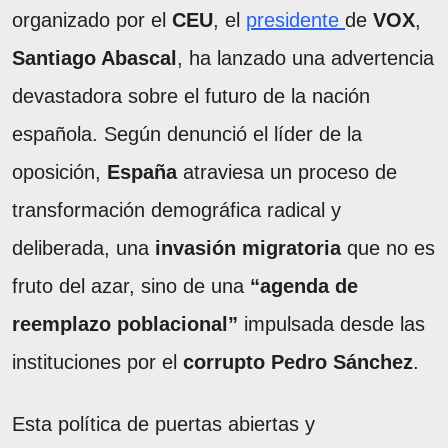
organizado por el
CEU
, el
presidente
de
VOX
,
Santiago Abascal
, ha lanzado una advertencia
devastadora sobre el futuro de la nación
española. Según denunció el líder de la
oposición,
España
atraviesa un proceso de
transformación demográfica radical y
deliberada, una
invasión migratoria
que no es
fruto del azar, sino de una
“agenda de
reemplazo poblacional”
impulsada desde las
instituciones por el
corrupto Pedro Sánchez
.
Esta política de puertas abiertas y