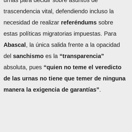
urnas para decidir sobre asuntos de
trascendencia vital, defendiendo incluso la
necesidad de realizar
referéndums
sobre
estas políticas migratorias impuestas. Para
Abascal
, la única salida frente a la opacidad
del
sanchismo
es la
“transparencia”
absoluta, pues
“quien no teme el veredicto
de las urnas no tiene que temer de ninguna
manera la exigencia de garantías”
.