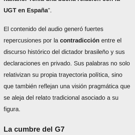
UGT en España
".
El contenido del audio generó fuertes
repercusiones por la
contradicción
entre el
discurso histórico del dictador brasileño y sus
declaraciones en privado. Sus palabras no solo
relativizan su propia trayectoria política, sino
que también reflejan una visión pragmática que
se aleja del relato tradicional asociado a su
figura.
La cumbre del G7