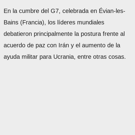
En la cumbre del G7, celebrada en Évian-les-
Bains (Francia), los líderes mundiales
debatieron principalmente la postura frente al
acuerdo de paz con Irán y el aumento de la
ayuda militar para Ucrania, entre otras cosas.