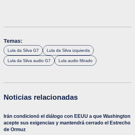
Temas:
Lula da Silva G7
Lula da Silva izquierda
Lula da Silva audio G7
Lula audio filtrado
Noticias relacionadas
Irán condicionó el diálogo con EEUU a que Washington
acepte sus exigencias y mantendrá cerrado el Estrecho
de Ormuz