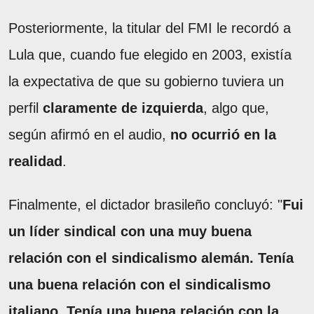
Posteriormente, la titular del FMI le recordó a
Lula que, cuando fue elegido en 2003, existía
la expectativa de que su gobierno tuviera un
perfil
claramente de izquierda
, algo que,
según afirmó en el audio,
no ocurrió en la
realidad
.
Finalmente, el dictador brasileño concluyó: "
Fui
un líder sindical con una muy buena
relación con el sindicalismo alemán. Tenía
una buena relación con el sindicalismo
italiano. Tenía una buena relación con la