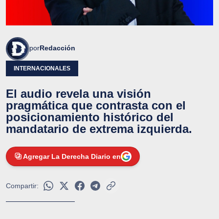
por
Redacción
INTERNACIONALES
El audio revela una visión
pragmática que contrasta con el
posicionamiento histórico del
mandatario de extrema izquierda.
Agregar La Derecha Diario en
Compartir: