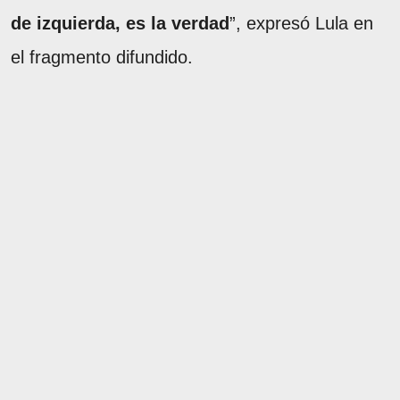
de izquierda, es la verdad
”, expresó Lula en
el fragmento difundido.