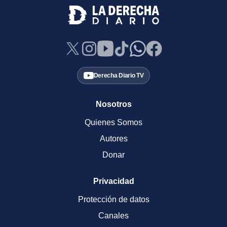
Derecha Diario TV
Nosotros
Quienes Somos
Autores
Donar
Privacidad
Protección de datos
Canales