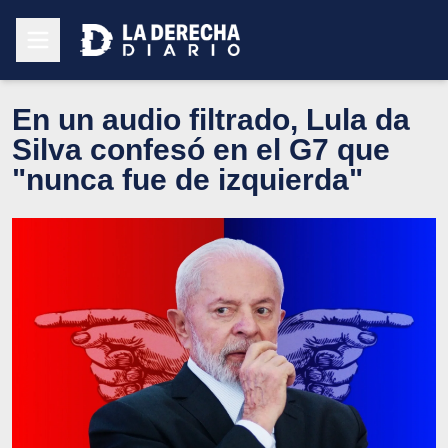
En un audio filtrado, Lula da
Silva confesó en el G7 que
"nunca fue de izquierda"