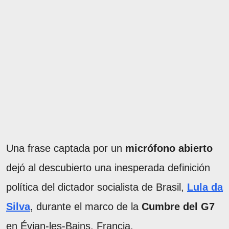
Una frase captada por un
micrófono abierto
dejó al descubierto una inesperada definición
política del dictador socialista de Brasil,
Lula da
Silva
, durante el marco de la
Cumbre del G7
en Évian-les-Bains, Francia.