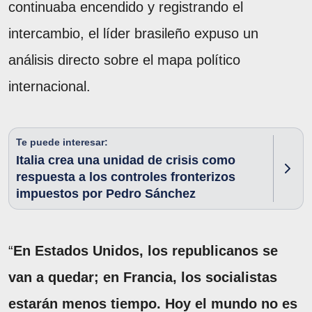
continuaba encendido y registrando el
intercambio, el líder brasileño expuso un
análisis directo sobre el mapa político
internacional.
Te puede interesar:
Italia crea una unidad de crisis como
respuesta a los controles fronterizos
impuestos por Pedro Sánchez
“
En Estados Unidos, los republicanos se
van a quedar; en Francia, los socialistas
estarán menos tiempo. Hoy el mundo no es