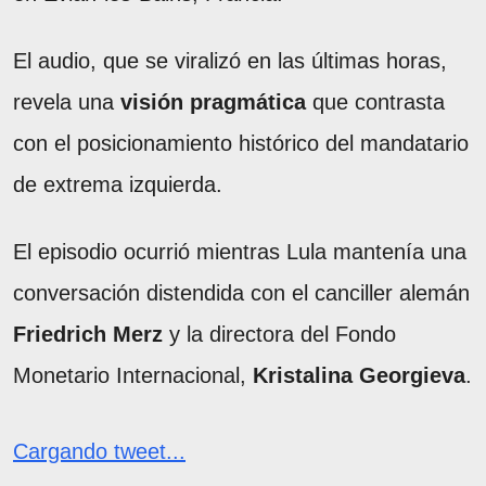
El audio, que se viralizó en las últimas horas,
revela una
visión pragmática
que contrasta
con el posicionamiento histórico del mandatario
de extrema izquierda.
El episodio ocurrió mientras Lula mantenía una
conversación distendida con el canciller alemán
Friedrich Merz
y la directora del Fondo
Monetario Internacional,
Kristalina Georgieva
.
Cargando tweet...