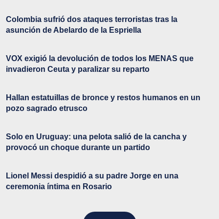
Colombia sufrió dos ataques terroristas tras la
asunción de Abelardo de la Espriella
VOX exigió la devolución de todos los MENAS que
invadieron Ceuta y paralizar su reparto
Hallan estatuillas de bronce y restos humanos en un
pozo sagrado etrusco
Solo en Uruguay: una pelota salió de la cancha y
provocó un choque durante un partido
Lionel Messi despidió a su padre Jorge en una
ceremonia íntima en Rosario