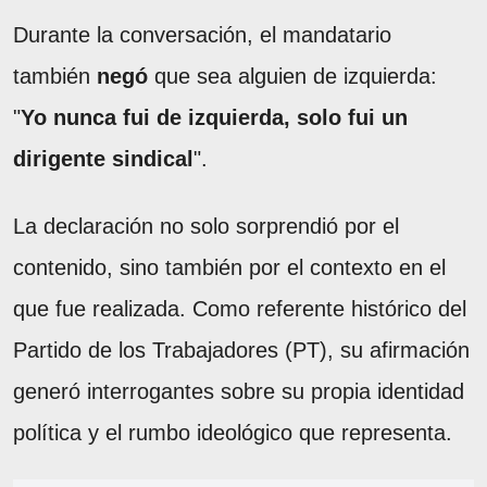
Durante la conversación, el mandatario
también
negó
que sea alguien de izquierda:
"
Yo nunca fui de izquierda, solo fui un
dirigente sindical
".
La declaración no solo sorprendió por el
contenido, sino también por el contexto en el
que fue realizada. Como referente histórico del
Partido de los Trabajadores (PT), su afirmación
generó interrogantes sobre su propia identidad
política y el rumbo ideológico que representa.