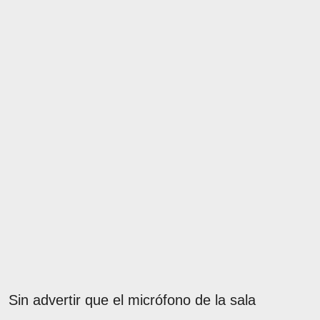
Sin advertir que el micrófono de la sala