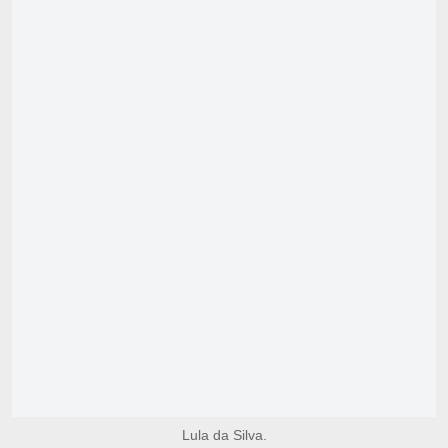
Lula da Silva.