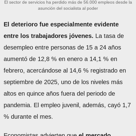
El sector de servicios ha perdido más de 56.000 empleos desde la
asunción del socialista al poder
El deterioro fue especialmente evidente
entre los trabajadores jóvenes.
La tasa de
desempleo entre personas de 15 a 24 años
aumentó de 12,8 % en enero a 14,1 % en
febrero, acercándose al 14,6 % registrado en
septiembre de 2025, uno de los niveles más
altos en quince años fuera del periodo de
pandemia. El empleo juvenil, además, cayó 1,7
% durante el mes.
Economistas advierten que
el mercado