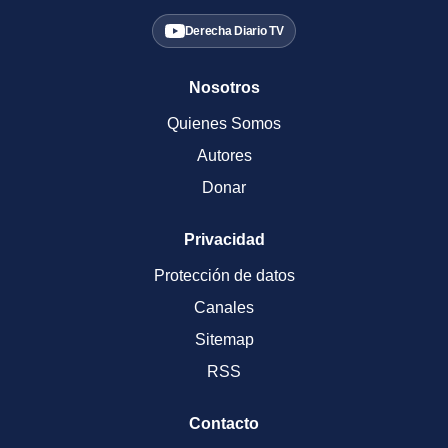
Derecha Diario TV
Nosotros
Quienes Somos
Autores
Donar
Privacidad
Protección de datos
Canales
Sitemap
RSS
Contacto