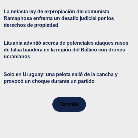
La nefasta ley de expropiación del comunista
Ramaphosa enfrenta un desafío judicial por los
derechos de propiedad
Lituania advirtió acerca de potenciales ataques rusos
de falsa bandera en la región del Báltico con drones
ucranianos
Solo en Uruguay: una pelota salió de la cancha y
provocó un choque durante un partido
Ver más