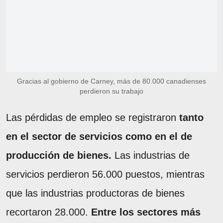
Gracias al gobierno de Carney, más de 80.000 canadienses
perdieron su trabajo
Las pérdidas de empleo se registraron
tanto
en el sector de servicios como en el de
producción de bienes.
Las industrias de
servicios perdieron 56.000 puestos, mientras
que las industrias productoras de bienes
recortaron 28.000.
Entre los sectores más