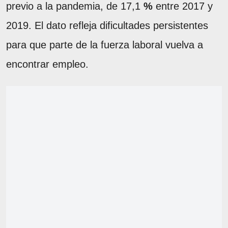
previo a la pandemia, de 17,1
%
entre 2017 y
2019. El dato refleja dificultades persistentes
para que parte de la fuerza laboral vuelva a
encontrar empleo.