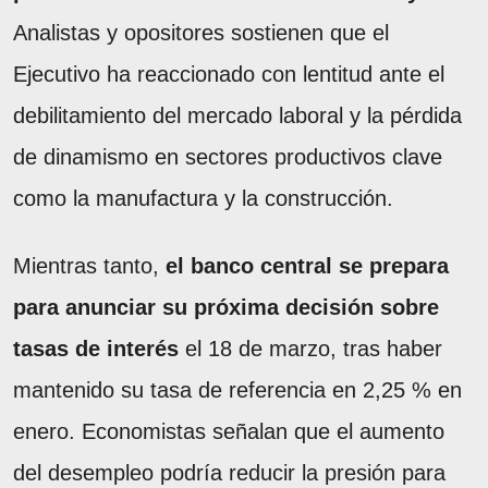
Analistas y opositores sostienen que el
Ejecutivo ha reaccionado con lentitud ante el
debilitamiento del mercado laboral y la pérdida
de dinamismo en sectores productivos clave
como la manufactura y la construcción.
Mientras tanto,
el banco central se prepara
para anunciar su próxima decisión sobre
tasas de interés
el 18 de marzo, tras haber
mantenido su tasa de referencia en 2,25 % en
enero. Economistas señalan que el aumento
del desempleo podría reducir la presión para