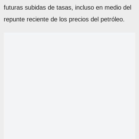
futuras subidas de tasas, incluso en medio del
repunte reciente de los precios del petróleo.