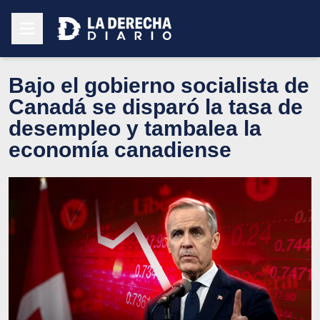
Bajo el gobierno socialista de
Canadá se disparó la tasa de
desempleo y tambalea la
economía canadiense