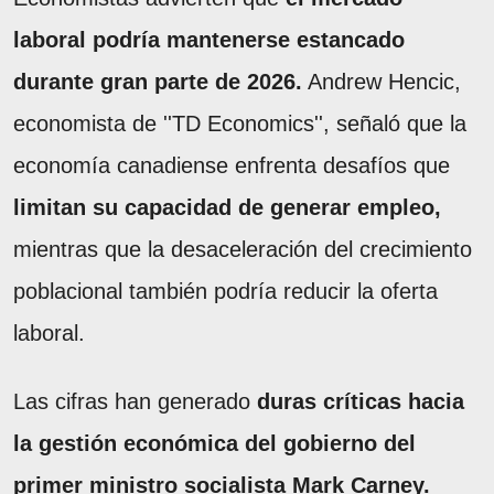
laboral podría mantenerse estancado
durante gran parte de 2026.
Andrew Hencic,
economista de ''TD Economics'', señaló que la
economía canadiense enfrenta desafíos que
limitan su capacidad de generar empleo,
mientras que la desaceleración del crecimiento
poblacional también podría reducir la oferta
laboral.
Las cifras han generado
duras críticas hacia
la gestión económica del gobierno del
primer ministro socialista Mark Carney.