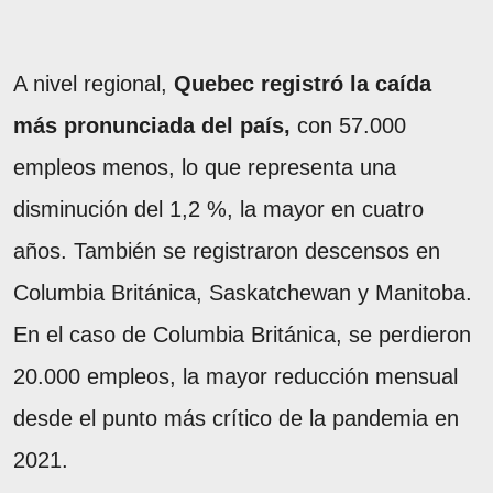
A nivel regional,
Quebec registró la caída
más pronunciada del país,
con 57.000
empleos menos, lo que representa una
disminución del 1,2 %, la mayor en cuatro
años. También se registraron descensos en
Columbia Británica, Saskatchewan y Manitoba.
En el caso de Columbia Británica, se perdieron
20.000 empleos, la mayor reducción mensual
desde el punto más crítico de la pandemia en
2021.