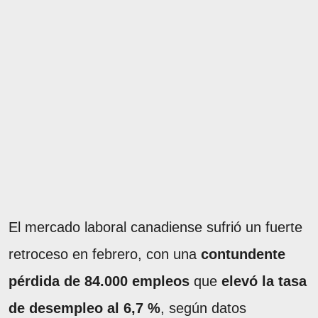
El mercado laboral canadiense sufrió un fuerte
retroceso en febrero, con una
contundente
pérdida de
84.000 empleos
que
elevó la tasa
de desempleo al
6,7 %
, según datos