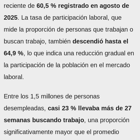
reciente de
60,5 % registrado en agosto de
2025
. La tasa de participación laboral, que
mide la proporción de personas que trabajan o
buscan trabajo, también
descendió hasta el
64,9 %
, lo que indica una reducción gradual en
la participación de la población en el mercado
laboral.
Entre los 1,5 millones de personas
desempleadas,
casi
23 % llevaba más de 27
semanas buscando trabajo
, una proporción
significativamente mayor que el promedio