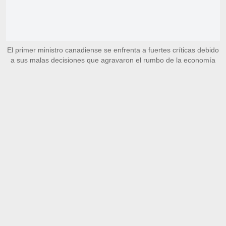
El primer ministro canadiense se enfrenta a fuertes críticas debido
a sus malas decisiones que agravaron el rumbo de la economía