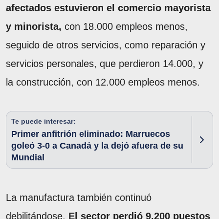
afectados estuvieron el comercio mayorista
y minorista,
con 18.000 empleos menos,
seguido de otros servicios, como reparación y
servicios personales, que perdieron 14.000, y
la construcción, con 12.000 empleos menos.
Te puede interesar:
Primer anfitrión eliminado: Marruecos
goleó 3-0 a Canadá y la dejó afuera de su
Mundial
La manufactura también continuó
debilitándose.
El sector perdió 9.200 puestos