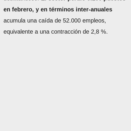
en febrero, y en términos inter-anuales
acumula una caída de 52.000 empleos,
equivalente a una contracción de 2,8 %.