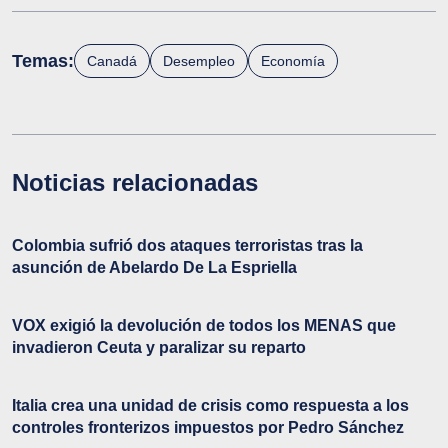
Temas:
Canadá
Desempleo
Economía
Noticias relacionadas
Colombia sufrió dos ataques terroristas tras la
asunción de Abelardo De La Espriella
VOX exigió la devolución de todos los MENAS que
invadieron Ceuta y paralizar su reparto
Italia crea una unidad de crisis como respuesta a los
controles fronterizos impuestos por Pedro Sánchez