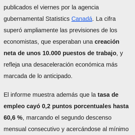
publicados el viernes por la agencia
gubernamental Statistics
Canadá
. La cifra
superó ampliamente las previsiones de los
economistas, que esperaban una
creación
neta de unos 10.000 puestos de trabajo
, y
refleja una desaceleración económica más
marcada de lo anticipado.
El informe muestra además que la
tasa de
empleo
cayó 0,2 puntos porcentuales hasta
60,6 %
, marcando el segundo descenso
mensual consecutivo y acercándose al mínimo