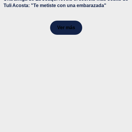
Tuli Acosta: "Te metiste con una embarazada"
Ver más