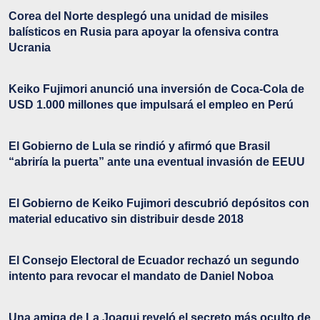
Corea del Norte desplegó una unidad de misiles
balísticos en Rusia para apoyar la ofensiva contra
Ucrania
Keiko Fujimori anunció una inversión de Coca-Cola de
USD 1.000 millones que impulsará el empleo en Perú
El Gobierno de Lula se rindió y afirmó que Brasil
“abriría la puerta” ante una eventual invasión de EEUU
El Gobierno de Keiko Fujimori descubrió depósitos con
material educativo sin distribuir desde 2018
El Consejo Electoral de Ecuador rechazó un segundo
intento para revocar el mandato de Daniel Noboa
Una amiga de La Joaqui reveló el secreto más oculto de