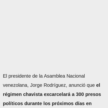
El presidente de la Asamblea Nacional
venezolana, Jorge Rodríguez, anunció que
el
régimen chavista excarcelará a 300 presos
políticos durante los próximos días en