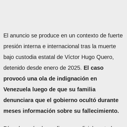
El anuncio se produce en un contexto de fuerte
presión interna e internacional tras la muerte
bajo custodia estatal de Víctor Hugo Quero,
detenido desde enero de 2025.
El caso
provocó una ola de indignación en
Venezuela luego de que su familia
denunciara que el gobierno ocultó durante
meses información sobre su fallecimiento.