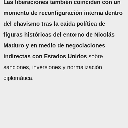
Las liberaciones también coinciden con un
momento de reconfiguración interna dentro
del chavismo tras la caída política de
figuras históricas del entorno de Nicolás
Maduro y en medio de negociaciones
indirectas con Estados Unidos
sobre
sanciones, inversiones y normalización
diplomática.