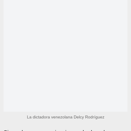
La dictadora venezolana Delcy Rodríguez