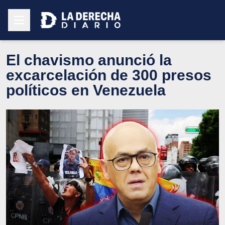
El chavismo anunció la
excarcelación de 300 presos
políticos en Venezuela