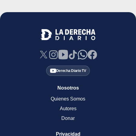
Derecha Diario TV
Nosotros
Quienes Somos
Autores
Donar
Privacidad