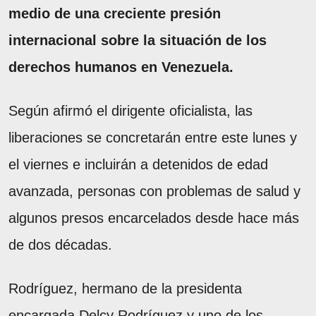
medio de una creciente presión
internacional sobre la situación de los
derechos humanos en Venezuela.
Según afirmó el dirigente oficialista, las
liberaciones se concretarán entre este lunes y
el viernes e incluirán a detenidos de edad
avanzada, personas con problemas de salud y
algunos presos encarcelados desde hace más
de dos décadas.
Rodríguez, hermano de la presidenta
encargada Delcy Rodríguez y uno de los