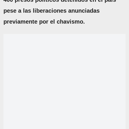
pese a las liberaciones anunciadas
previamente por el chavismo.