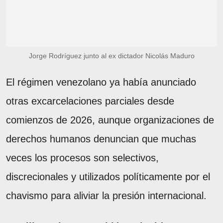
Jorge Rodríguez junto al ex dictador Nicolás Maduro
El régimen venezolano ya había anunciado
otras excarcelaciones parciales desde
comienzos de 2026, aunque organizaciones de
derechos humanos denuncian que muchas
veces los procesos son selectivos,
discrecionales y utilizados políticamente por el
chavismo para aliviar la presión internacional.