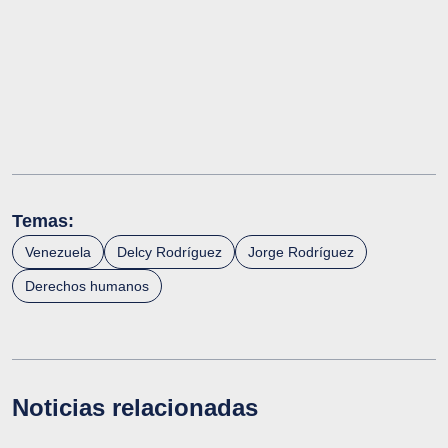
Temas:
Venezuela
Delcy Rodríguez
Jorge Rodríguez
Derechos humanos
Noticias relacionadas