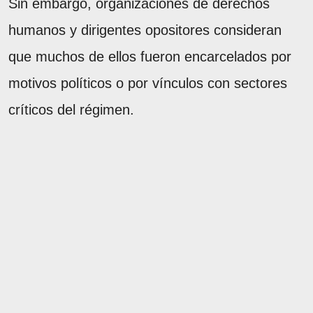
Sin embargo, organizaciones de derechos
humanos y dirigentes opositores consideran
que muchos de ellos fueron encarcelados por
motivos políticos o por vínculos con sectores
críticos del régimen.