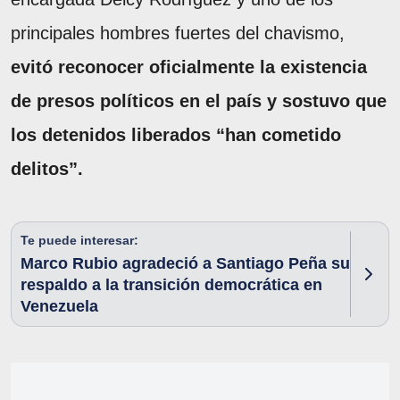
principales hombres fuertes del chavismo,
evitó reconocer oficialmente la existencia
de presos políticos en el país y sostuvo que
los detenidos liberados “han cometido
delitos”.
Te puede interesar:
Marco Rubio agradeció a Santiago Peña su
respaldo a la transición democrática en
Venezuela