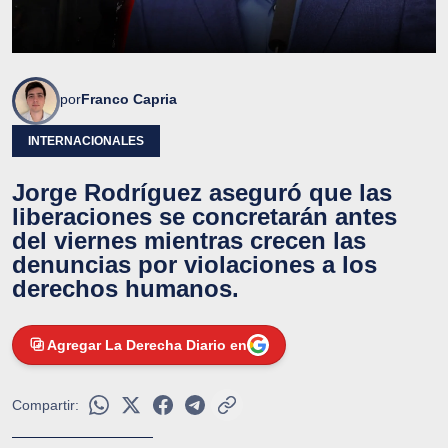
por
Franco Capria
INTERNACIONALES
Jorge Rodríguez aseguró que las
liberaciones se concretarán antes
del viernes mientras crecen las
denuncias por violaciones a los
derechos humanos.
Agregar La Derecha Diario en
Compartir: