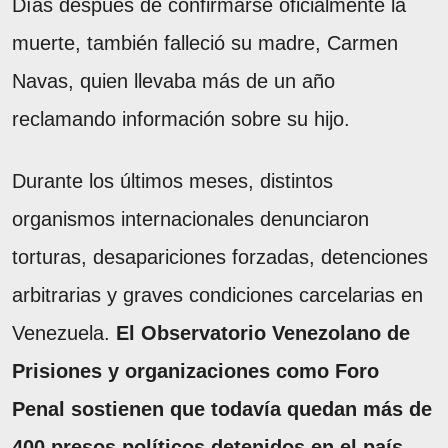
Días después de confirmarse oficialmente la
muerte, también falleció su madre, Carmen
Navas, quien llevaba más de un año
reclamando información sobre su hijo.
Durante los últimos meses, distintos
organismos internacionales denunciaron
torturas, desapariciones forzadas, detenciones
arbitrarias y graves condiciones carcelarias en
Venezuela.
El Observatorio Venezolano de
Prisiones y organizaciones como Foro
Penal sostienen que todavía quedan más de
400 presos políticos detenidos en el país