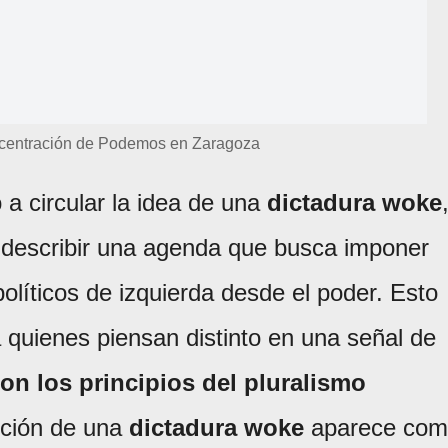
ncentración de Podemos en Zaragoza
a circular la idea de una
dictadura woke
 describir una agenda que busca imponer
olíticos de izquierda desde el poder. Esto
a quienes piensan distinto en una señal de
on los principios del pluralismo
oción de una
dictadura woke
aparece com