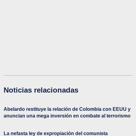
Noticias relacionadas
Abelardo restituye la relación de Colombia con EEUU y
anuncian una mega inversión en combate al terrorismo
La nefasta ley de expropiación del comunista