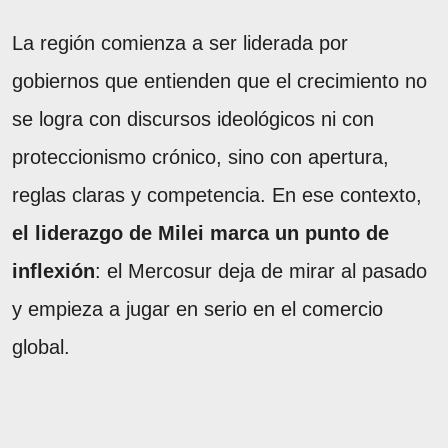
La región comienza a ser liderada por
gobiernos que entienden que el crecimiento no
se logra con discursos ideológicos ni con
proteccionismo crónico, sino con apertura,
reglas claras y competencia. En ese contexto,
el liderazgo de Milei marca un punto de
inflexión
: el Mercosur deja de mirar al pasado
y empieza a jugar en serio en el comercio
global.