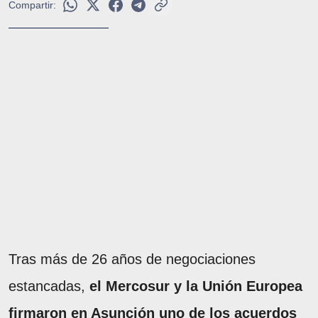
Compartir:
Tras más de 26 años de negociaciones
estancadas,
el Mercosur y la Unión Europea
firmaron en Asunción uno de los acuerdos