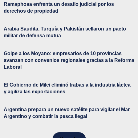
Ramaphosa enfrenta un desafío judicial por los
derechos de propiedad
Arabia Saudita, Turquía y Pakistán sellaron un pacto
militar de defensa mutua
Golpe a los Moyano: empresarios de 10 provincias
avanzan con convenios regionales gracias a la Reforma
Laboral
El Gobierno de Milei eliminó trabas a la industria láctea
y agiliza las exportaciones
Argentina prepara un nuevo satélite para vigilar el Mar
Argentino y combatir la pesca ilegal