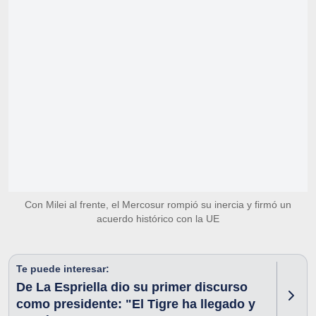
Con Milei al frente, el Mercosur rompió su inercia y firmó un
acuerdo histórico con la UE
Te puede interesar:
De La Espriella dio su primer discurso
como presidente: "El Tigre ha llegado y