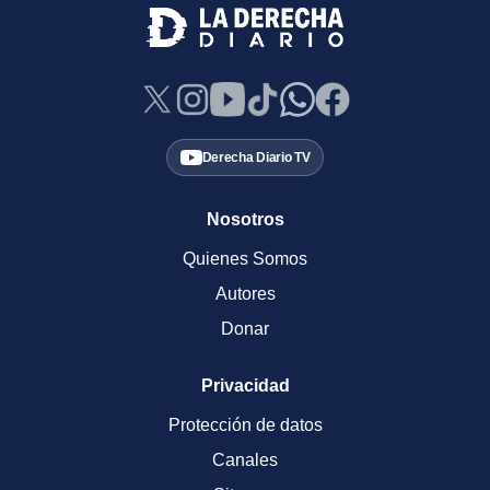
Derecha Diario TV
Nosotros
Quienes Somos
Autores
Donar
Privacidad
Protección de datos
Canales