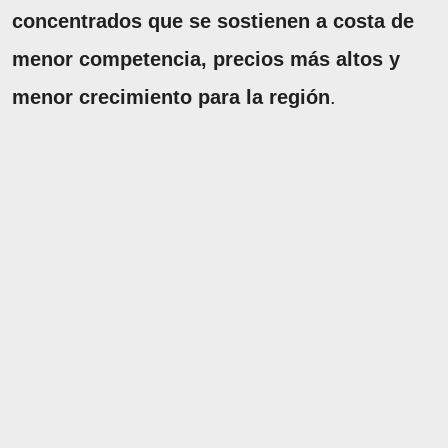
concentrados que se sostienen a costa de
menor competencia, precios más altos y
menor crecimiento para la región
.