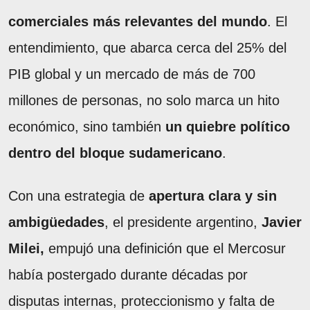
comerciales más relevantes del mundo
. El
entendimiento, que abarca cerca del 25% del
PIB global y un mercado de más de 700
millones de personas, no solo marca un hito
económico, sino también
un quiebre político
dentro del bloque sudamericano
.
Con una estrategia de
apertura clara y sin
ambigüedades
, el presidente argentino,
Javier
Milei,
empujó una definición que el Mercosur
había postergado durante décadas por
disputas internas, proteccionismo y falta de