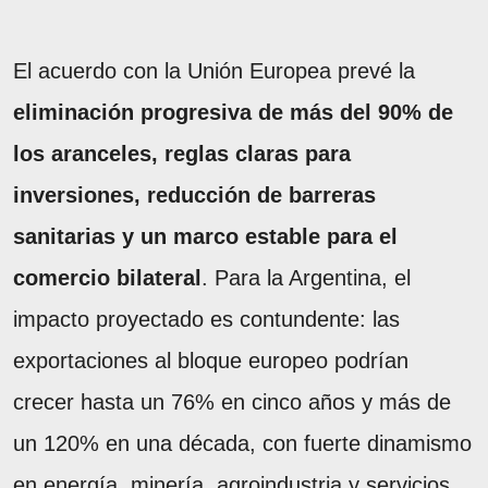
El acuerdo con la Unión Europea prevé la
eliminación progresiva de más del 90% de
los aranceles, reglas claras para
inversiones, reducción de barreras
sanitarias y un marco estable para el
comercio bilateral
. Para la Argentina, el
impacto proyectado es contundente: las
exportaciones al bloque europeo podrían
crecer hasta un 76% en cinco años y más de
un 120% en una década, con fuerte dinamismo
en energía, minería, agroindustria y servicios