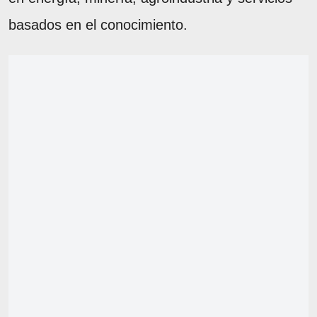
basados en el conocimiento.