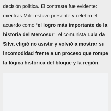
decisión política. El contraste fue evidente:
mientras Milei estuvo presente y celebró el
acuerdo como “
el logro más importante de la
historia del Mercosur
”, el comunista
Lula da
Silva eligió no asistir y volvió a mostrar su
incomodidad frente a un proceso que rompe
la lógica histórica del bloque y la región
.