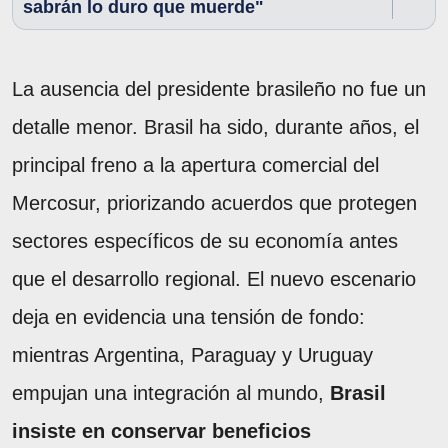
sabrán lo duro que muerde"
La ausencia del presidente brasileño no fue un
detalle menor. Brasil ha sido, durante años, el
principal freno a la apertura comercial del
Mercosur, priorizando acuerdos que protegen
sectores específicos de su economía antes
que el desarrollo regional. El nuevo escenario
deja en evidencia una tensión de fondo:
mientras Argentina, Paraguay y Uruguay
empujan una integración al mundo,
Brasil
insiste en conservar beneficios