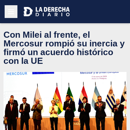
Con Milei al frente, el
Mercosur rompió su inercia y
firmó un acuerdo histórico
con la UE