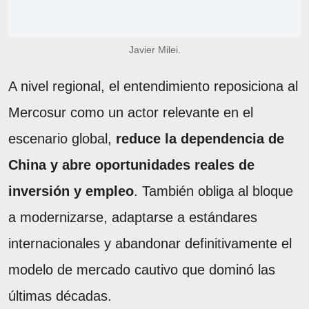
Javier Milei.
A nivel regional, el entendimiento reposiciona al
Mercosur como un actor relevante en el
escenario global,
reduce la dependencia de
China y abre oportunidades reales de
inversión y empleo
. También obliga al bloque
a modernizarse, adaptarse a estándares
internacionales y abandonar definitivamente el
modelo de mercado cautivo que dominó las
últimas décadas.