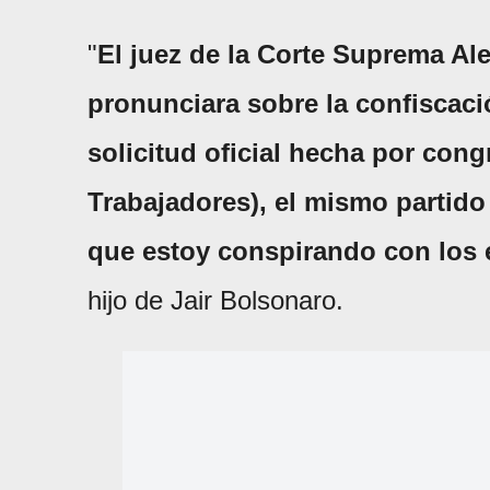
"
El juez de la Corte Suprema Al
pronunciara sobre la confiscaci
solicitud oficial hecha por cong
Trabajadores), el mismo partido 
que estoy conspirando con los 
hijo de Jair Bolsonaro.