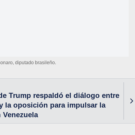
onaro, diputado brasileño.
de Trump respaldó el diálogo entre
y la oposición para impulsar la
n Venezuela