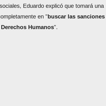
 sociales, Eduardo explicó que tomará una
completamente en "
buscar las sanciones
os Derechos Humanos
".