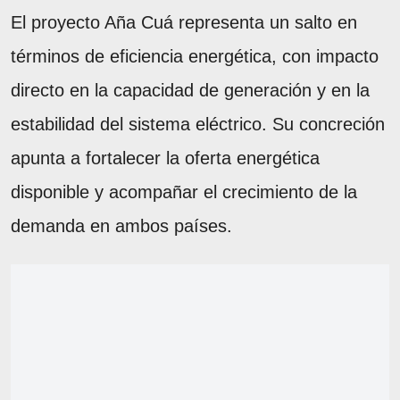
El proyecto Aña Cuá representa un salto en
términos de eficiencia energética, con impacto
directo en la capacidad de generación y en la
estabilidad del sistema eléctrico. Su concreción
apunta a fortalecer la oferta energética
disponible y acompañar el crecimiento de la
demanda en ambos países.