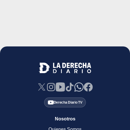
Derecha Diario TV
Nosotros
Quienes Somos