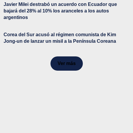
Javier Milei destrabó un acuerdo con Ecuador que
bajará del 28% al 10% los aranceles a los autos
argentinos
Corea del Sur acusó al régimen comunista de Kim
Jong-un de lanzar un misil a la Península Coreana
Ver más