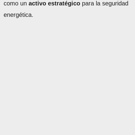
como un
activo estratégico
para la seguridad
energética.