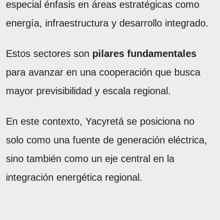
especial énfasis en áreas estratégicas como
energía, infraestructura y desarrollo integrado.
Estos sectores son
pilares fundamentales
para avanzar en una cooperación que busca
mayor previsibilidad y escala regional.
En este contexto, Yacyretá se posiciona no
solo como una fuente de generación eléctrica,
sino también como un eje central en la
integración energética regional.