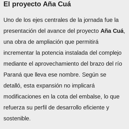
El proyecto Aña Cuá
Uno de los ejes centrales de la jornada fue la
presentación del avance del proyecto
Aña Cuá
,
una obra de ampliación que permitirá
incrementar la potencia instalada del complejo
mediante el aprovechamiento del brazo del río
Paraná que lleva ese nombre. Según se
detalló, esta expansión no implicará
modificaciones en la cota del embalse, lo que
refuerza su perfil de desarrollo eficiente y
sostenible.