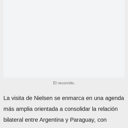
El recorrido.
La visita de Nielsen se enmarca en una agenda
más amplia orientada a consolidar la relación
bilateral entre Argentina y Paraguay, con