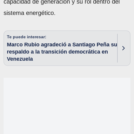
capacidad de generación y su rol dentro del
sistema energético.
Te puede interesar:
Marco Rubio agradeció a Santiago Peña su
respaldo a la transición democrática en
Venezuela