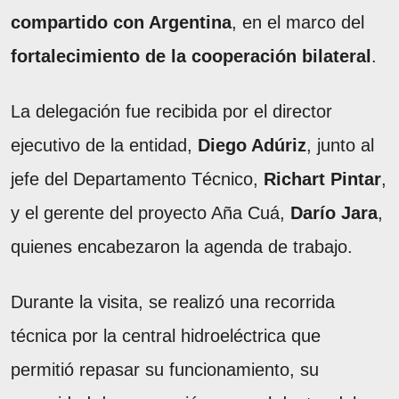
compartido con Argentina
, en el marco del
fortalecimiento de la cooperación bilateral
.
La delegación fue recibida por el director
ejecutivo de la entidad,
Diego Adúriz
, junto al
jefe del Departamento Técnico,
Richart Pintar
,
y el gerente del proyecto Aña Cuá,
Darío Jara
,
quienes encabezaron la agenda de trabajo.
Durante la visita, se realizó una recorrida
técnica por la central hidroeléctrica que
permitió repasar su funcionamiento, su