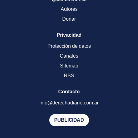
Autores
Donar
Privacidad
Protección de datos
Canales
Sitemap
RSS
Contacto
info@derechadiario.com.ar
PUBLICIDAD