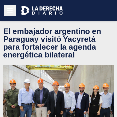
El embajador argentino en
Paraguay visitó Yacyretá
para fortalecer la agenda
energética bilateral