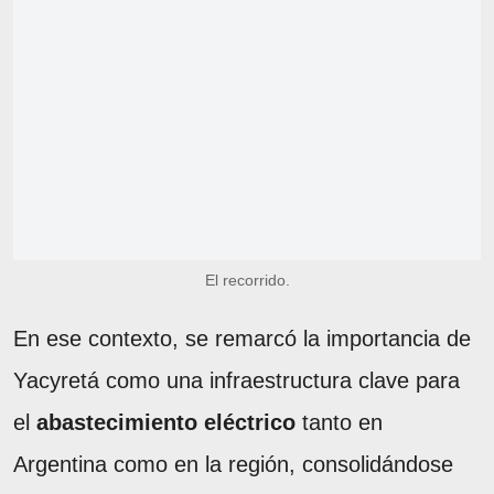
El recorrido.
En ese contexto, se remarcó la importancia de
Yacyretá como una infraestructura clave para
el
abastecimiento eléctrico
tanto en
Argentina como en la región, consolidándose