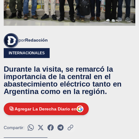
por
Redacción
INTERNACIONALES
Durante la visita, se remarcó la
importancia de la central en el
abastecimiento eléctrico tanto en
Argentina como en la región.
Agregar La Derecha Diario en
Compartir: