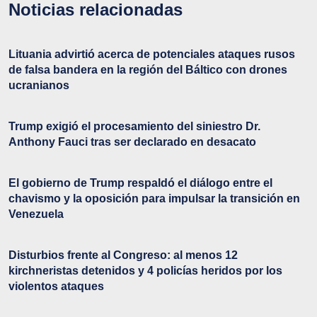
Noticias relacionadas
Lituania advirtió acerca de potenciales ataques rusos
de falsa bandera en la región del Báltico con drones
ucranianos
Trump exigió el procesamiento del siniestro Dr.
Anthony Fauci tras ser declarado en desacato
El gobierno de Trump respaldó el diálogo entre el
chavismo y la oposición para impulsar la transición en
Venezuela
Disturbios frente al Congreso: al menos 12
kirchneristas detenidos y 4 policías heridos por los
violentos ataques