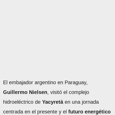
El embajador argentino en Paraguay,
Guillermo Nielsen
, visitó el complejo
hidroeléctrico de
Yacyretá
en una jornada
centrada en el presente y el
futuro energético