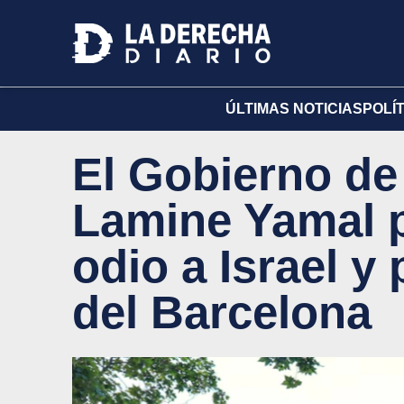
ÚLTIMAS NOTICIAS
POLÍ
El Gobierno de 
Lamine Yamal p
odio a Israel y
del Barcelona