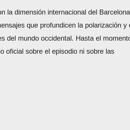
on la dimensión internacional del Barcelona
mensajes que profundicen la polarización y 
res del mundo occidental. Hasta el moment
 oficial sobre el episodio ni sobre las