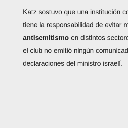
Katz sostuvo que una institución c
tiene la responsabilidad de evitar 
antisemitismo
en distintos secto
el club no emitió ningún comunicado
declaraciones del ministro israelí.