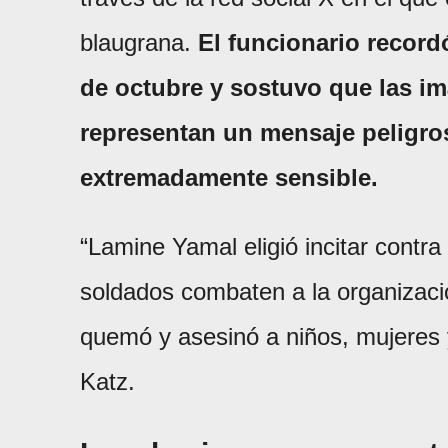
blaugrana.
El funcionario record
de octubre y sostuvo que las im
representan un mensaje peligro
extremadamente sensible.
“Lamine Yamal eligió incitar contra
soldados combaten a la organizaci
quemó y asesinó a niños, mujeres y
Katz.