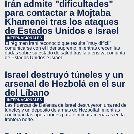
Irán admite "dificultades"
para contactar a Mojtaba
Khamenei tras los ataques
de Estados Unidos e Israel
INTERNACIONALES
El régimen iraní reconoció que resulta "muy difícil"
comunicarse con el líder supremo, mientras crecen las
dudas sobre su estado de salud tras la ofensiva conjunta
de Estados Unidos e Israel.
Israel destruyó túneles y un
arsenal de Hezbolá en el sur
del Líbano
INTERNACIONALES
Las Fuerzas de Defensa de Israel destruyeron una red de
túneles y un depósito de armas de Hezbollah mientras
continúan las operaciones para eliminar amenazas en la
frontera norte.