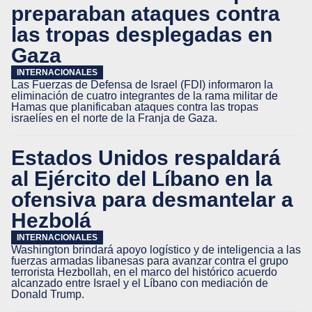
preparaban ataques contra
las tropas desplegadas en
Gaza
INTERNACIONALES
Las Fuerzas de Defensa de Israel (FDI) informaron la
eliminación de cuatro integrantes de la rama militar de
Hamas que planificaban ataques contra las tropas
israelíes en el norte de la Franja de Gaza.
Estados Unidos respaldará
al Ejército del Líbano en la
ofensiva para desmantelar a
Hezbolá
INTERNACIONALES
Washington brindará apoyo logístico y de inteligencia a las
fuerzas armadas libanesas para avanzar contra el grupo
terrorista Hezbollah, en el marco del histórico acuerdo
alcanzado entre Israel y el Líbano con mediación de
Donald Trump.