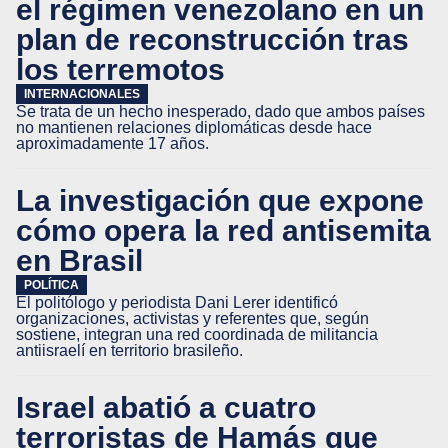
el régimen venezolano en un
plan de reconstrucción tras
los terremotos
INTERNACIONALES
Se trata de un hecho inesperado, dado que ambos países
no mantienen relaciones diplomáticas desde hace
aproximadamente 17 años.
La investigación que expone
cómo opera la red antisemita
en Brasil
POLÍTICA
El politólogo y periodista Dani Lerer identificó
organizaciones, activistas y referentes que, según
sostiene, integran una red coordinada de militancia
antiisraelí en territorio brasileño.
Israel abatió a cuatro
terroristas de Hamás que