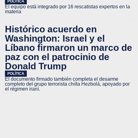
POLÍTICA
El equipo está integrado por 16 rescatistas expertos en la
materia
Histórico acuerdo en
Washington: Israel y el
Líbano firmaron un marco de
paz con el patrocinio de
Donald Trump
POLÍTICA
El documento firmado también completa el desarme
completo del grupo terrorista chiíta Hezbolá, apoyado por
el régimen iraní.