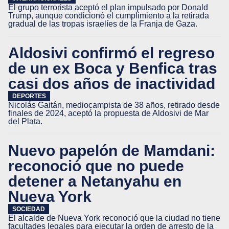
El grupo terrorista aceptó el plan impulsado por Donald
Trump, aunque condicionó el cumplimiento a la retirada
gradual de las tropas israelíes de la Franja de Gaza.
Aldosivi confirmó el regreso
de un ex Boca y Benfica tras
casi dos años de inactividad
DEPORTES
Nicolás Gaitán, mediocampista de 38 años, retirado desde
finales de 2024, aceptó la propuesta de Aldosivi de Mar
del Plata.
Nuevo papelón de Mamdani:
reconoció que no puede
detener a Netanyahu en
Nueva York
SOCIEDAD
El alcalde de Nueva York reconoció que la ciudad no tiene
facultades legales para ejecutar la orden de arresto de la