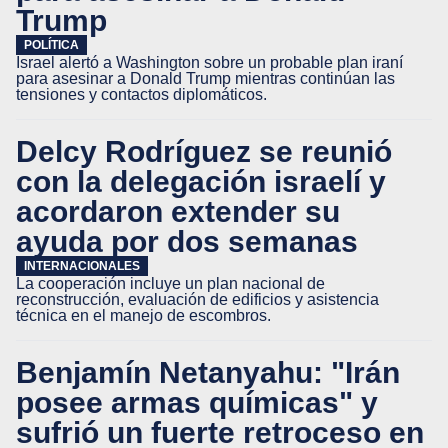
Trump
POLÍTICA
Israel alertó a Washington sobre un probable plan iraní
para asesinar a Donald Trump mientras continúan las
tensiones y contactos diplomáticos.
Delcy Rodríguez se reunió
con la delegación israelí y
acordaron extender su
ayuda por dos semanas
INTERNACIONALES
La cooperación incluye un plan nacional de
reconstrucción, evaluación de edificios y asistencia
técnica en el manejo de escombros.
Benjamín Netanyahu: "Irán
posee armas químicas" y
sufrió un fuerte retroceso en