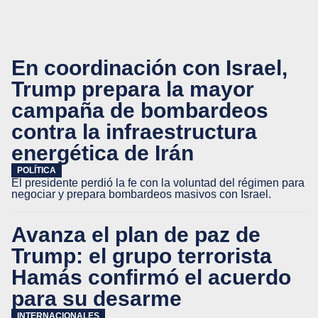
En coordinación con Israel,
Trump prepara la mayor
campaña de bombardeos
contra la infraestructura
energética de Irán
POLÍTICA
El presidente perdió la fe con la voluntad del régimen para
negociar y prepara bombardeos masivos con Israel.
Avanza el plan de paz de
Trump: el grupo terrorista
Hamás confirmó el acuerdo
para su desarme
INTERNACIONALES