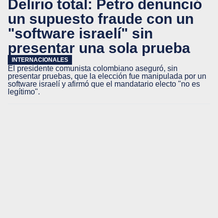
Delirio total: Petro denunció
un supuesto fraude con un
"software israelí" sin
presentar una sola prueba
INTERNACIONALES
El presidente comunista colombiano aseguró, sin
presentar pruebas, que la elección fue manipulada por un
software israelí y afirmó que el mandatario electo "no es
legítimo".