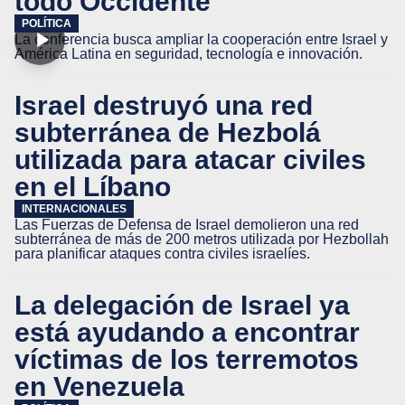
todo Occidente”
POLÍTICA
La conferencia busca ampliar la cooperación entre Israel y
América Latina en seguridad, tecnología e innovación.
Israel destruyó una red
subterránea de Hezbolá
utilizada para atacar civiles
en el Líbano
INTERNACIONALES
Las Fuerzas de Defensa de Israel demolieron una red
subterránea de más de 200 metros utilizada por Hezbollah
para planificar ataques contra civiles israelíes.
La delegación de Israel ya
está ayudando a encontrar
víctimas de los terremotos
en Venezuela