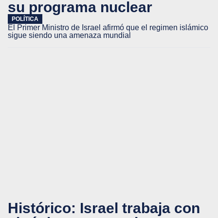
su programa nuclear
POLÍTICA
El Primer Ministro de Israel afirmó que el regimen islámico
sigue siendo una amenaza mundial
Histórico: Israel trabaja con