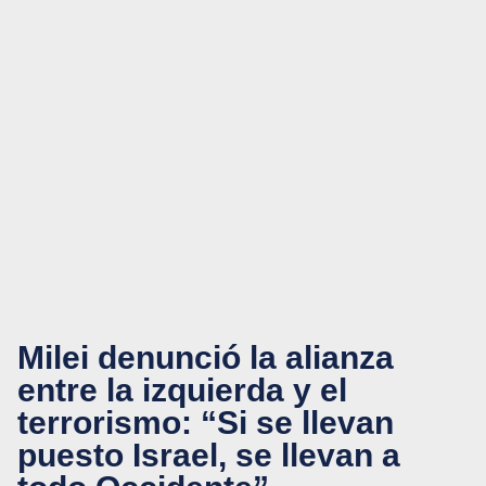
Milei denunció la alianza
entre la izquierda y el
terrorismo: “Si se llevan
puesto Israel, se llevan a