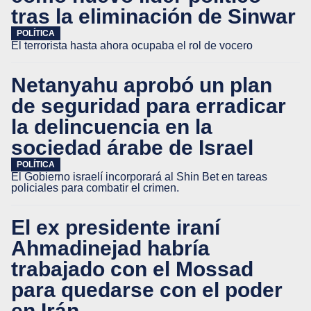
tras la eliminación de Sinwar
POLÍTICA
El terrorista hasta ahora ocupaba el rol de vocero
Netanyahu aprobó un plan
de seguridad para erradicar
la delincuencia en la
sociedad árabe de Israel
POLÍTICA
El Gobierno israelí incorporará al Shin Bet en tareas
policiales para combatir el crimen.
El ex presidente iraní
Ahmadinejad habría
trabajado con el Mossad
para quedarse con el poder
en Irán