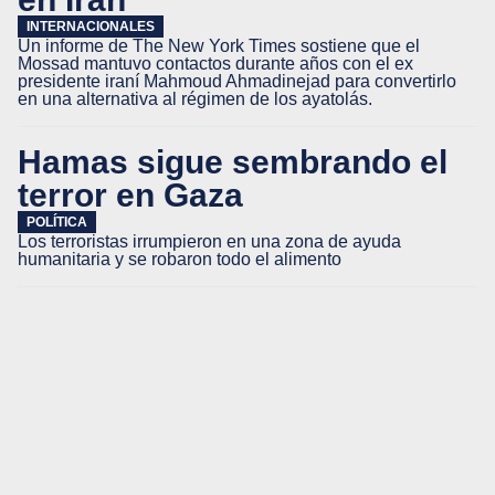
INTERNACIONALES
Un informe de The New York Times sostiene que el
Mossad mantuvo contactos durante años con el ex
presidente iraní Mahmoud Ahmadinejad para convertirlo
en una alternativa al régimen de los ayatolás.
Hamas sigue sembrando el
terror en Gaza
POLÍTICA
Los terroristas irrumpieron en una zona de ayuda
humanitaria y se robaron todo el alimento