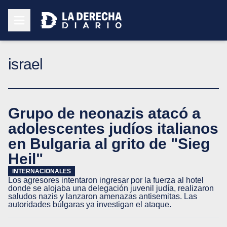
israel
Grupo de neonazis atacó a
adolescentes judíos italianos
en Bulgaria al grito de "Sieg
Heil"
INTERNACIONALES
Los agresores intentaron ingresar por la fuerza al hotel
donde se alojaba una delegación juvenil judía, realizaron
saludos nazis y lanzaron amenazas antisemitas. Las
autoridades búlgaras ya investigan el ataque.