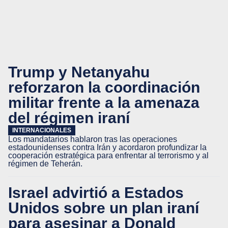
Trump y Netanyahu
reforzaron la coordinación
militar frente a la amenaza
del régimen iraní
INTERNACIONALES
Los mandatarios hablaron tras las operaciones
estadounidenses contra Irán y acordaron profundizar la
cooperación estratégica para enfrentar al terrorismo y al
régimen de Teherán.
Israel advirtió a Estados
Unidos sobre un plan iraní
para asesinar a Donald