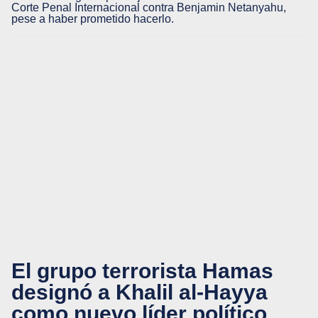
Corte Penal Internacional contra Benjamin Netanyahu,
pese a haber prometido hacerlo.
El grupo terrorista Hamas
designó a Khalil al-Hayya
como nuevo líder político