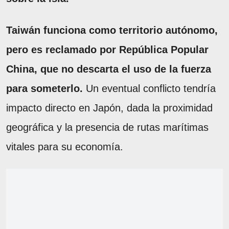
Taiwán funciona como territorio autónomo,
pero es reclamado por República Popular
China, que no descarta el uso de la fuerza
para someterlo.
Un eventual conflicto tendría
impacto directo en Japón, dada la proximidad
geográfica y la presencia de rutas marítimas
vitales para su economía.