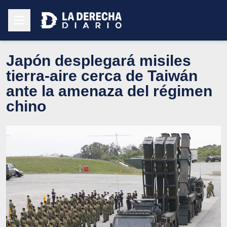
Japón desplegará misiles
tierra-aire cerca de Taiwán
ante la amenaza del régimen
chino