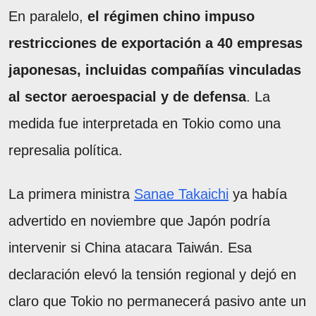
En paralelo,
el régimen chino impuso
restricciones de exportación a 40 empresas
japonesas, incluidas compañías vinculadas
al sector aeroespacial y de defensa
. La
medida fue interpretada en Tokio como una
represalia política.
La primera ministra
Sanae Takaichi
ya había
advertido en noviembre que Japón podría
intervenir si China atacara Taiwán. Esa
declaración elevó la tensión regional y dejó en
claro que Tokio no permanecerá pasivo ante un