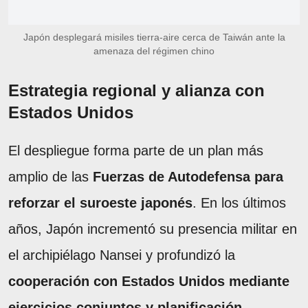
Japón desplegará misiles tierra-aire cerca de Taiwán ante la
amenaza del régimen chino
Estrategia regional y alianza con
Estados Unidos
El despliegue forma parte de un plan más
amplio de las
Fuerzas de Autodefensa para
reforzar el suroeste japonés
. En los últimos
años, Japón incrementó su presencia militar en
el archipiélago Nansei y profundizó la
cooperación con Estados Unidos mediante
ejercicios conjuntos y planificación