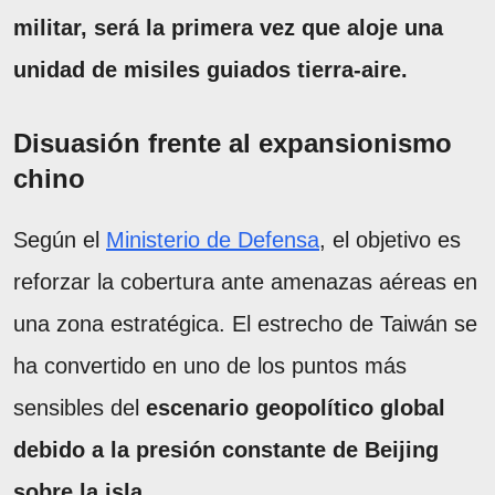
militar, será la primera vez que aloje una
unidad de misiles guiados tierra-aire.
Disuasión frente al expansionismo
chino
Según el
Ministerio de Defensa
, el objetivo es
reforzar la cobertura ante amenazas aéreas en
una zona estratégica. El estrecho de Taiwán se
ha convertido en uno de los puntos más
sensibles del
escenario geopolítico global
debido a la presión constante de Beijing
sobre la isla.