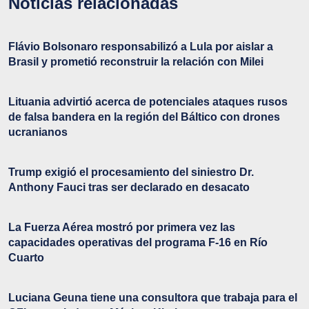
Noticias relacionadas
Flávio Bolsonaro responsabilizó a Lula por aislar a
Brasil y prometió reconstruir la relación con Milei
Lituania advirtió acerca de potenciales ataques rusos
de falsa bandera en la región del Báltico con drones
ucranianos
Trump exigió el procesamiento del siniestro Dr.
Anthony Fauci tras ser declarado en desacato
La Fuerza Aérea mostró por primera vez las
capacidades operativas del programa F-16 en Río
Cuarto
Luciana Geuna tiene una consultora que trabaja para el