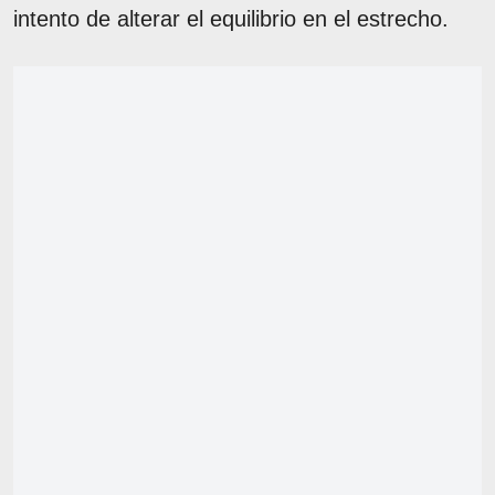
intento de alterar el equilibrio en el estrecho.