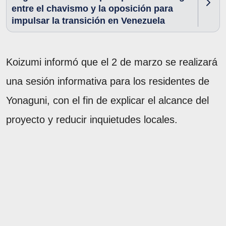
entre el chavismo y la oposición para
impulsar la transición en Venezuela
Koizumi informó que el 2 de marzo se realizará
una sesión informativa para los residentes de
Yonaguni, con el fin de explicar el alcance del
proyecto y reducir inquietudes locales.