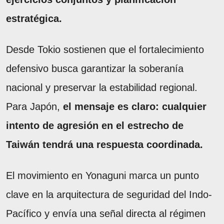
estratégica.
Desde Tokio sostienen que el fortalecimiento
defensivo busca garantizar la soberanía
nacional y preservar la estabilidad regional.
Para Japón,
el mensaje es claro: cualquier
intento de agresión en el estrecho de
Taiwán tendrá una respuesta coordinada.
El movimiento en Yonaguni marca un punto
clave en la arquitectura de seguridad del Indo-
Pacífico y envía una señal directa al régimen