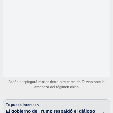
Japón desplegará misiles tierra-aire cerca de Taiwán ante la
amenaza del régimen chino
Te puede interesar:
El gobierno de Trump respaldó el diálogo