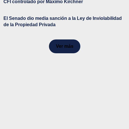
CFI controlado por Máximo Kirchner
El Senado dio media sanción a la Ley de Inviolabilidad
de la Propiedad Privada
Ver más