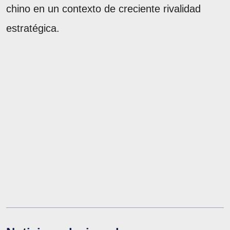
chino en un contexto de creciente rivalidad
estratégica.