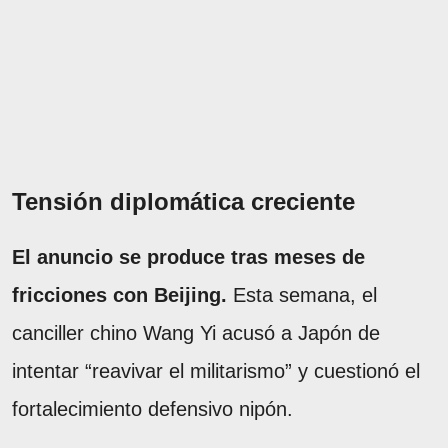
Tensión diplomática creciente
El anuncio se produce tras meses de
fricciones con Beijing.
Esta semana, el
canciller chino Wang Yi acusó a Japón de
intentar “reavivar el militarismo” y cuestionó el
fortalecimiento defensivo nipón.