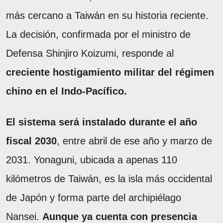
más cercano a Taiwán en su historia reciente.
La decisión, confirmada por el ministro de
Defensa Shinjiro Koizumi, responde al
creciente hostigamiento militar del régimen
chino en el Indo-Pacífico.
El sistema será instalado durante el año
fiscal 2030
, entre abril de ese año y marzo de
2031. Yonaguni, ubicada a apenas 110
kilómetros de Taiwán, es la isla más occidental
de Japón y forma parte del archipiélago
Nansei.
Aunque ya cuenta con presencia