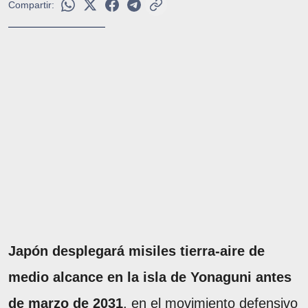
Compartir:
Japón desplegará misiles tierra-aire de
medio alcance en la isla de Yonaguni antes
de marzo de 2031
, en el movimiento defensivo