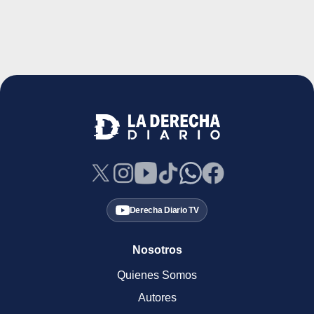
Derecha Diario TV
Nosotros
Quienes Somos
Autores