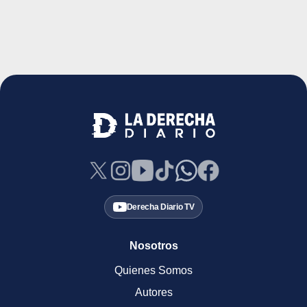
Derecha Diario TV
Nosotros
Quienes Somos
Autores