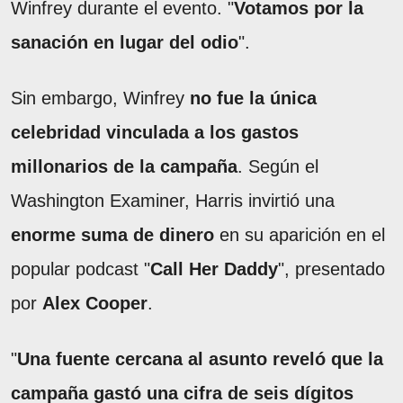
Winfrey durante el evento. "
Votamos por la
sanación en lugar del odio
".
Sin embargo, Winfrey
no fue la única
celebridad vinculada a los gastos
millonarios de la campaña
. Según el
Washington Examiner, Harris invirtió una
enorme suma de dinero
en su aparición en el
popular podcast "
Call Her Daddy
", presentado
por
Alex Cooper
.
"
Una fuente cercana al asunto reveló que la
campaña gastó una cifra de seis dígitos