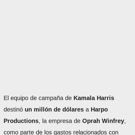
El equipo de campaña de
Kamala Harris
destinó
un millón de dólares
a
Harpo
Productions
, la empresa de
Oprah Winfrey
,
como parte de los gastos relacionados con