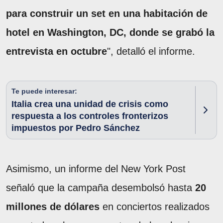
para construir un set en una habitación de
hotel en Washington, DC, donde se grabó la
entrevista en octubre
", detalló el informe.
Te puede interesar:
Italia crea una unidad de crisis como
respuesta a los controles fronterizos
impuestos por Pedro Sánchez
Asimismo, un informe del New York Post
señaló que la campaña desembolsó hasta
20
millones de dólares
en conciertos realizados