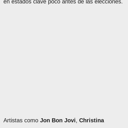
en estados clave poco antes de las elecciones.
Artistas como
Jon Bon Jovi
,
Christina