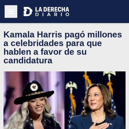
Kamala Harris pagó millones
a celebridades para que
hablen a favor de su
candidatura