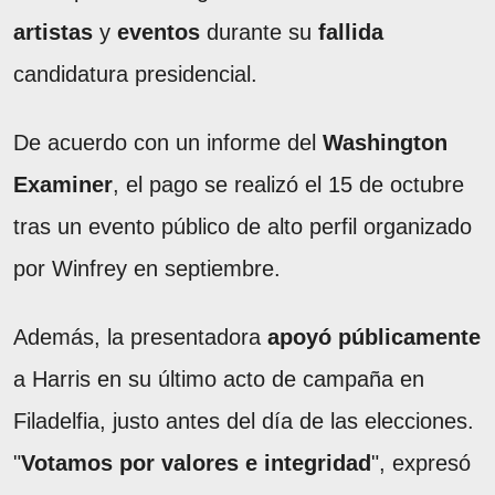
artistas
y
eventos
durante su
fallida
candidatura presidencial.
De acuerdo con un informe del
Washington
Examiner
, el pago se realizó el 15 de octubre
tras un evento público de alto perfil organizado
por Winfrey en septiembre.
Además, la presentadora
apoyó públicamente
a Harris en su último acto de campaña en
Filadelfia, justo antes del día de las elecciones.
"
Votamos por valores e integridad
", expresó