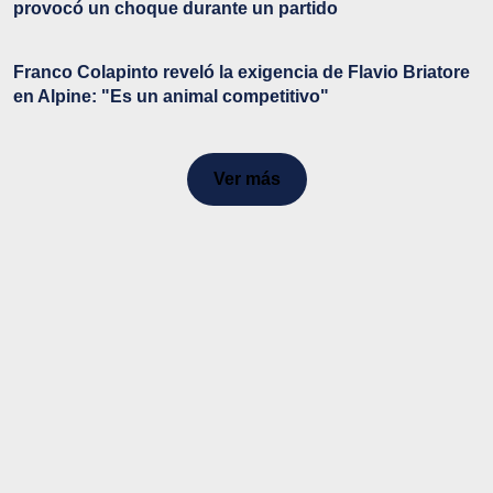
provocó un choque durante un partido
Franco Colapinto reveló la exigencia de Flavio Briatore
en Alpine: "Es un animal competitivo"
Ver más