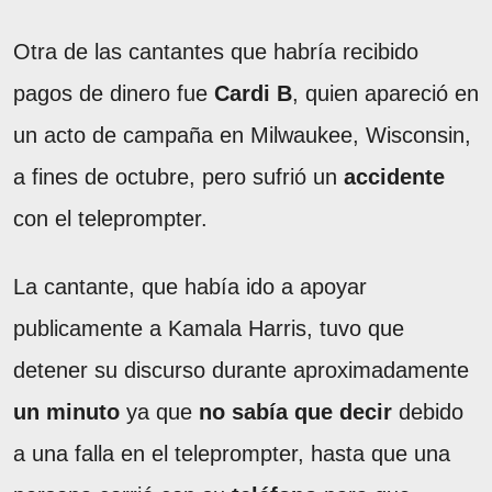
Otra de las cantantes que habría recibido
pagos de dinero fue
Cardi B
, quien apareció en
un acto de campaña en Milwaukee, Wisconsin,
a fines de octubre, pero sufrió un
accidente
con el teleprompter.
La cantante, que había ido a apoyar
publicamente a Kamala Harris, tuvo que
detener su discurso durante aproximadamente
un minuto
ya que
no sabía que decir
debido
a una falla en el teleprompter, hasta que una