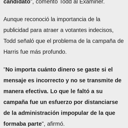
candidato
", comentó Todd al Examiner.
Aunque reconoció la importancia de la
publicidad para atraer a votantes indecisos,
Todd señaló que el problema de la campaña de
Harris fue más profundo.
"
No importa cuánto dinero se gaste si el
mensaje es incorrecto y no se transmite de
manera efectiva. Lo que le faltó a su
campaña fue un esfuerzo por distanciarse
de la administración impopular de la que
formaba parte
", afirmó.