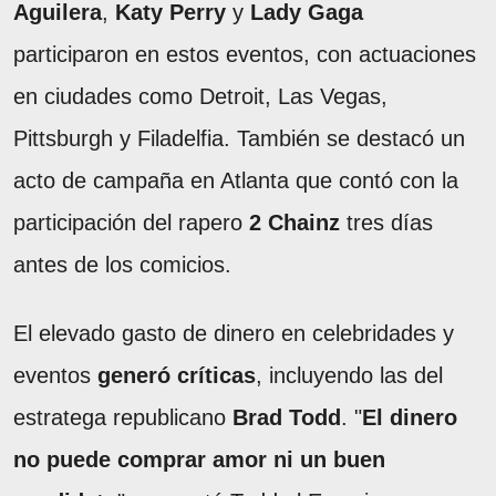
Aguilera
,
Katy Perry
y
Lady Gaga
participaron en estos eventos, con actuaciones
en ciudades como Detroit, Las Vegas,
Pittsburgh y Filadelfia. También se destacó un
acto de campaña en Atlanta que contó con la
participación del rapero
2 Chainz
tres días
antes de los comicios.
El elevado gasto de dinero en celebridades y
eventos
generó críticas
, incluyendo las del
estratega republicano
Brad Todd
. "
El dinero
no puede comprar amor ni un buen