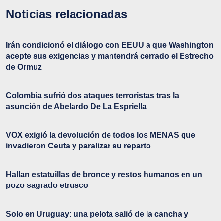
Noticias relacionadas
Irán condicionó el diálogo con EEUU a que Washington
acepte sus exigencias y mantendrá cerrado el Estrecho
de Ormuz
Colombia sufrió dos ataques terroristas tras la
asunción de Abelardo De La Espriella
VOX exigió la devolución de todos los MENAS que
invadieron Ceuta y paralizar su reparto
Hallan estatuillas de bronce y restos humanos en un
pozo sagrado etrusco
Solo en Uruguay: una pelota salió de la cancha y