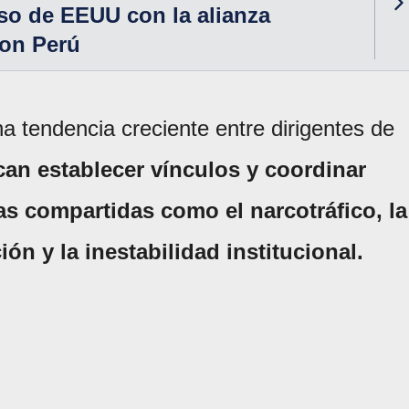
so de EEUU con la alianza
con Perú
a tendencia creciente entre dirigentes de
an establecer vínculos y coordinar
as compartidas como el narcotráfico, la
ión y la inestabilidad institucional.