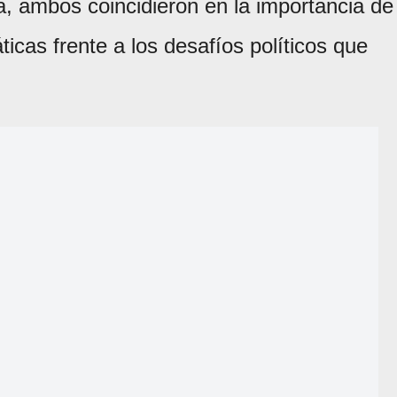
a, ambos coincidieron en la importancia de
ticas frente a los desafíos políticos que