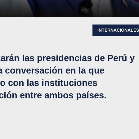
INTERNACIONALE
arán las presidencias de Perú y
 conversación en la que
 con las instituciones
ción entre ambos países.