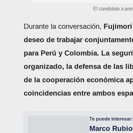
El candidato a pre
Durante la conversación,
Fujimori
deseo de trabajar conjuntament
para Perú y Colombia. La seguri
organizado, la defensa de las li
de la cooperación económica ap
coincidencias entre ambos espac
Te puede interesar:
Marco Rubio 