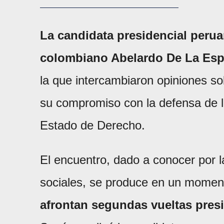
La candidata presidencial perua
colombiano Abelardo De La Esp
la que intercambiaron opiniones sobr
su compromiso con la defensa de la
Estado de Derecho.
El encuentro, dado a conocer por l
sociales, se produce en un moment
afrontan segundas vueltas presi