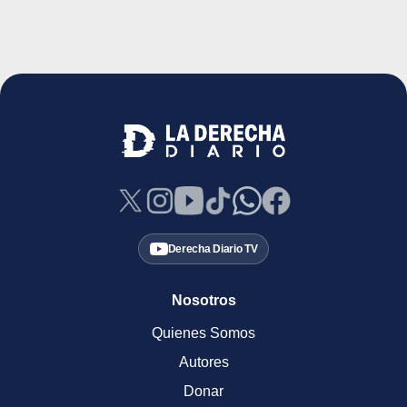
Derecha Diario TV
Nosotros
Quienes Somos
Autores
Donar