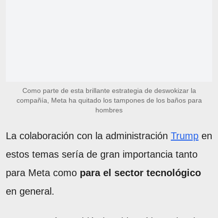
Como parte de esta brillante estrategia de deswokizar la
compañía, Meta ha quitado los tampones de los baños para
hombres
La colaboración con la administración
Trump
en
estos temas sería de gran importancia tanto
para Meta como
para el sector tecnológico
en general.