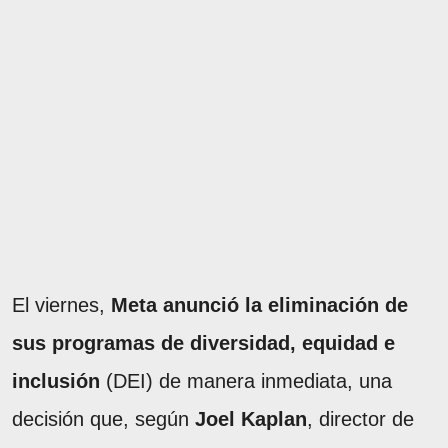
El viernes,
Meta anunció la eliminación de
sus programas de diversidad, equidad e
inclusión
(DEI) de manera inmediata, una
decisión que, según
Joel Kaplan
, director de