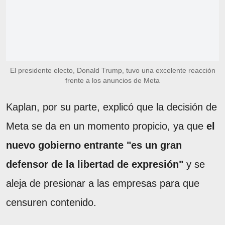
El presidente electo, Donald Trump, tuvo una excelente reacción
frente a los anuncios de Meta
Kaplan, por su parte, explicó que la decisión de
Meta se da en un momento propicio, ya que
el
nuevo gobierno entrante "es un gran
defensor de la libertad de expresión"
y se
aleja de presionar a las empresas para que
censuren contenido.