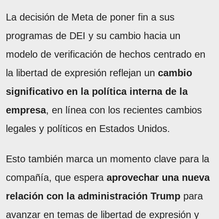
La decisión de Meta de poner fin a sus
programas de DEI y su cambio hacia un
modelo de verificación de hechos centrado en
la libertad de expresión reflejan un
cambio
significativo en la política interna de la
empresa
, en línea con los recientes cambios
legales y políticos en Estados Unidos.
Esto también marca un momento clave para la
compañía, que espera
aprovechar una nueva
relación con la administración Trump
para
avanzar en temas de libertad de expresión y