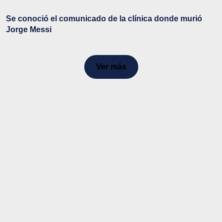
Se conoció el comunicado de la clínica donde murió
Jorge Messi
Ver más