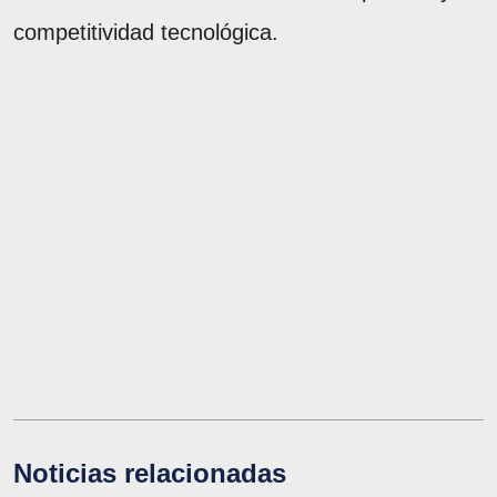
competitividad tecnológica.
Noticias relacionadas