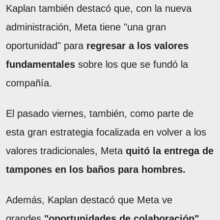
Kaplan también destacó que, con la nueva
administración, Meta tiene "una gran
oportunidad" para
regresar a los valores
fundamentales
sobre los que se fundó la
compañía.
El pasado viernes, también, como parte de
esta gran estrategia focalizada en volver a los
valores tradicionales, Meta
quitó la entrega de
tampones en los baños para hombres.
Además, Kaplan destacó que Meta ve
grandes
"oportunidades de colaboración"