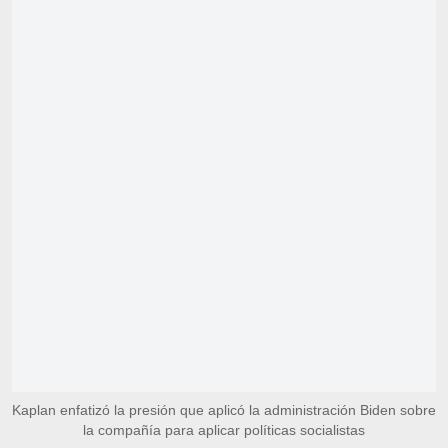
Kaplan enfatizó la presión que aplicó la administración Biden sobre
la compañía para aplicar políticas socialistas