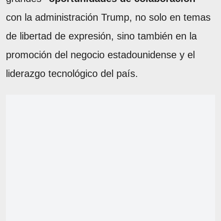
con la administración Trump, no solo en temas
de libertad de expresión, sino también en la
promoción del negocio estadounidense y el
liderazgo tecnológico del país.