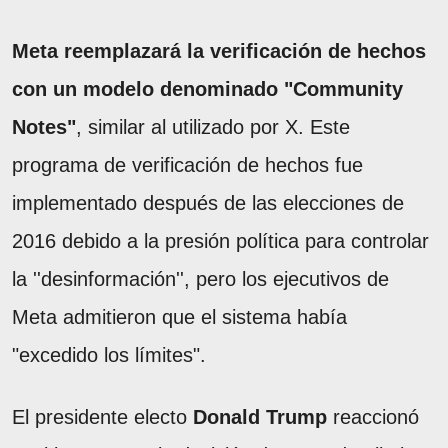
Meta reemplazará la verificación de hechos
con un modelo denominado "Community
Notes"
, similar al utilizado por X. Este
programa de verificación de hechos fue
implementado después de las elecciones de
2016 debido a la presión política para controlar
la ''desinformación'', pero los ejecutivos de
Meta admitieron que el sistema había
"excedido los límites".
El presidente electo
Donald Trump
reaccionó