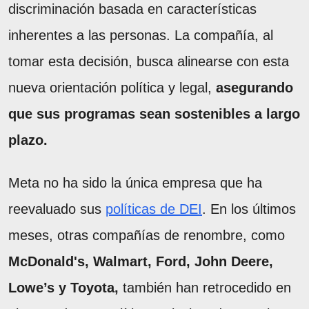
discriminación basada en características
inherentes a las personas. La compañía, al
tomar esta decisión, busca alinearse con esta
nueva orientación política y legal,
asegurando
que sus programas sean sostenibles a largo
plazo.
Meta no ha sido la única empresa que ha
reevaluado sus
políticas de DEI
. En los últimos
meses, otras compañías de renombre, como
McDonald's, Walmart, Ford, John Deere,
Lowe’s y Toyota,
también han retrocedido en