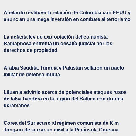
Abelardo restituye la relación de Colombia con EEUU y
anuncian una mega inversión en combate al terrorismo
La nefasta ley de expropiación del comunista
Ramaphosa enfrenta un desafío judicial por los
derechos de propiedad
Arabia Saudita, Turquía y Pakistán sellaron un pacto
militar de defensa mutua
Lituania advirtió acerca de potenciales ataques rusos
de falsa bandera en la región del Báltico con drones
ucranianos
Corea del Sur acusó al régimen comunista de Kim
Jong-un de lanzar un misil a la Península Coreana