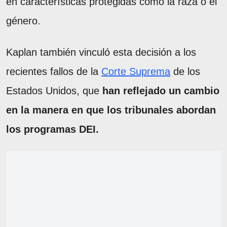
en características protegidas como la raza o el
género.
Kaplan también vinculó esta decisión a los
recientes fallos de la
Corte Suprema
de los
Estados Unidos, que
han reflejado un cambio
en la manera en que los tribunales abordan
los programas DEI.