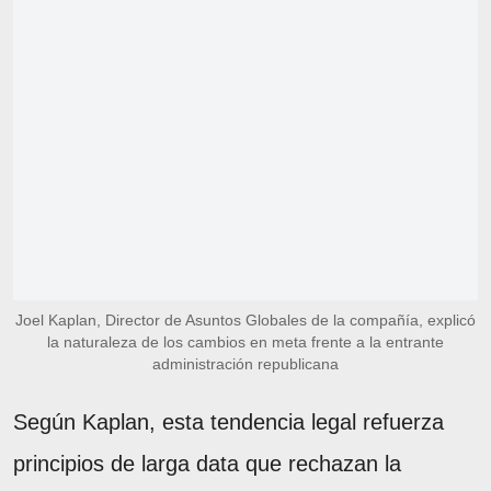
Joel Kaplan, Director de Asuntos Globales de la compañía, explicó
la naturaleza de los cambios en meta frente a la entrante
administración republicana
Según Kaplan, esta tendencia legal refuerza
principios de larga data que rechazan la