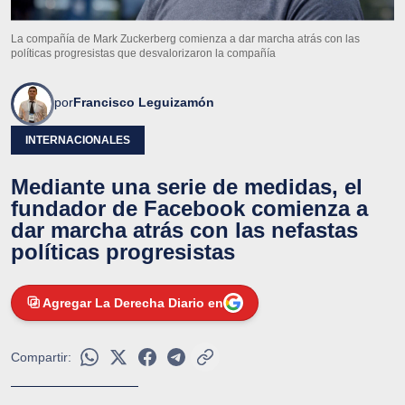
La compañía de Mark Zuckerberg comienza a dar marcha atrás con las
políticas progresistas que desvalorizaron la compañía
por
Francisco Leguizamón
INTERNACIONALES
Mediante una serie de medidas, el
fundador de Facebook comienza a
dar marcha atrás con las nefastas
políticas progresistas
Agregar La Derecha Diario en
Compartir: