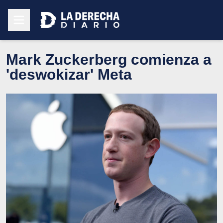
Mark Zuckerberg comienza a
'deswokizar' Meta