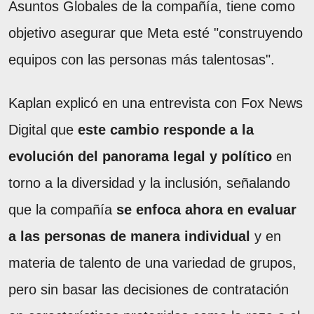
Asuntos Globales de la compañía, tiene como
objetivo asegurar que Meta esté "construyendo
equipos con las personas más talentosas".
Kaplan explicó en una entrevista con Fox News
Digital que
este cambio responde a la
evolución del panorama legal y político
en
torno a la diversidad y la inclusión, señalando
que la compañía
se enfoca ahora en evaluar
a las personas de manera individual
y en
materia de talento de una variedad de grupos,
pero sin basar las decisiones de contratación