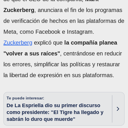
Zuckerberg
, anunciara el fin de los programas
de verificación de hechos en las plataformas de
Meta, como Facebook e Instagram.
Zuckerberg
explicó que
la compañía planea
"volver a sus raíces"
, centrándose en reducir
los errores, simplificar las políticas y restaurar
la libertad de expresión en sus plataformas.
Te puede interesar:
De La Espriella dio su primer discurso
como presidente: "El Tigre ha llegado y
sabrán lo duro que muerde"