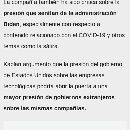
La compañía también ha sido crítica sobre la
presión que sentían de la administración
Biden
, especialmente con respecto a
contenido relacionado con el COVID-19 y otros
temas como la sátira.
Kaplan argumentó que la presión del gobierno
de Estados Unidos sobre las empresas
tecnológicas podría abrir la puerta a una
mayor presión de gobiernos extranjeros
sobre las mismas compañías.