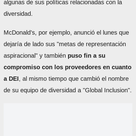
algunas de sus políticas relacionadas con la
diversidad.
McDonald’s, por ejemplo, anunció el lunes que
dejaría de lado sus "metas de representación
aspiracional" y también
puso fin a su
compromiso con los proveedores en cuanto
a DEI
, al mismo tiempo que cambió el nombre
de su equipo de diversidad a "Global Inclusion".