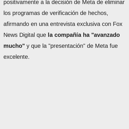
positivamente a la decisión de Meta de eliminar
los programas de verificación de hechos,
afirmando en una entrevista exclusiva con Fox
News Digital que
la compañía ha "avanzado
mucho"
y que la "presentación" de Meta fue
excelente.