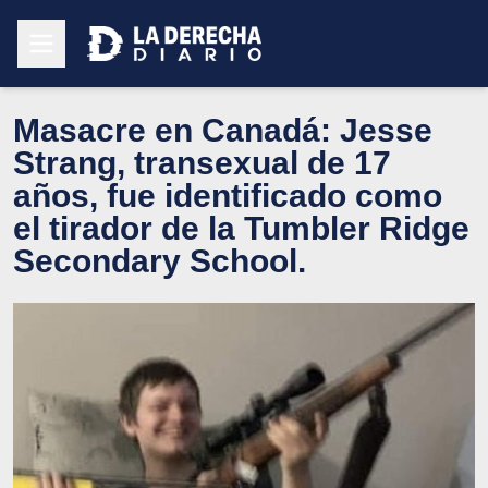
Masacre en Canadá: Jesse
Strang, transexual de 17
años, fue identificado como
el tirador de la Tumbler Ridge
Secondary School.