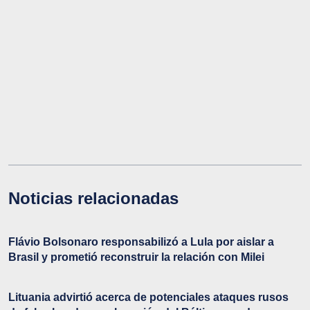
Noticias relacionadas
Flávio Bolsonaro responsabilizó a Lula por aislar a
Brasil y prometió reconstruir la relación con Milei
Lituania advirtió acerca de potenciales ataques rusos