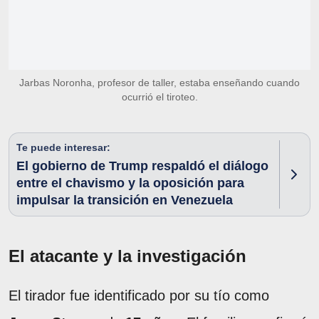
Jarbas Noronha, profesor de taller, estaba enseñando cuando
ocurrió el tiroteo.
Te puede interesar:
El gobierno de Trump respaldó el diálogo
entre el chavismo y la oposición para
impulsar la transición en Venezuela
El atacante y la investigación
El tirador fue identificado por su tío como