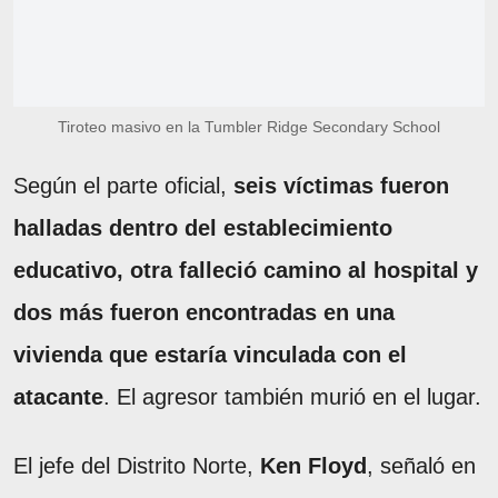
Tiroteo masivo en la Tumbler Ridge Secondary School
Según el parte oficial,
seis víctimas fueron
halladas dentro del establecimiento
educativo, otra falleció camino al hospital y
dos más fueron encontradas en una
vivienda que estaría vinculada con el
atacante
. El agresor también murió en el lugar.
El jefe del Distrito Norte,
Ken Floyd
, señaló en