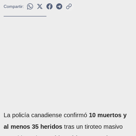
Compartir:
La policía canadiense confirmó
10 muertos y
al menos 35 heridos
tras un tiroteo masivo