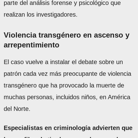
parte del análisis forense y psicológico que
realizan los investigadores.
Violencia transgénero en ascenso y
arrepentimiento
El caso vuelve a instalar el debate sobre un
patrón cada vez más preocupante de violencia
transgénero que ha provocado la muerte de
muchas personas, incluidos niños, en América
del Norte.
Especialistas en criminología advierten que