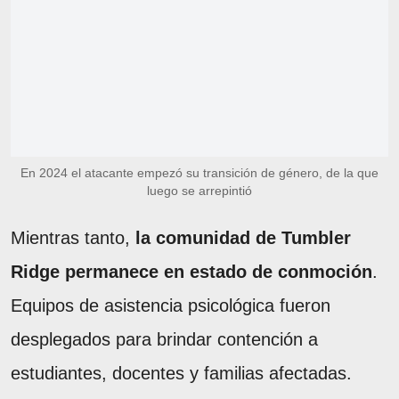
En 2024 el atacante empezó su transición de género, de la que
luego se arrepintió
Mientras tanto,
la comunidad de Tumbler
Ridge permanece en estado de conmoción
.
Equipos de asistencia psicológica fueron
desplegados para brindar contención a
estudiantes, docentes y familias afectadas.