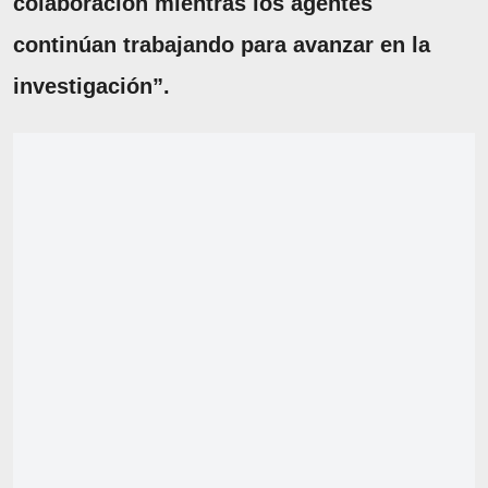
colaboración mientras los agentes
continúan trabajando para avanzar en la
investigación”.