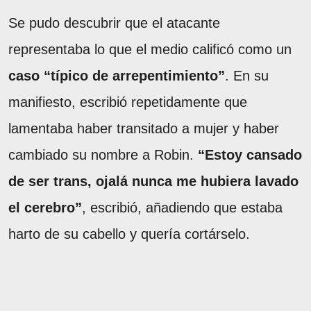
Se pudo descubrir que el atacante
representaba lo que el medio calificó como un
caso “típico de arrepentimiento”
. En su
manifiesto, escribió repetidamente que
lamentaba haber transitado a mujer y haber
cambiado su nombre a Robin.
“Estoy cansado
de ser trans, ojalá nunca me hubiera lavado
el cerebro”
, escribió, añadiendo que estaba
harto de su cabello y quería cortárselo.