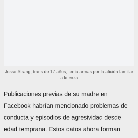
Jesse Strang, trans de 17 años, tenía armas por la afición familiar
a la caza
Publicaciones previas de su madre en
Facebook habrían mencionado problemas de
conducta y episodios de agresividad desde
edad temprana. Estos datos ahora forman