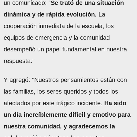
un comunicado: “
Se trató de una situación
dinámica y de rápida evolución.
La
cooperación inmediata de la escuela, los
equipos de emergencia y la comunidad
desempeñó un papel fundamental en nuestra
respuesta."
Y agregó: "Nuestros pensamientos están con
las familias, los seres queridos y todos los
afectados por este trágico incidente.
Ha sido
un día increíblemente difícil y emotivo para
nuestra comunidad, y agradecemos la