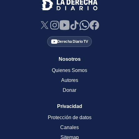
Derecha Diario TV
Nosotros
Quienes Somos
Autores
Donar
Privacidad
Protección de datos
Canales
Sitemap