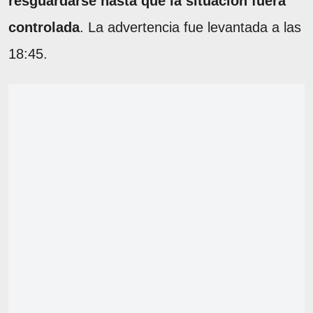
resguardarse hasta que la situación fuera
controlada
. La advertencia fue levantada a las
18:45.