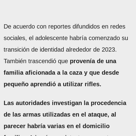
De acuerdo con reportes difundidos en redes
sociales, el adolescente habría comenzado su
transición de identidad alrededor de 2023.
También trascendió que
provenía de una
familia aficionada a la caza y que desde
pequeño aprendió a utilizar rifles.
Las autoridades investigan la procedencia
de las armas utilizadas en el ataque, al
parecer habría varias en el domicilio