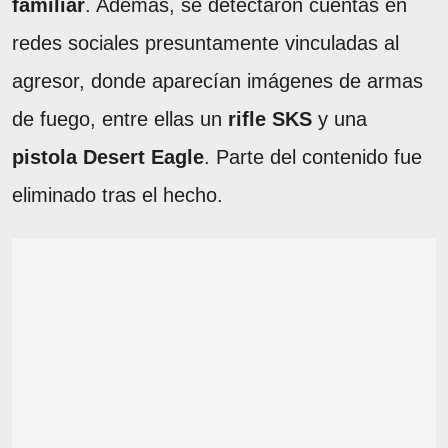
familiar
. Además, se detectaron cuentas en
redes sociales presuntamente vinculadas al
agresor, donde aparecían imágenes de armas
de fuego, entre ellas un
rifle SKS
y una
pistola Desert Eagle
. Parte del contenido fue
eliminado tras el hecho.