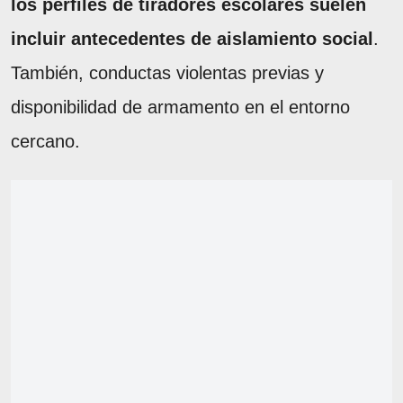
los perfiles de tiradores escolares suelen
incluir antecedentes de aislamiento social
.
También, conductas violentas previas y
disponibilidad de armamento en el entorno
cercano.