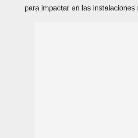
para impactar en las instalaciones 