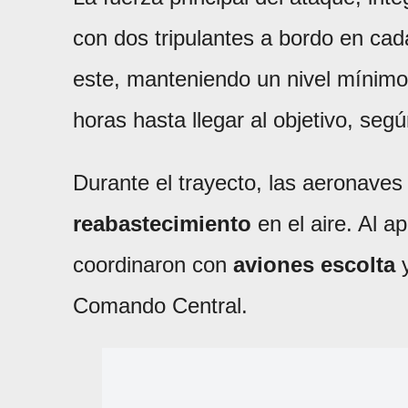
con dos tripulantes a bordo en cada
este, manteniendo un nivel mínimo
horas hasta llegar al objetivo, segú
Durante el trayecto, las aeronaves
reabastecimiento
en el aire. Al a
coordinaron con
aviones escolta
Comando Central.