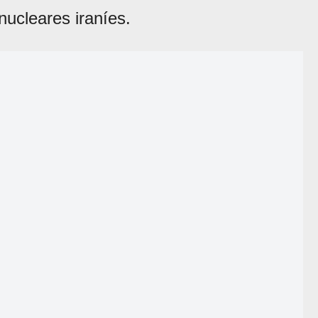
nucleares iraníes.