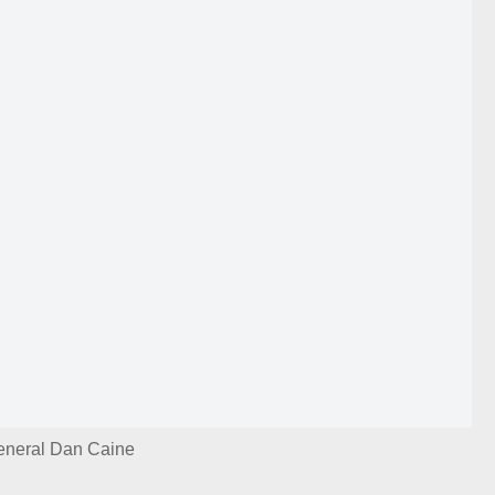
eneral Dan Caine