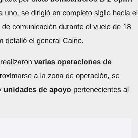
 uno, se dirigió en completo sigilo hacia el
 de comunicación durante el vuelo de 18
n detalló el general Caine.
 realizaron
varias operaciones de
proximarse a la zona de operación, se
y
unidades de apoyo
pertenecientes al