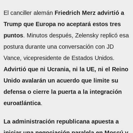
El canciller alemán
Friedrich Merz advirtió a
Trump que Europa no aceptará estos tres
puntos
. Minutos después, Zelensky replicó esa
postura durante una conversación con JD
Vance, vicepresidente de Estados Unidos.
Advirtió que ni Ucrania, ni la UE, ni el Reino
Unido avalarán un acuerdo que limite su
defensa o cierre la puerta a la integración
euroatlántica
.
La administración republicana apuesta a
iniciar una negociación paralela en Moscú y