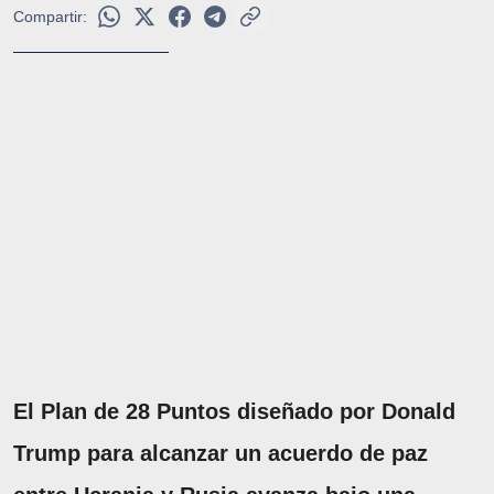
Compartir:
El Plan de 28 Puntos diseñado por Donald
Trump para alcanzar un acuerdo de paz