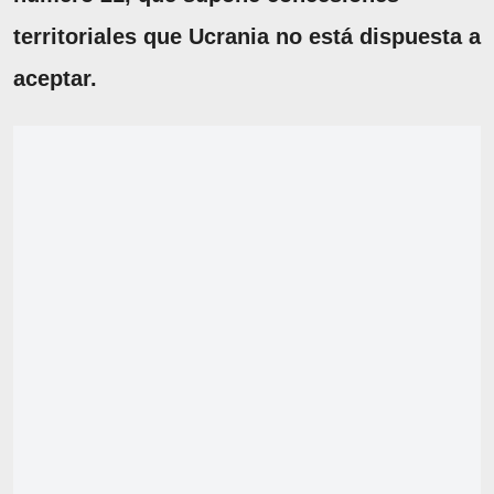
territoriales que Ucrania no está dispuesta a
aceptar.