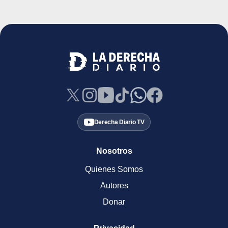
Derecha Diario TV
Nosotros
Quienes Somos
Autores
Donar