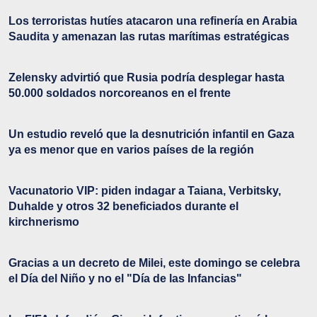
Los terroristas hutíes atacaron una refinería en Arabia
Saudita y amenazan las rutas marítimas estratégicas
Zelensky advirtió que Rusia podría desplegar hasta
50.000 soldados norcoreanos en el frente
Un estudio reveló que la desnutrición infantil en Gaza
ya es menor que en varios países de la región
Vacunatorio VIP: piden indagar a Taiana, Verbitsky,
Duhalde y otros 32 beneficiados durante el
kirchnerismo
Gracias a un decreto de Milei, este domingo se celebra
el Día del Niño y no el "Día de las Infancias"