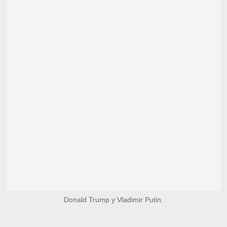
Donald Trump y Vladimir Putin.