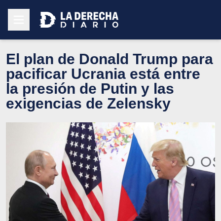
El plan de Donald Trump para
pacificar Ucrania está entre
la presión de Putin y las
exigencias de Zelensky