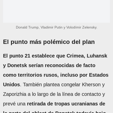
Donald Trump, Vladimir Putin y Volodímir Zelensky.
El punto más polémico del plan
El punto 21 establece que Crimea, Luhansk
y Donetsk serían reconocidas de facto
como territorios rusos, incluso por Estados
Unidos
. También plantea congelar Kherson y
Zaporizhia a lo largo de la línea de contacto y
prevé una
retirada de tropas ucranianas de