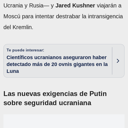
Ucrania y Rusia— y
Jared Kushner
viajarán a
Moscú para intentar destrabar la intransigencia
del Kremlin.
Te puede interesar:
Científicos ucranianos aseguraron haber
detectado más de 20 ovnis gigantes en la
Luna
Las nuevas exigencias de Putin
sobre seguridad ucraniana