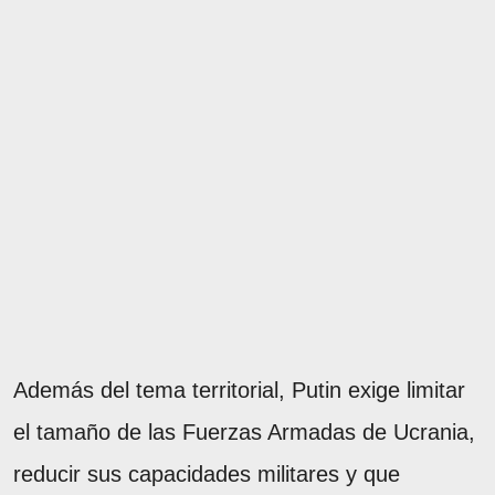
Además del tema territorial, Putin exige limitar
el tamaño de las Fuerzas Armadas de Ucrania,
reducir sus capacidades militares y que