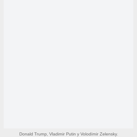
Donald Trump, Vladimir Putin y Volodímir Zelensky.