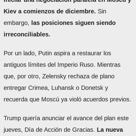
Kiev a comienzos de diciembre.
Sin
embargo,
las posiciones siguen siendo
irreconciliables.
Por un lado, Putin aspira a restaurar los
antiguos límites del Imperio Ruso. Mientras
que, por otro, Zelensky rechaza de plano
entregar Crimea, Luhansk o Donetsk y
recuerda que Moscú ya violó acuerdos previos.
Trump quería anunciar el avance del plan este
jueves, Día de Acción de Gracias.
La nueva