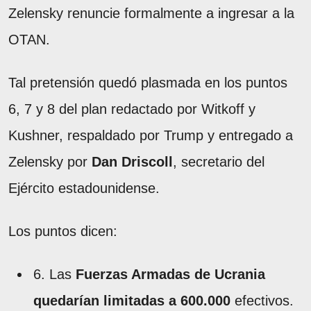
Zelensky renuncie formalmente a ingresar a la
OTAN.
Tal pretensión quedó plasmada en los puntos
6, 7 y 8 del plan redactado por Witkoff y
Kushner, respaldado por Trump y entregado a
Zelensky por
Dan Driscoll
, secretario del
Ejército estadounidense.
Los puntos dicen:
6. Las
Fuerzas Armadas de Ucrania
quedarían limitadas a 600.000
efectivos.