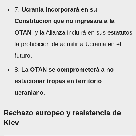
7.
Ucrania incorporará en su
Constitución que no ingresará a la
OTAN
, y la Alianza incluirá en sus estatutos
la prohibición de admitir a Ucrania en el
futuro.
8. La
OTAN se comprometerá a no
estacionar tropas en territorio
ucraniano
.
Rechazo europeo y resistencia de
Kiev