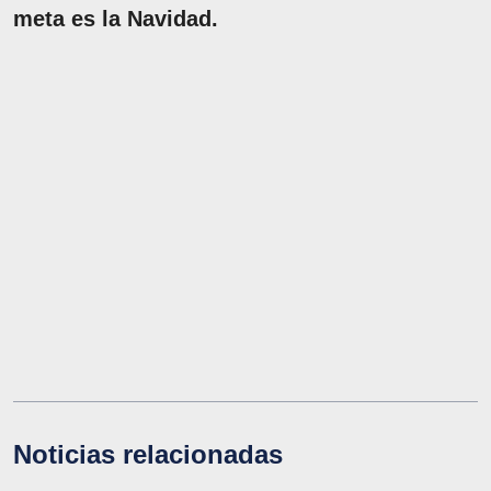
meta es la Navidad.
Noticias relacionadas