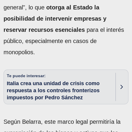
general", lo que
otorga al Estado la
posibilidad de intervenir empresas y
reservar recursos esenciales
para el interés
público, especialmente en casos de
monopolios.
Te puede interesar:
Italia crea una unidad de crisis como
respuesta a los controles fronterizos
impuestos por Pedro Sánchez
Según Belarra, este marco legal permitiría la