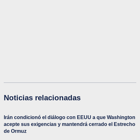
Noticias relacionadas
Irán condicionó el diálogo con EEUU a que Washington
acepte sus exigencias y mantendrá cerrado el Estrecho
de Ormuz