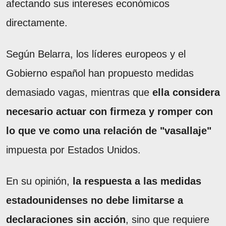
afectando sus intereses económicos
directamente.
Según Belarra, los líderes europeos y el
Gobierno español han propuesto medidas
demasiado vagas, mientras que
ella considera
necesario actuar con firmeza y romper con
lo que ve como una relación de "vasallaje"
impuesta por Estados Unidos.
En su opinión,
la respuesta a las medidas
estadounidenses no debe limitarse a
declaraciones sin acción
, sino que requiere