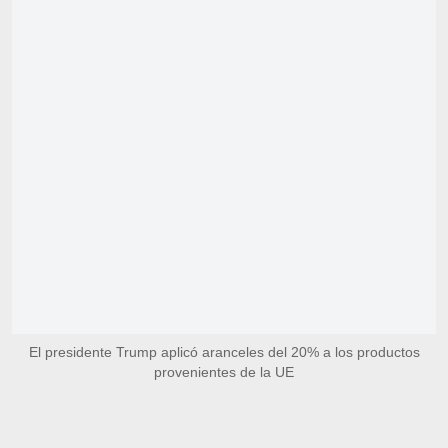
El presidente Trump aplicó aranceles del 20% a los productos
provenientes de la UE