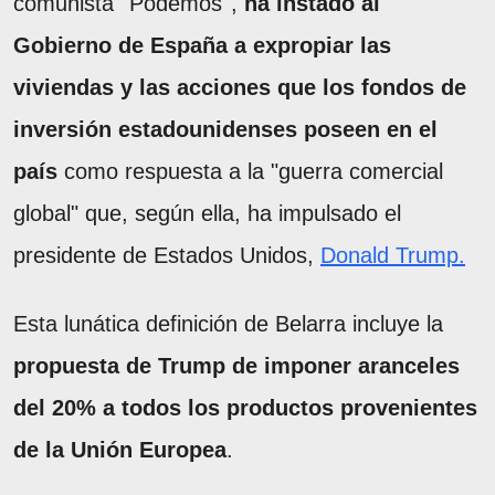
comunista ''Podemos'',
ha instado al
Gobierno de España a expropiar las
viviendas y las acciones que los fondos de
inversión estadounidenses poseen en el
país
como respuesta a la "guerra comercial
global" que, según ella, ha impulsado el
presidente de Estados Unidos,
Donald Trump.
Esta lunática definición de Belarra incluye la
propuesta de Trump de imponer aranceles
del 20% a todos los productos provenientes
de la Unión Europea
.