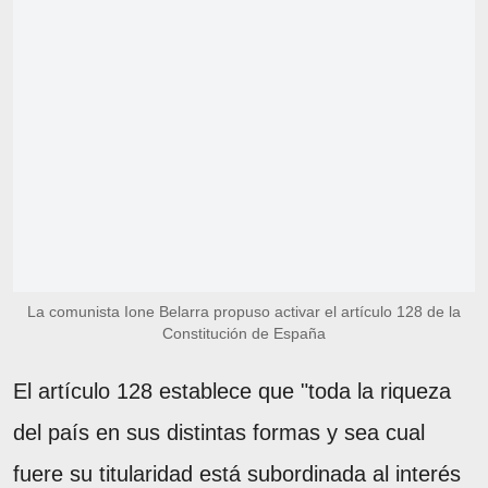
La comunista Ione Belarra propuso activar el artículo 128 de la
Constitución de España
El artículo 128 establece que "toda la riqueza
del país en sus distintas formas y sea cual
fuere su titularidad está subordinada al interés