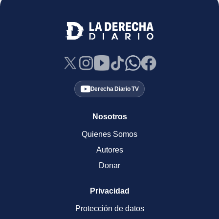
Derecha Diario TV
Nosotros
Quienes Somos
Autores
Donar
Privacidad
Protección de datos