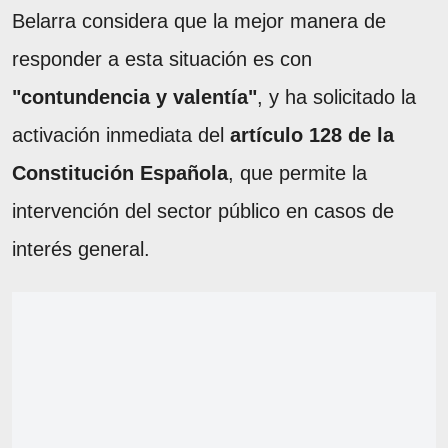
Belarra considera que la mejor manera de
responder a esta situación es con
"contundencia y valentía"
, y ha solicitado la
activación inmediata del
artículo 128 de la
Constitución Española
, que permite la
intervención del sector público en casos de
interés general.