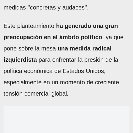
medidas ''concretas y audaces''.
Este planteamiento
ha generado una gran
preocupación en el ámbito político
, ya que
pone sobre la mesa
una medida radical
izquierdista
para enfrentar la presión de la
política económica de Estados Unidos,
especialmente en un momento de creciente
tensión comercial global.