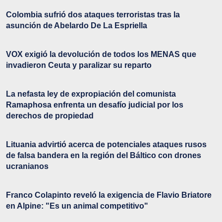
Colombia sufrió dos ataques terroristas tras la
asunción de Abelardo De La Espriella
VOX exigió la devolución de todos los MENAS que
invadieron Ceuta y paralizar su reparto
La nefasta ley de expropiación del comunista
Ramaphosa enfrenta un desafío judicial por los
derechos de propiedad
Lituania advirtió acerca de potenciales ataques rusos
de falsa bandera en la región del Báltico con drones
ucranianos
Franco Colapinto reveló la exigencia de Flavio Briatore
en Alpine: "Es un animal competitivo"