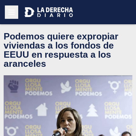
Podemos quiere expropiar
viviendas a los fondos de
EEUU en respuesta a los
aranceles