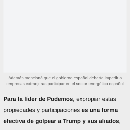
Además mencionó que el gobierno español debería impedir a
empresas extranjeras participar en el sector energético español
Para la líder de Podemos
, expropiar estas
propiedades y participaciones
es una forma
efectiva de golpear a Trump y sus aliados
,