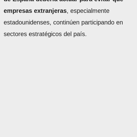
empresas extranjeras
, especialmente
estadounidenses, continúen participando en
sectores estratégicos del país.