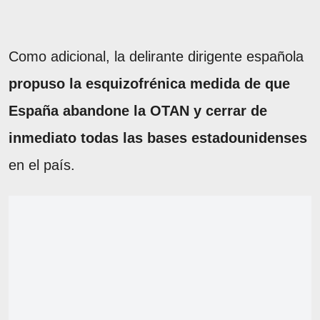
Como adicional, la delirante dirigente española
propuso la esquizofrénica medida de que
España abandone la OTAN y cerrar de
inmediato todas las bases estadounidenses
en el país.