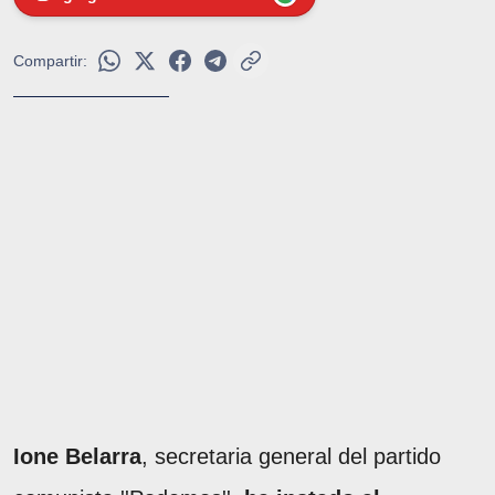
Compartir:
Ione Belarra
, secretaria general del partido