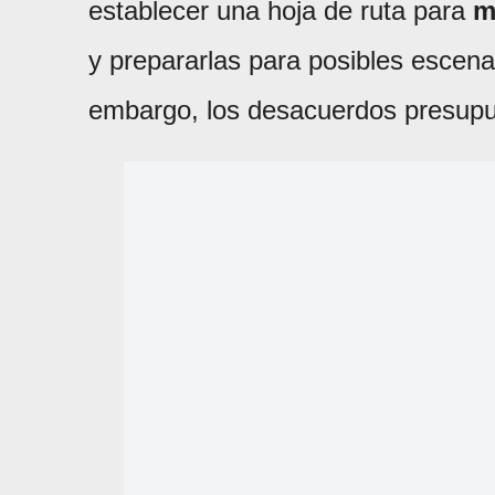
establecer una hoja de ruta para
m
y prepararlas para posibles escenar
embargo, los desacuerdos presupue