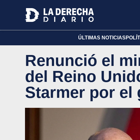
ÚLTIMAS NOTICIAS
POLÍ
Renunció el mi
del Reino Unido
Starmer por el 