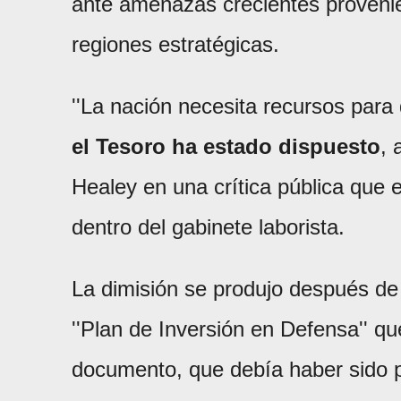
ante amenazas crecientes provenie
regiones estratégicas.
''La nación necesita recursos par
el Tesoro ha estado dispuesto
, 
Healey en una crítica pública que 
dentro del gabinete laborista.
La dimisión se produjo después de 
''Plan de Inversión en Defensa'' 
documento, que debía haber sido 