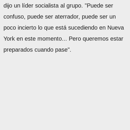
dijo un líder socialista al grupo. "Puede ser
confuso, puede ser aterrador, puede ser un
poco incierto lo que está sucediendo en Nueva
York en este momento... Pero queremos estar
preparados cuando pase".