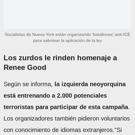
Socialistas de Nueva York están organizando 'batallones' anti-ICE
para sabotear la aplicación de la ley
Los zurdos le rinden homenaje a
Renee Good
Según se informa,
la izquierda neoyorquina
está entrenando a 2.000 potenciales
terroristas para participar de esta campaña
.
Los organizadores también pidieron voluntarios
con conocimiento de idiomas extranjeros."Si