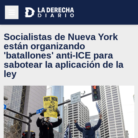
Socialistas de Nueva York
están organizando
'batallones' anti-ICE para
sabotear la aplicación de la
ley