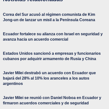
Corea del Sur acusó al régimen comunista de Kim
Jong-un de lanzar un misil a la Península Coreana
Ecuador fortalece su alianza con Israel en seguridad y
avanza hacia un acuerdo comercial
Estados Unidos sancionó a empresas y funcionarios
cubanos por adquirir armamento de Rusia y China
Javier Milei destrabó un acuerdo con Ecuador que
bajará del 28% al 10% los aranceles a los autos
argentinos
Javier Milei se reunió con Daniel Noboa en Ecuador y
firmaron acuerdos comerciales y de seguridad