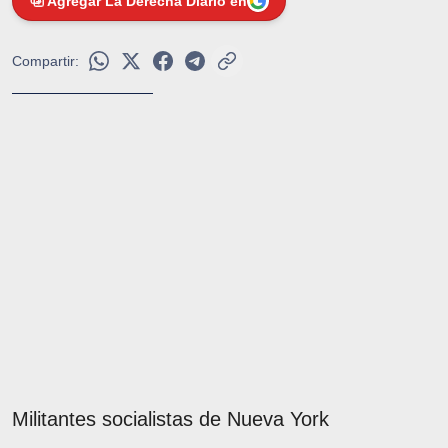
Agregar La Derecha Diario en
Compartir:
Militantes socialistas de Nueva York