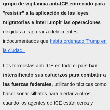
grupo de vigilancia anti-ICE entrenado para
"resistir" a la aplicación de las leyes
migratorias e interrumpir las operaciones
dirigidas a capturar a delincuentes
indocumentados que
había ordenado Trump en
la ciudad.
Los terroristas anti-ICE en todo el país
han
intensificado sus esfuerzos para combatir a
las fuerzas federales
, utilizando tácticas como
hacer sonar silbatos para alertar a otros
cuando los agentes de ICE están cerca y