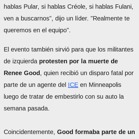
hablas Pular, si hablas Créole, si hablas Fulani,
ven a buscarnos", dijo un líder. "Realmente te
queremos en el equipo".
El evento también sirvió para que los militantes
de izquierda
protesten por la muerte de
Renee Good
, quien recibió un disparo fatal por
parte de un agente del
ICE
en Minneapolis
luego de tratar de embestirlo con su auto la
semana pasada.
Coincidentemente,
Good formaba parte de un