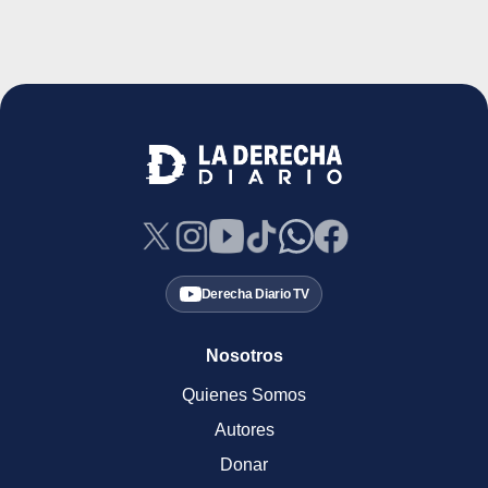
Derecha Diario TV
Nosotros
Quienes Somos
Autores
Donar