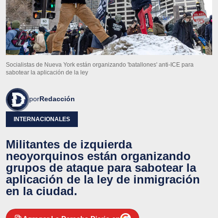
Socialistas de Nueva York están organizando 'batallones' anti-ICE para
sabotear la aplicación de la ley
por
Redacción
INTERNACIONALES
Militantes de izquierda
neoyorquinos están organizando
grupos de ataque para sabotear la
aplicación de la ley de inmigración
en la ciudad.