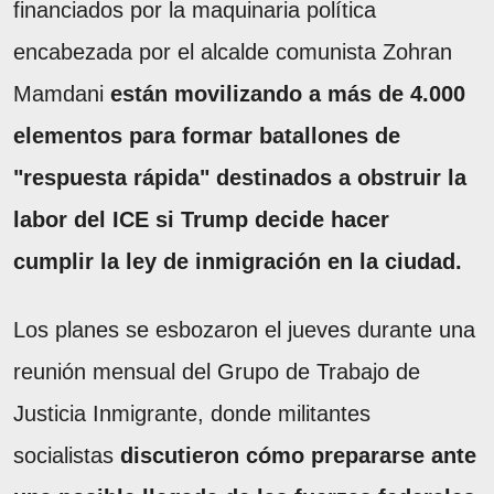
financiados por la maquinaria política
encabezada por el alcalde comunista Zohran
Mamdani
están movilizando a más de 4.000
elementos para formar batallones de
"respuesta rápida" destinados a obstruir la
labor del ICE si Trump decide hacer
cumplir la ley de inmigración en la ciudad.
Los planes se esbozaron el jueves durante una
reunión mensual del Grupo de Trabajo de
Justicia Inmigrante, donde militantes
socialistas
discutieron cómo prepararse ante