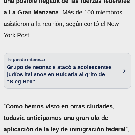
una posible llegada de las fuerzas federales
a La Gran Manzana
. Más de 100 miembros
asistieron a la reunión, según contó el New
York Post.
Te puede interesar:
Grupo de neonazis atacó a adolescentes
judíos italianos en Bulgaria al grito de
"Sieg Heil"
"
Como hemos visto en otras ciudades,
todavía anticipamos una gran ola de
aplicación de la ley de inmigración federal
",