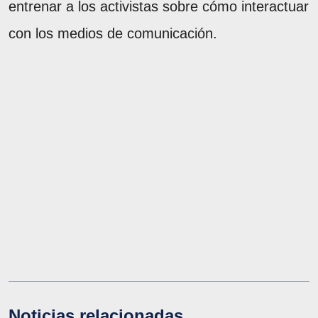
entrenar a los activistas sobre cómo interactuar
con los medios de comunicación.
Noticias relacionadas