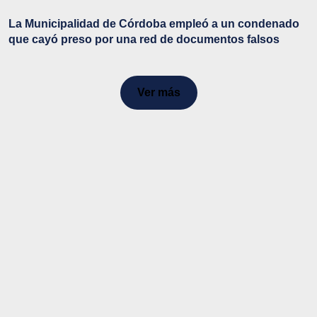
La Municipalidad de Córdoba empleó a un condenado
que cayó preso por una red de documentos falsos
Ver más