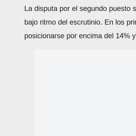
La disputa por el segundo puesto 
bajo ritmo del escrutinio. En los p
posicionarse por encima del 14% y l