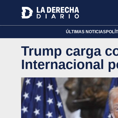
ÚLTIMAS NOTICIAS
POLÍ
Trump carga co
Internacional p