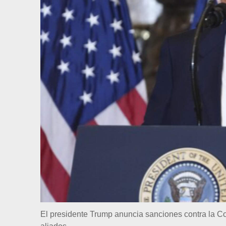
El presidente Trump anuncia sanciones contra la Co