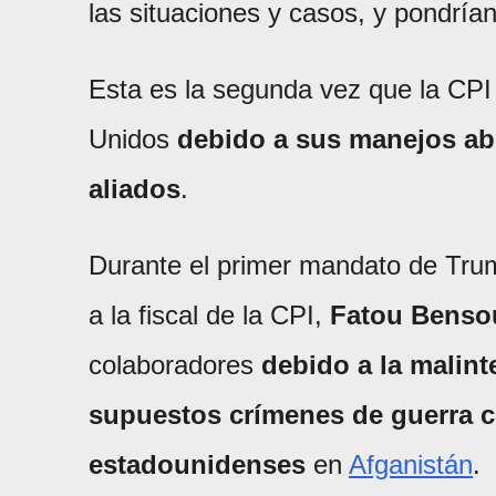
las situaciones y casos, y pondrían
Esta es la segunda vez que la CPI 
Unidos
debido a sus manejos ab
aliados
.
Durante el primer mandato de Tru
a la fiscal de la CPI,
Fatou Benso
colaboradores
debido a la malin
supuestos crímenes de guerra c
estadounidenses
en
Afganistán
.