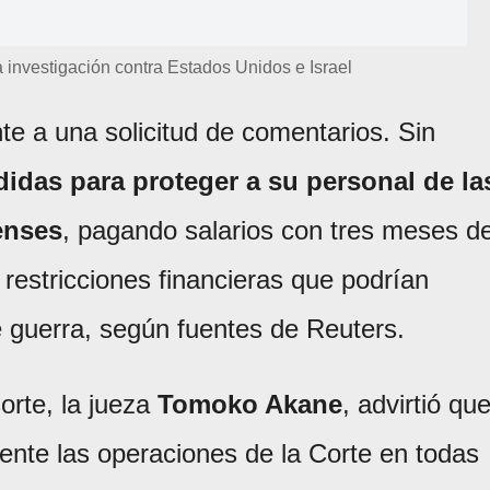
 investigación contra Estados Unidos e Israel
e a una solicitud de comentarios. Sin
idas para proteger a su personal de la
enses
, pagando salarios con tres meses d
 restricciones financieras que podrían
de guerra, según fuentes de Reuters.
orte, la jueza
Tomoko Akane
, advirtió qu
ente las operaciones de la Corte en todas