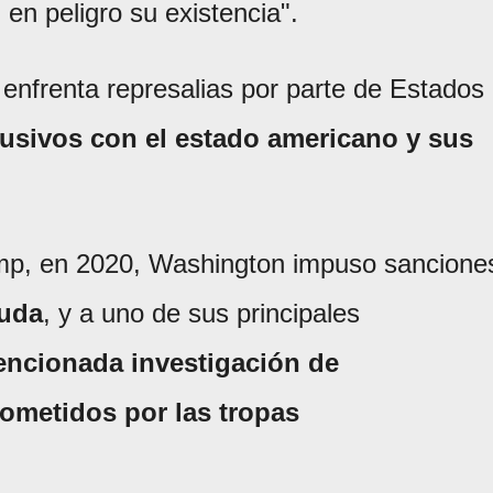
 en peligro su existencia".
enfrenta represalias por parte de Estados
usivos con el estado americano y sus
mp, en 2020, Washington impuso sancione
uda
, y a uno de sus principales
tencionada investigación de
ometidos por las tropas