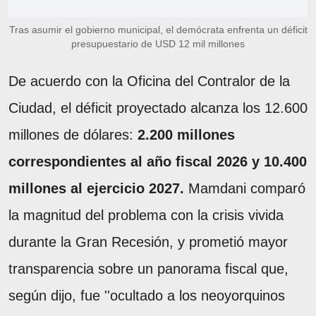
Tras asumir el gobierno municipal, el demócrata enfrenta un déficit
presupuestario de USD 12 mil millones
De acuerdo con la Oficina del Contralor de la
Ciudad, el déficit proyectado alcanza los 12.600
millones de dólares:
2.200 millones
correspondientes al año fiscal 2026 y 10.400
millones al ejercicio 2027.
Mamdani comparó
la magnitud del problema con la crisis vivida
durante la Gran Recesión, y prometió mayor
transparencia sobre un panorama fiscal que,
según dijo, fue ''ocultado a los neoyorquinos