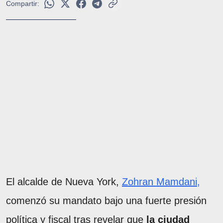
Compartir:
El alcalde de Nueva York,
Zohran Mamdani,
comenzó su mandato bajo una fuerte presión
política y fiscal tras revelar que
la ciudad