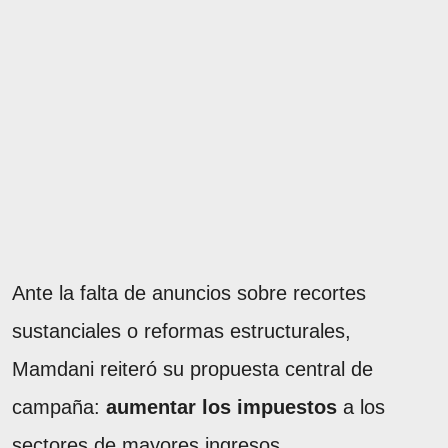
Ante la falta de anuncios sobre recortes
sustanciales o reformas estructurales,
Mamdani reiteró su propuesta central de
campaña:
aumentar los impuestos
a los
sectores de mayores ingresos.