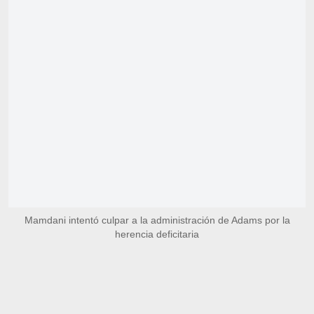
Mamdani intentó culpar a la administración de Adams por la
herencia deficitaria