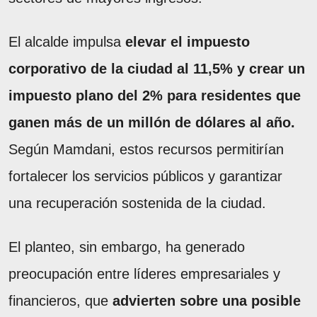
El alcalde impulsa
elevar el impuesto
corporativo de la ciudad al 11,5% y crear un
impuesto plano del 2% para residentes que
ganen más de un millón de dólares al año.
Según Mamdani, estos recursos permitirían
fortalecer los servicios públicos y garantizar
una recuperación sostenida de la ciudad.
El planteo, sin embargo, ha generado
preocupación entre líderes empresariales y
financieros, que
advierten sobre una posible