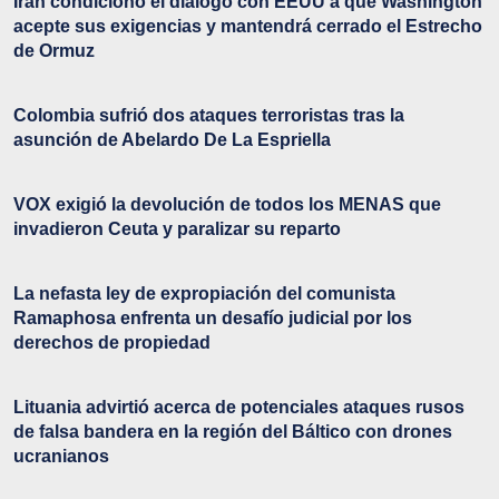
Irán condicionó el diálogo con EEUU a que Washington
acepte sus exigencias y mantendrá cerrado el Estrecho
de Ormuz
Colombia sufrió dos ataques terroristas tras la
asunción de Abelardo De La Espriella
VOX exigió la devolución de todos los MENAS que
invadieron Ceuta y paralizar su reparto
La nefasta ley de expropiación del comunista
Ramaphosa enfrenta un desafío judicial por los
derechos de propiedad
Lituania advirtió acerca de potenciales ataques rusos
de falsa bandera en la región del Báltico con drones
ucranianos