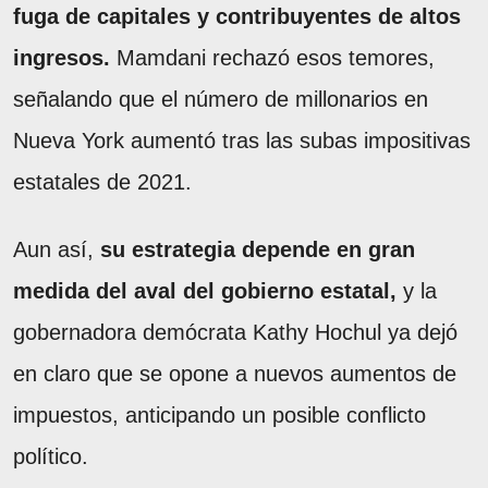
fuga de capitales y contribuyentes de altos
ingresos.
Mamdani rechazó esos temores,
señalando que el número de millonarios en
Nueva York aumentó tras las subas impositivas
estatales de 2021.
Aun así,
su estrategia depende en gran
medida del aval del gobierno estatal,
y la
gobernadora demócrata Kathy Hochul ya dejó
en claro que se opone a nuevos aumentos de
impuestos, anticipando un posible conflicto
político.