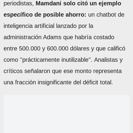
periodistas,
Mamdani solo citó un ejemplo
específico de posible ahorro:
un chatbot de
inteligencia artificial lanzado por la
administración Adams que habría costado
entre 500.000 y 600.000 dólares y que calificó
como ''prácticamente inutilizable''. Analistas y
críticos señalaron que ese monto representa
una fracción insignificante del déficit total.