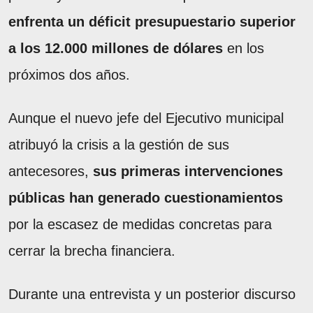
enfrenta un déficit presupuestario superior
a los 12.000 millones de dólares
en los
próximos dos años.
Aunque el nuevo jefe del Ejecutivo municipal
atribuyó la crisis a la gestión de sus
antecesores,
sus primeras intervenciones
públicas han generado cuestionamientos
por la escasez de medidas concretas para
cerrar la brecha financiera.
Durante una entrevista y un posterior discurso