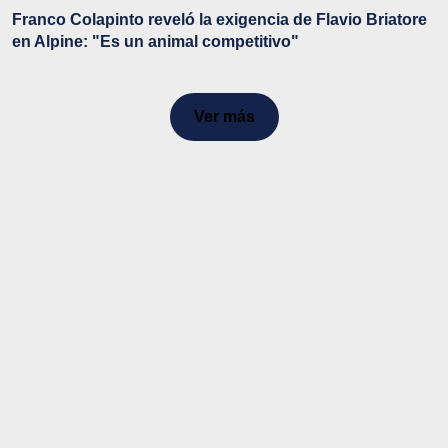
Franco Colapinto reveló la exigencia de Flavio Briatore
en Alpine: "Es un animal competitivo"
Ver más