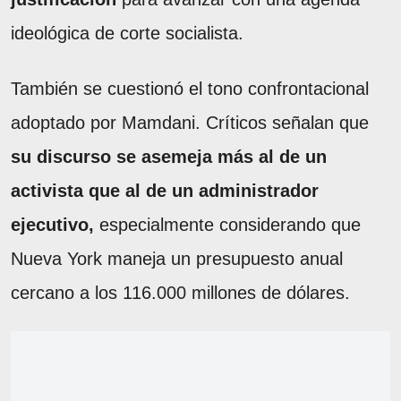
ideológica de corte socialista.
También se cuestionó el tono confrontacional
adoptado por Mamdani. Críticos señalan que
su discurso se asemeja más al de un
activista que al de un administrador
ejecutivo,
especialmente considerando que
Nueva York maneja un presupuesto anual
cercano a los 116.000 millones de dólares.