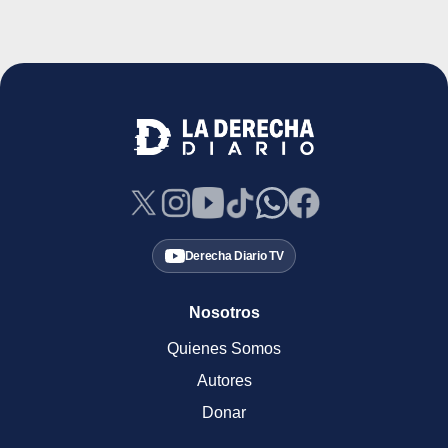
Derecha Diario TV
Nosotros
Quienes Somos
Autores
Donar