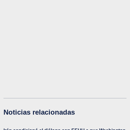
Noticias relacionadas