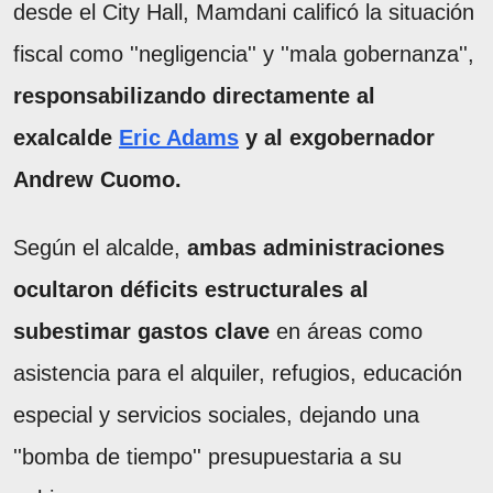
desde el City Hall, Mamdani calificó la situación
fiscal como ''negligencia'' y ''mala gobernanza'',
responsabilizando directamente al
exalcalde
Eric Adams
y al exgobernador
Andrew Cuomo.
Según el alcalde,
ambas administraciones
ocultaron déficits estructurales al
subestimar gastos clave
en áreas como
asistencia para el alquiler, refugios, educación
especial y servicios sociales, dejando una
''bomba de tiempo'' presupuestaria a su