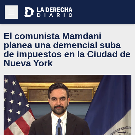
El comunista Mamdani
planea una demencial suba
de impuestos en la Ciudad de
Nueva York