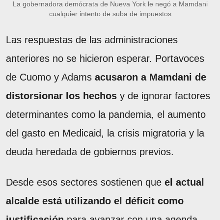
La gobernadora demócrata de Nueva York le negó a Mamdani
cualquier intento de suba de impuestos
Las respuestas de las administraciones
anteriores no se hicieron esperar. Portavoces
de Cuomo y Adams
acusaron a Mamdani de
distorsionar los hechos
y de ignorar factores
determinantes como la pandemia, el aumento
del gasto en Medicaid, la crisis migratoria y la
deuda heredada de gobiernos previos.
Desde esos sectores sostienen que
el actual
alcalde está utilizando el déficit como
justificación
para avanzar con una agenda