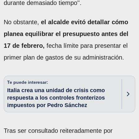
durante demasiado tiempo''.
No obstante,
el alcalde evitó detallar cómo
planea equilibrar el presupuesto antes del
17 de febrero,
fecha límite para presentar el
primer plan de gastos de su administración.
Te puede interesar:
Italia crea una unidad de crisis como
respuesta a los controles fronterizos
impuestos por Pedro Sánchez
Tras ser consultado reiteradamente por