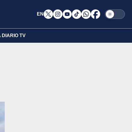
EN
DIARIO TV