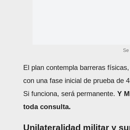
Se 
El plan contempla barreras físicas,
con una fase inicial de prueba de 4
Si funciona, será permanente.
Y M
toda consulta.
Unilateralidad militar y s